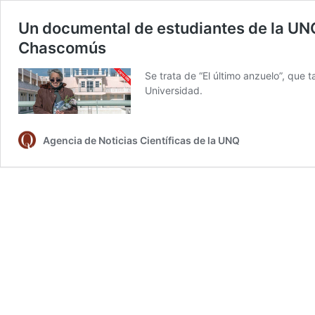
Un documental de estudiantes de la UNQ
Chascomús
Se trata de “El último anzuelo”, que
Universidad.
Agencia de Noticias Científicas de la UNQ