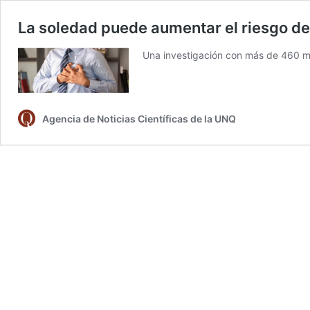
La soledad puede aumentar el riesgo d
Una investigación con más de 460 mi
Agencia de Noticias Científicas de la UNQ