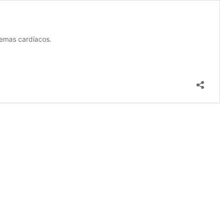
lemas cardíacos.