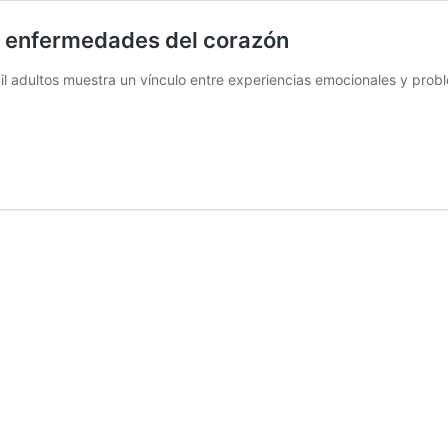
e enfermedades del corazón
l adultos muestra un vínculo entre experiencias emocionales y prob