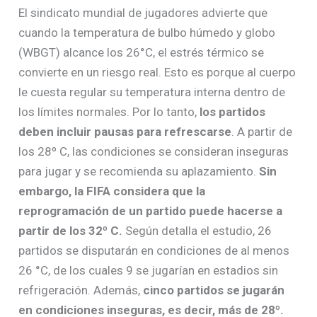
El sindicato mundial de jugadores advierte que
cuando la temperatura de bulbo húmedo y globo
(WBGT) alcance los 26°C, el estrés térmico se
convierte en un riesgo real. Esto es porque al cuerpo
le cuesta regular su temperatura interna dentro de
los límites normales. Por lo tanto,
los partidos
deben incluir pausas para refrescarse
. A partir de
los 28º C, las condiciones se consideran inseguras
para jugar y se recomienda su aplazamiento.
Sin
embargo, la FIFA considera que la
reprogramación de un partido puede hacerse a
partir de los 32º C.
Según detalla el estudio, 26
partidos se disputarán en condiciones de al menos
26 °C, de los cuales 9 se jugarían en estadios sin
refrigeración. Además,
cinco partidos se jugarán
en condiciones inseguras, es decir, más de 28º.