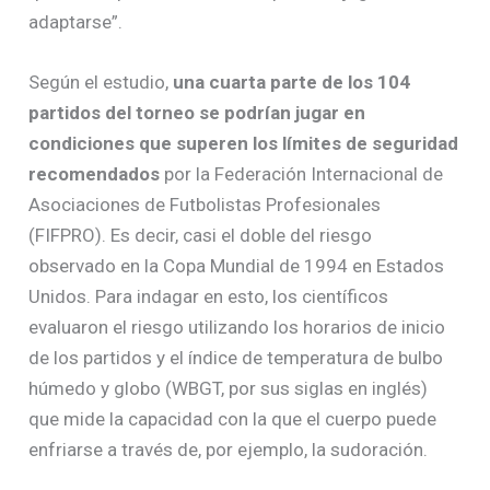
adaptarse”.
Según el estudio,
una cuarta parte de los 104
partidos del torneo se podrían jugar en
condiciones que superen los límites de seguridad
recomendados
por la Federación Internacional de
Asociaciones de Futbolistas Profesionales
(FIFPRO). Es decir, casi el doble del riesgo
observado en la Copa Mundial de 1994 en Estados
Unidos. Para indagar en esto, los científicos
evaluaron el riesgo utilizando los horarios de inicio
de los partidos y el índice de temperatura de bulbo
húmedo y globo (WBGT, por sus siglas en inglés)
que mide la capacidad con la que el cuerpo puede
enfriarse a través de, por ejemplo, la sudoración.