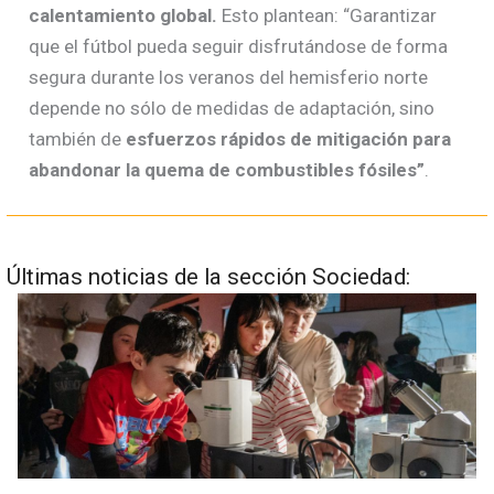
calentamiento global.
Esto plantean: “Garantizar
que el fútbol pueda seguir disfrutándose de forma
segura durante los veranos del hemisferio norte
depende no sólo de medidas de adaptación, sino
también de
esfuerzos rápidos de mitigación para
abandonar la quema de combustibles fósiles”
.
Últimas noticias de la sección Sociedad: