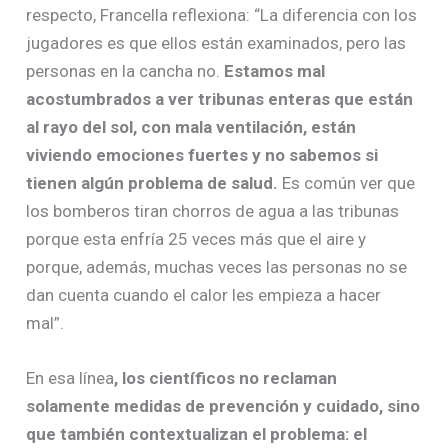
respecto, Francella reflexiona: “La diferencia con los
jugadores es que ellos están examinados, pero las
personas en la cancha no.
Estamos mal
acostumbrados a ver tribunas enteras que están
al rayo del sol, con mala ventilación, están
viviendo emociones fuertes y no sabemos si
tienen algún problema de salud.
Es común ver que
los bomberos tiran chorros de agua a las tribunas
porque esta enfría 25 veces más que el aire y
porque, además, muchas veces las personas no se
dan cuenta cuando el calor les empieza a hacer
mal”.
En esa línea
, los científicos no reclaman
solamente medidas de prevención y cuidado, sino
que también contextualizan el problema: el