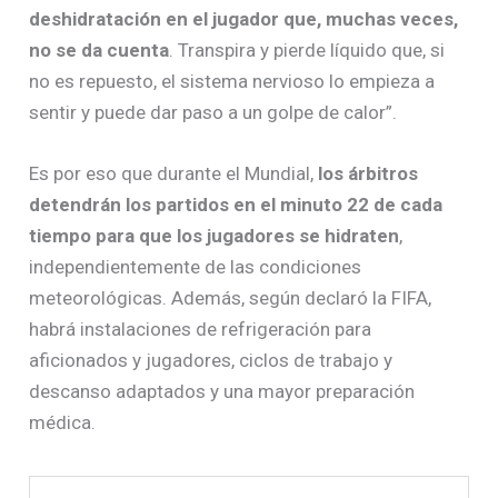
deshidratación en el jugador que, muchas veces,
no se da cuenta
. Transpira y pierde líquido que, si
no es repuesto, el sistema nervioso lo empieza a
sentir y puede dar paso a un golpe de calor”.
Es por eso que durante el Mundial,
los árbitros
detendrán los partidos en el minuto 22 de cada
tiempo para que los jugadores se hidraten
,
independientemente de las condiciones
meteorológicas. Además, según declaró la FIFA,
habrá instalaciones de refrigeración para
aficionados y jugadores, ciclos de trabajo y
descanso adaptados y una mayor preparación
médica.