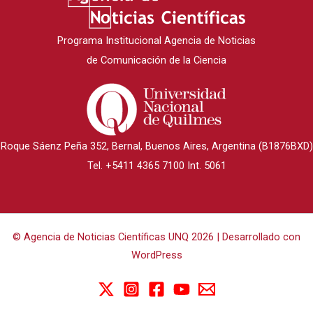
Programa Institucional Agencia de Noticias
de Comunicación de la Ciencia
Roque Sáenz Peña 352, Bernal, Buenos Aires, Argentina (B1876BXD)
Tel. +5411 4365 7100 Int. 5061
© Agencia de Noticias Científicas UNQ 2026 | Desarrollado con
WordPress