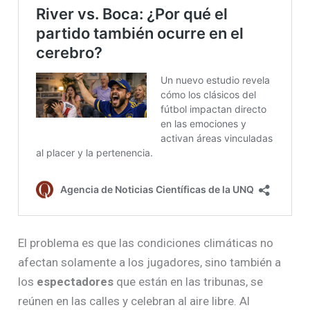
El problema es que las condiciones climáticas no
afectan solamente a los jugadores, sino también a
los
espectadores
que están en las tribunas, se
reúnen en las calles y celebran al aire libre. Al