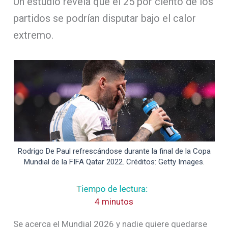
Un estudio revela que el 25 por ciento de los
partidos se podrían disputar bajo el calor
extremo.
Rodrigo De Paul refrescándose durante la final de la Copa
Mundial de la FIFA Qatar 2022. Créditos: Getty Images.
4 minutos
Se acerca el Mundial 2026 y nadie quiere quedarse