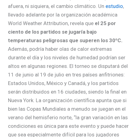
afuera, ni siquiera, el cambio climático. Un
estudio
,
llevado adelante por la organización académica
World Weather Attribution, revela que
el 25 por
ciento de los partidos se jugaría bajo
temperaturas peligrosas que superen los 30ºC.
Además, podría haber olas de calor extremas
durante el día y los niveles de humedad podrían ser
altos en algunas regiones. El torneo se disputará del
11 de junio al 19 de julio en tres países anfitriones:
Estados Unidos, México y Canadá, y los partidos
serán distribuidos en 16 ciudades, siendo la final en
Nueva York. La organización científica apunta que si
bien las Copas Mundiales a menudo se juegan en el
verano del hemisferio norte, “la gran variación en las
condiciones es única para este evento y puede hacer
que sea especialmente difícil para los jugadores