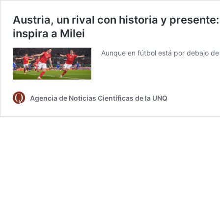
Austria, un rival con historia y present
inspira a Milei
Aunque en fútbol está por debajo de 
Agencia de Noticias Científicas de la UNQ