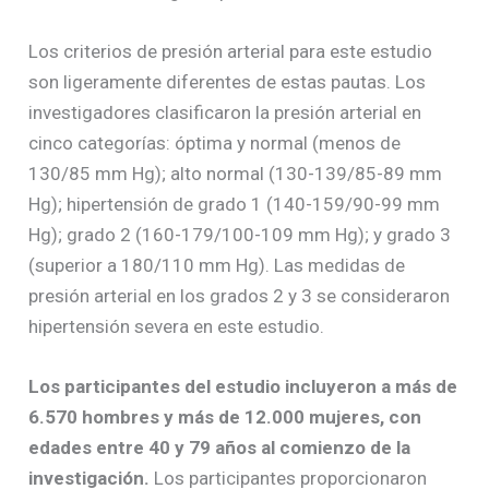
Los criterios de presión arterial para este estudio
son ligeramente diferentes de estas pautas. Los
investigadores clasificaron la presión arterial en
cinco categorías: óptima y normal (menos de
130/85 mm Hg); alto normal (130-139/85-89 mm
Hg); hipertensión de grado 1 (140-159/90-99 mm
Hg); grado 2 (160-179/100-109 mm Hg); y grado 3
(superior a 180/110 mm Hg). Las medidas de
presión arterial en los grados 2 y 3 se consideraron
hipertensión severa en este estudio.
Los participantes del estudio incluyeron a más de
6.570 hombres y más de 12.000 mujeres, con
edades entre 40 y 79 años al comienzo de la
investigación.
Los participantes proporcionaron