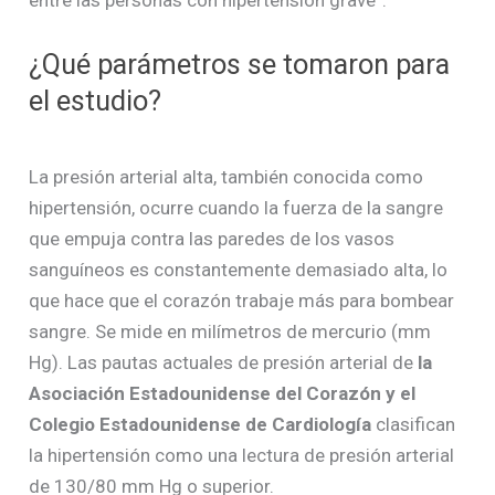
entre las personas con hipertensión grave”.
¿Qué parámetros se tomaron para
el estudio?
La presión arterial alta, también conocida como
hipertensión, ocurre cuando la fuerza de la sangre
que empuja contra las paredes de los vasos
sanguíneos es constantemente demasiado alta, lo
que hace que el corazón trabaje más para bombear
sangre. Se mide en milímetros de mercurio (mm
Hg). Las pautas actuales de presión arterial de
la
Asociación Estadounidense del Corazón y el
Colegio Estadounidense de Cardiología
clasifican
la hipertensión como una lectura de presión arterial
de 130/80 mm Hg o superior.