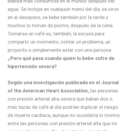
bebida más consumida en el mundo después del
agua. Se incluye en cualquier menú del día, se sirve
en el desayuno, se bebe también por la tarde y
muchos lo toman de postre, después de la cena.
Tomarse un café es, también, la excusa para
compartir un momento, contar un problema, un
proyecto o simplemente estar con una persona.
¿
Pero qué pasa cuando quien lo bebe sufre de
hipertensión severa?
Según una investigación publicada en el Journal
of the American Heart Association,
las personas
con presión arterial alta severa que beban dos o
más tazas de café al día podrían duplicar el riesgo
de muerte cardíaca, aunque no sucedería lo mismo
entre las personas con presión arterial alta que no