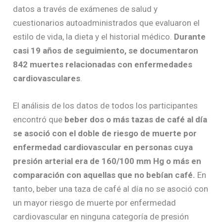
datos a través de exámenes de salud y
cuestionarios autoadministrados que evaluaron el
estilo de vida, la dieta y el historial médico.
Durante
casi 19 años de seguimiento, se documentaron
842 muertes relacionadas con enfermedades
cardiovasculares
.
El análisis de los datos de todos los participantes
encontró que
beber dos o más tazas de café al día
se asoció con el doble de riesgo de muerte por
enfermedad cardiovascular en personas cuya
presión arterial era de 160/100 mm Hg o más en
comparación con aquellas que no bebían café.
En
tanto, beber una taza de café al día no se asoció con
un mayor riesgo de muerte por enfermedad
cardiovascular en ninguna categoría de presión