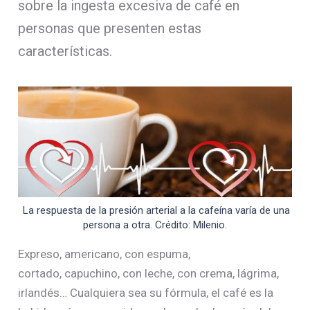
sobre la ingesta excesiva de café en
personas que presenten estas
características.
La respuesta de la presión arterial a la cafeína varía de una
persona a otra. Crédito: Milenio.
Expreso, americano, con espuma,
cortado, capuchino, con leche, con crema, lágrima,
irlandés… Cualquiera sea su fórmula, el café es la