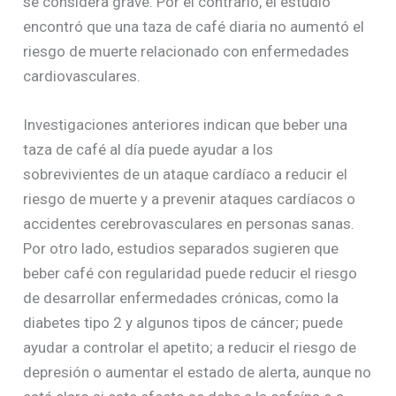
se considera grave. Por el contrario, el estudio
encontró que una taza de café diaria no aumentó el
riesgo de muerte relacionado con enfermedades
cardiovasculares.
Investigaciones anteriores indican que beber una
taza de café al día puede ayudar a los
sobrevivientes de un ataque cardíaco a reducir el
riesgo de muerte y a prevenir ataques cardíacos o
accidentes cerebrovasculares en personas sanas.
Por otro lado, estudios separados sugieren que
beber café con regularidad puede reducir el riesgo
de desarrollar enfermedades crónicas, como la
diabetes tipo 2 y algunos tipos de cáncer; puede
ayudar a controlar el apetito; a reducir el riesgo de
depresión o aumentar el estado de alerta, aunque no