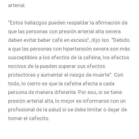
arterial.
“Estos hallazgos pueden respaldar la afirmación de
que las personas con presión arterial alta severa
deben evitar beber café en exceso”, dijo Iso. “Debido
a que las personas con hipertensión severa son más
susceptibles a los efectos de la cafeína, los efectos
nocivos de la pueden superar sus efectos
protectores y aumentar el riesgo de muerte”. Con
todo, lo cierto es que la cafeína afecta a cada
persona de manera diferente. Por eso, si se tiene
presión arterial alta, lo mejor es informarse con un
profesional de la salud si se debe limitar o dejar de
tomar el cafecito.