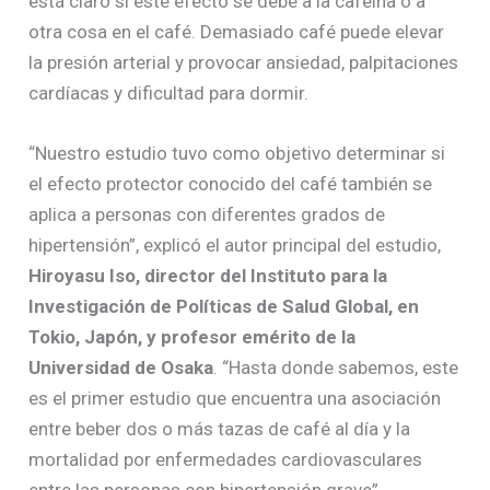
está claro si este efecto se debe a la cafeína o a
otra cosa en el café. Demasiado café puede elevar
la presión arterial y provocar ansiedad, palpitaciones
cardíacas y dificultad para dormir.
“Nuestro estudio tuvo como objetivo determinar si
el efecto protector conocido del café también se
aplica a personas con diferentes grados de
hipertensión”, explicó el autor principal del estudio,
Hiroyasu Iso, director del Instituto para la
Investigación de Políticas de Salud Global, en
Tokio, Japón, y profesor emérito de la
Universidad de Osaka
. “Hasta donde sabemos, este
es el primer estudio que encuentra una asociación
entre beber dos o más tazas de café al día y la
mortalidad por enfermedades cardiovasculares