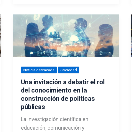
Noticia destacada
Sociedad
Una invitación a debatir el rol
del conocimiento en la
construcción de políticas
públicas
La investigación científica en
educación, comunicación y