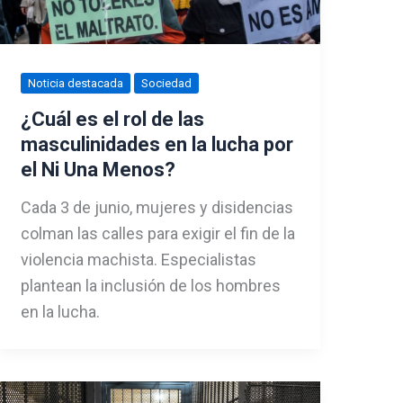
Noticia destacada
Sociedad
¿Cuál es el rol de las
masculinidades en la lucha por
el Ni Una Menos?
Cada 3 de junio, mujeres y disidencias
colman las calles para exigir el fin de la
violencia machista. Especialistas
plantean la inclusión de los hombres
en la lucha.