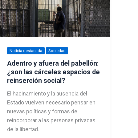
Noticia destacada
Sociedad
Adentro y afuera del pabellón:
¿son las cárceles espacios de
reinserción social?
El hacinamiento y la ausencia del
Estado vuelven necesario pensar en
nuevas políticas y formas de
reincorporar a las personas privadas
de la libertad.