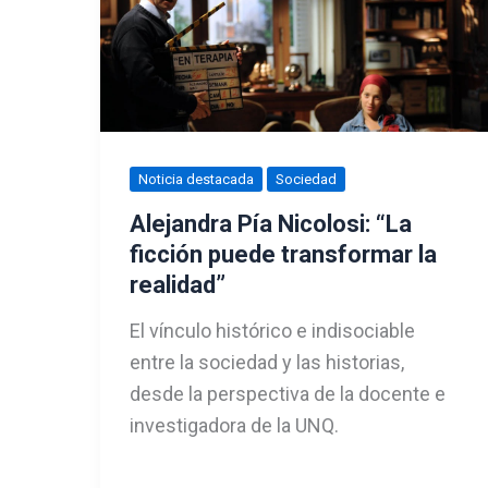
Noticia destacada
Sociedad
Alejandra Pía Nicolosi: “La
ficción puede transformar la
realidad”
El vínculo histórico e indisociable
entre la sociedad y las historias,
desde la perspectiva de la docente e
investigadora de la UNQ.