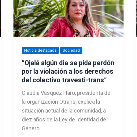
Noticia destacada
Sociedad
“Ojalá algún día se pida perdón
por la violación a los derechos
del colectivo travesti-trans”
Claudia Vásquez Haro, presidenta de
la organización Otrans, explica la
situación actual de la comunidad, a
diez años de la Ley de Identidad de
Género.