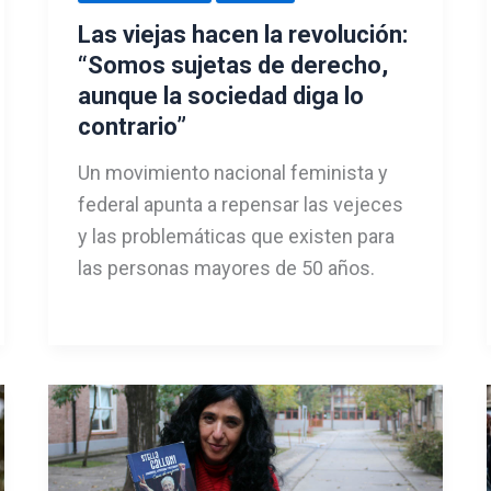
Las viejas hacen la revolución:
“Somos sujetas de derecho,
aunque la sociedad diga lo
contrario”
Un movimiento nacional feminista y
federal apunta a repensar las vejeces
y las problemáticas que existen para
las personas mayores de 50 años.