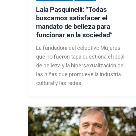
Lala Pasquinelli: “Todas
buscamos satisfacer el
mandato de belleza para
funcionar en la sociedad”
La fundadora del colectivo Mujeres
que no fueron tapa cuestiona el ideal
de belleza y la hipersexualización de
las niñas que promueve la industria
cultural y las redes.