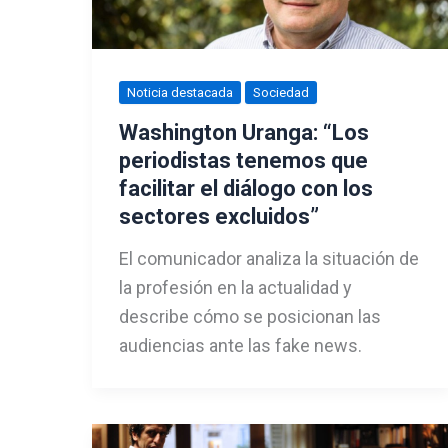
Noticia destacada
Sociedad
Washington Uranga: “Los
periodistas tenemos que
facilitar el diálogo con los
sectores excluidos”
El comunicador analiza la situación de
la profesión en la actualidad y
describe cómo se posicionan las
audiencias ante las fake news.