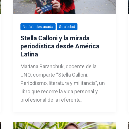
Noticia destacada
Sociedad
Stella Calloni y la mirada
periodística desde América
Latina
Mariana Baranchuk, docente de la
UNQ, comparte “Stella Calloni.
Periodismo, literatura y militancia”, un
libro que recorre la vida personal y
profesional de la referenta.