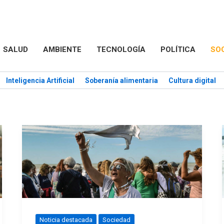
SALUD
AMBIENTE
TECNOLOGÍA
POLÍTICA
SO
Inteligencia Artificial
Soberanía alimentaria
Cultura digital
Noticia destacada
Sociedad