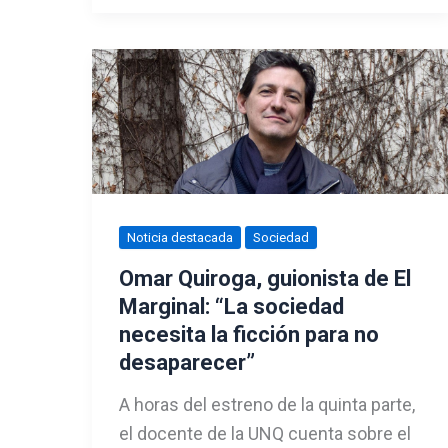
Noticia destacada
Sociedad
Omar Quiroga, guionista de El
Marginal: “La sociedad
necesita la ficción para no
desaparecer”
A horas del estreno de la quinta parte,
el docente de la UNQ cuenta sobre el