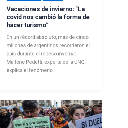
Vacaciones de invierno: “La
covid nos cambió la forma de
hacer turismo”
En un récord absoluto, más de cinco
millones de argentinos recorrieron el
país durante el receso invernal.
Marlene Pedetti, experta de la UNQ,
explica el fenómeno.