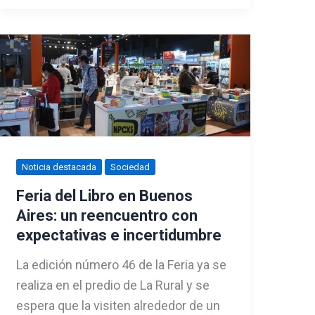
Noticia destacada
Sociedad
Feria del Libro en Buenos
Aires: un reencuentro con
expectativas e incertidumbre
La edición número 46 de la Feria ya se
realiza en el predio de La Rural y se
espera que la visiten alrededor de un