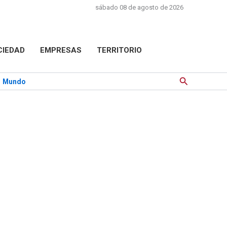
sábado 08 de agosto de 2026
CIEDAD
EMPRESAS
TERRITORIO
Buscar
Mundo