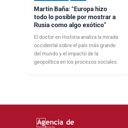
Martín Baña: “Europa hizo
todo lo posible por mostrar a
Rusia como algo exótico”
El doctor en Historia analiza la mirada
occidental sobre el país más grande
del mundo y el impacto de la
geopolítica en los procesos sociales.