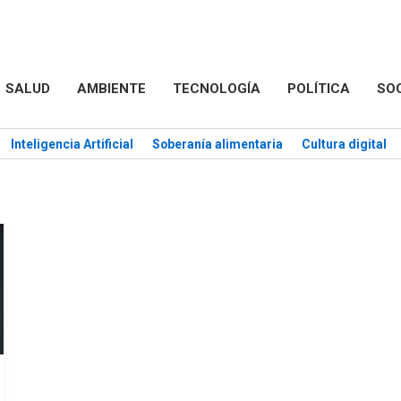
SALUD
AMBIENTE
TECNOLOGÍA
POLÍTICA
SO
Inteligencia Artificial
Soberanía alimentaria
Cultura digital