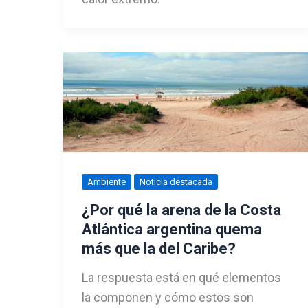
Ambiente
Noticia destacada
¿Por qué la arena de la Costa
Atlántica argentina quema
más que la del Caribe?
La respuesta está en qué elementos
la componen y cómo estos son