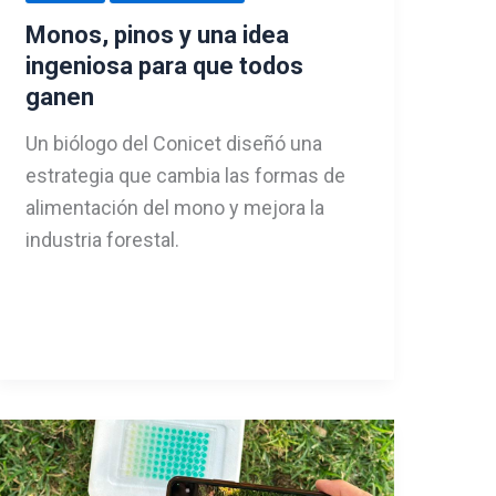
Monos, pinos y una idea
ingeniosa para que todos
ganen
Un biólogo del Conicet diseñó una
estrategia que cambia las formas de
alimentación del mono y mejora la
industria forestal.