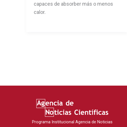
capaces de absorber más o menos
calor.
Programa Institucional Agencia de Noticias