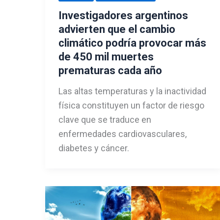
Investigadores argentinos
advierten que el cambio
climático podría provocar más
de 450 mil muertes
prematuras cada año
Las altas temperaturas y la inactividad
física constituyen un factor de riesgo
clave que se traduce en
enfermedades cardiovasculares,
diabetes y cáncer.