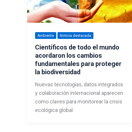
Ambiente
Noticia destacada
Científicos de todo el mundo
acordaron los cambios
fundamentales para proteger
la biodiversidad
Nuevas tecnologías, datos integrados
y colaboración internacional aparecen
como claves para monitorear la crisis
ecológica global.