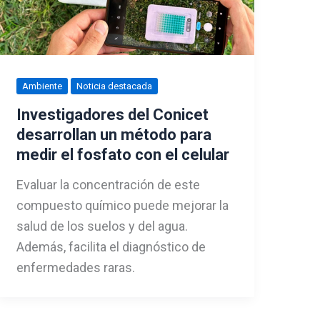
Ambiente
Noticia destacada
Investigadores del Conicet
desarrollan un método para
medir el fosfato con el celular
Evaluar la concentración de este
compuesto químico puede mejorar la
salud de los suelos y del agua.
Además, facilita el diagnóstico de
enfermedades raras.