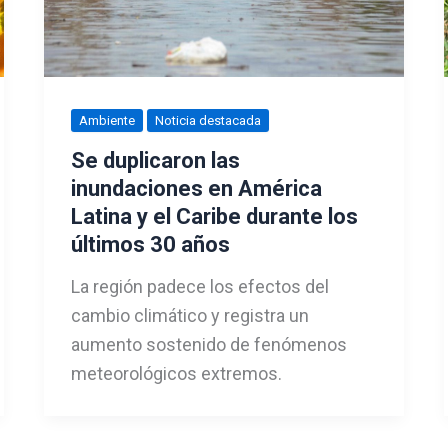
Ambiente
Noticia destacada
Se duplicaron las
inundaciones en América
Latina y el Caribe durante los
últimos 30 años
La región padece los efectos del
cambio climático y registra un
aumento sostenido de fenómenos
meteorológicos extremos.