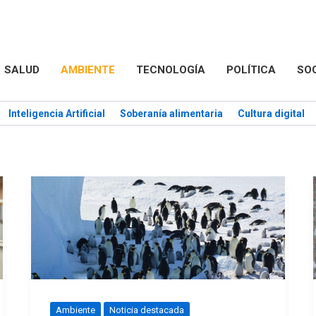
SALUD
AMBIENTE
TECNOLOGÍA
POLÍTICA
SO
Inteligencia Artificial
Soberanía alimentaria
Cultura digital
Ambiente
Noticia destacada