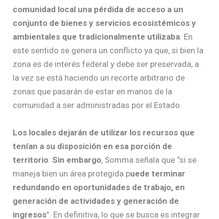
comunidad local una pérdida de acceso a un
conjunto de bienes y servicios ecosistémicos y
ambientales que tradicionalmente utilizaba
. En
este sentido se genera un conflicto ya que, si bien la
zona es de interés federal y debe ser preservada, a
la vez se está haciendo un recorte arbitrario de
zonas que pasarán de estar en manos de la
comunidad a ser administradas por el Estado.
Los locales dejarán de utilizar los recursos que
tenían a su disposición en esa porción de
territorio
.
Sin embargo
, Somma señala que “si se
maneja bien un área protegida p
uede terminar
redundando en oportunidades de trabajo, en
generación de actividades y generación de
ingresos
”. En definitiva, lo que se busca es integrar