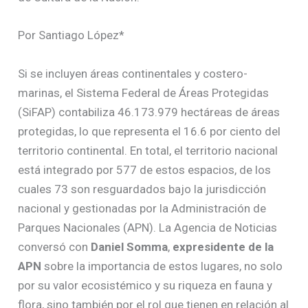
Por Santiago López*
Si se incluyen áreas continentales y costero-
marinas, el Sistema Federal de Áreas Protegidas
(SiFAP) contabiliza 46.173.979 hectáreas de áreas
protegidas, lo que representa el 16.6 por ciento del
territorio continental. En total, el territorio nacional
está integrado por 577 de estos espacios, de los
cuales 73 son resguardados bajo la jurisdicción
nacional y gestionadas por la Administración de
Parques Nacionales (APN). La Agencia de Noticias
conversó con
Daniel Somma
,
expresidente de la
APN
sobre la importancia de estos lugares, no solo
por su valor ecosistémico y su riqueza en fauna y
flora, sino también por el rol que tienen en relación al