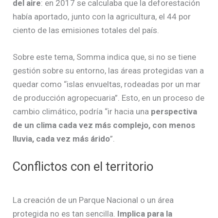
del aire
: en 2017 se calculaba que la deforestación
había aportado, junto con la agricultura, el 44 por
ciento de las emisiones totales del país.
Sobre este tema, Somma indica que, si no se tiene
gestión sobre su entorno, las áreas protegidas van a
quedar como “islas envueltas, rodeadas por un mar
de producción agropecuaria”. Esto, en un proceso de
cambio climático, podría “ir hacia una
perspectiva
de un clima cada vez más complejo, con menos
lluvia, cada vez más árido
”.
Conflictos con el territorio
La creación de un Parque Nacional o un área
protegida no es tan sencilla.
Implica para la