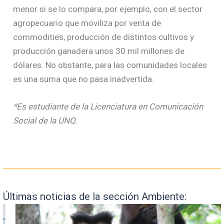
menor si se lo compara, por ejemplo, con el sector
agropecuario que moviliza por venta de
commodities, producción de distintos cultivos y
producción ganadera unos 30 mil millones de
dólares. No obstante, para las comunidades locales
es una suma que no pasa inadvertida.
*Es estudiante de la Licenciatura en Comunicación
Social de la UNQ.
Últimas noticias de la sección Ambiente: