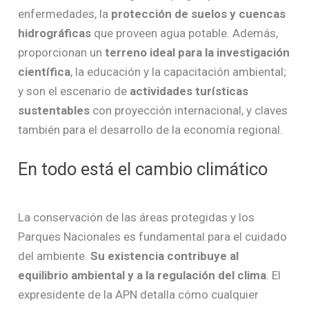
enfermedades, la
protección de suelos y cuencas
hidrográficas
que proveen agua potable. Además,
proporcionan un
terreno ideal para la investigación
científica
, la educación y la capacitación ambiental;
y son el escenario de
actividades turísticas
sustentables
con proyección internacional, y claves
también para el desarrollo de la economía regional.
En todo está el cambio climático
La conservación de las áreas protegidas y los
Parques Nacionales es fundamental para el cuidado
del ambiente.
Su existencia contribuye al
equilibrio ambiental y a la regulación del clima
. El
expresidente de la APN detalla cómo cualquier