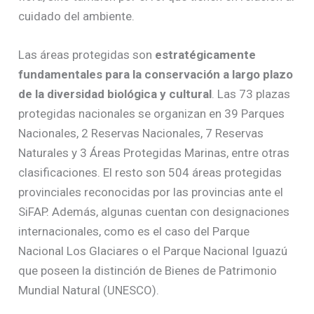
cuidado del ambiente.
Las áreas protegidas son
estratégicamente
fundamentales para la conservación a largo plazo
de la diversidad biológica y cultural
. Las 73 plazas
protegidas nacionales se organizan en 39 Parques
Nacionales, 2 Reservas Nacionales, 7 Reservas
Naturales y 3 Áreas Protegidas Marinas, entre otras
clasificaciones. El resto son 504 áreas protegidas
provinciales reconocidas por las provincias ante el
SiFAP. Además, algunas cuentan con designaciones
internacionales, como es el caso del Parque
Nacional Los Glaciares o el Parque Nacional Iguazú
que poseen la distinción de Bienes de Patrimonio
Mundial Natural (UNESCO).