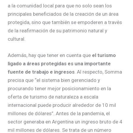
a la comunidad local para que no solo sean los
principales beneficiados de la creación de un área
protegida, sino que también se empoderen a través
de la reafirmación de su patrimonio natural y
cultural.
Además, hay que tener en cuenta que
el turismo
ligado a áreas protegidas es una importante
fuente de trabajo e ingresos
. Al respecto, Somma
precisa que “el sistema bien gerenciado y
procurando tener mejor posicionamiento en la
oferta de turismo de naturaleza a escala
internacional puede producir alrededor de 10 mil
millones de dólares”. Antes de la pandemia, el
sector generaba en Argentina un ingreso bruto de 4
mil millones de dólares. Se trata de un número