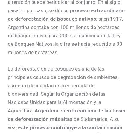
alteración puede perjudicar al conjunto. En el siglo
pasado, por caso, se dio un
proceso extraordinario
de deforestación de bosques nativos
: si en 1917,
Argentina contaba con 100 millones de hectáreas
de bosque nativo; para 2007, al sancionarse la Ley
de Bosques Nativos, la cifra se había reducido a 30
millones de hectáreas.
La deforestación de bosques es una de las
principales causas de degradación de ambientes,
aumento de inundaciones y pérdida de
biodiversidad. Según la Organización de las
Naciones Unidas para la Alimentación y la
Agricultura,
Argentina cuenta con una de las tasas
de deforestación más altas
de Sudamérica. A su
vez
, este proceso contribuye a la contaminación