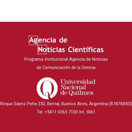
Programa Institucional Agencia de Noticias
de Comunicación de la Ciencia
Roque Sáenz Peña 352, Bernal, Buenos Aires, Argentina (B1876BXD)
Tel. +5411 4365 7100 Int. 5061