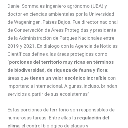
Daniel Somma es ingeniero agrónomo (UBA) y
doctor en ciencias ambientales por la Universidad
de Wageningen, Países Bajos. Fue director nacional
de Conservación de Áreas Protegidas y presidente
de la Administración de Parques Nacionales entre
2019 y 2021. En dialogo con la Agencia de Noticias
Científicas define a las áreas protegidas como
“
porciones del territorio
muy ricas en términos
de biodiversidad, de riqueza de fauna y flora
;
áreas que
tienen un valor escénico increíble
con
importancia internacional. Algunas, incluso, brindan
servicios a partir de sus ecosistemas”.
Estas porciones de territorio son responsables de
numerosas tareas. Entre ellas la
regulación del
clima
, el control biológico de plagas y