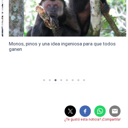
Monos, pinos y una idea ingeniosa para que todos
ganen
¿Te gustó esta noticia? ¡Compartila!