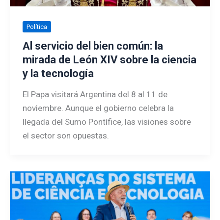
Política
Al servicio del bien común: la
mirada de León XIV sobre la ciencia
y la tecnología
El Papa visitará Argentina del 8 al 11 de
noviembre. Aunque el gobierno celebra la
llegada del Sumo Pontífice, las visiones sobre
el sector son opuestas.