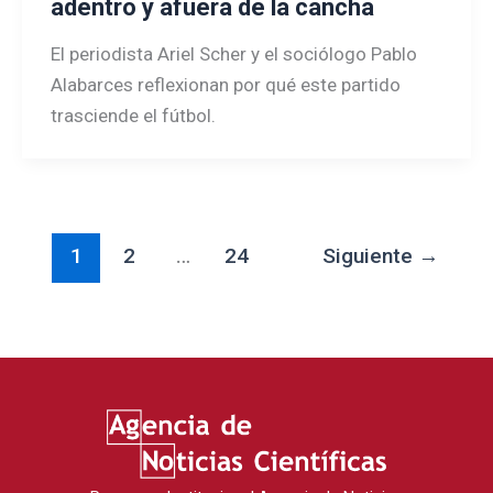
adentro y afuera de la cancha
El periodista Ariel Scher y el sociólogo Pablo
Alabarces reflexionan por qué este partido
trasciende el fútbol.
1
2
…
24
Siguiente
→