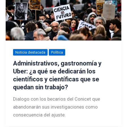
Noticia destacada
Política
Administrativos, gastronomía y
Uber: ¿a qué se dedicarán los
científicos y científicas que se
quedan sin trabajo?
Dialogo con los becarios del Conicet que
abandonarán sus investigaciones como
consecuencia del ajuste.