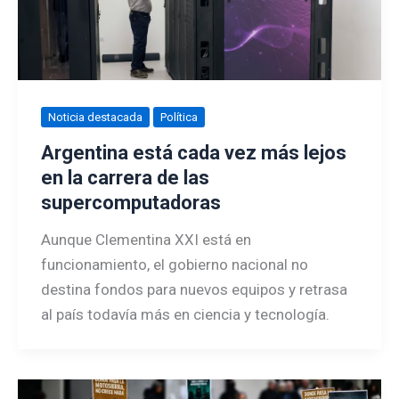
Noticia destacada
Política
Argentina está cada vez más lejos
en la carrera de las
supercomputadoras
Aunque Clementina XXI está en
funcionamiento, el gobierno nacional no
destina fondos para nuevos equipos y retrasa
al país todavía más en ciencia y tecnología.