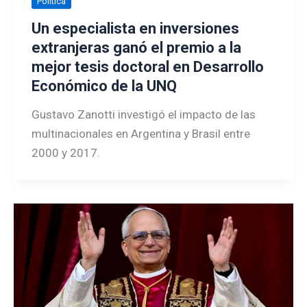
Política
Un especialista en inversiones
extranjeras ganó el premio a la
mejor tesis doctoral en Desarrollo
Económico de la UNQ
Gustavo Zanotti investigó el impacto de las
multinacionales en Argentina y Brasil entre
2000 y 2017.