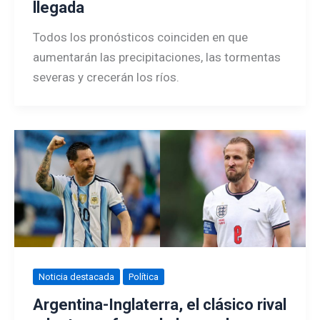
llegada
Todos los pronósticos coinciden en que
aumentarán las precipitaciones, las tormentas
severas y crecerán los ríos.
Noticia destacada
Política
Argentina-Inglaterra, el clásico rival