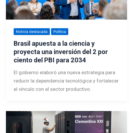
Noticia destacada
Política
Brasil apuesta a la ciencia y
proyecta una inversión del 2 por
ciento del PBI para 2034
El gobierno elaboró una nueva estrategia para
reducir la dependencia tecnológica y fortalecer
el vínculo con el sector productivo.