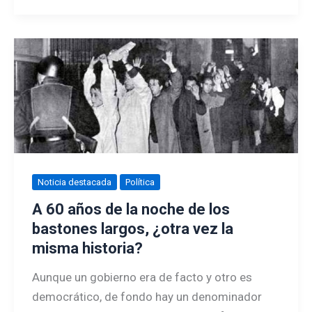
Noticia destacada
Política
A 60 años de la noche de los
bastones largos, ¿otra vez la
misma historia?
Aunque un gobierno era de facto y otro es
democrático, de fondo hay un denominador