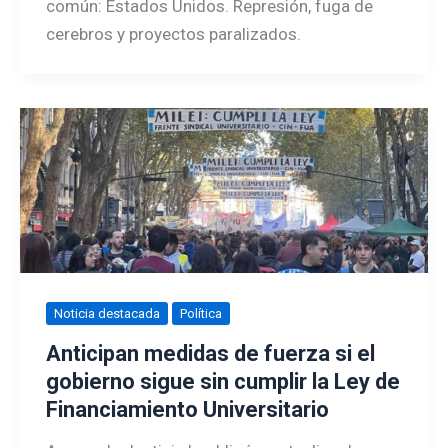
común: Estados Unidos. Represión, fuga de
cerebros y proyectos paralizados.
Noticia destacada
Política
Anticipan medidas de fuerza si el
gobierno sigue sin cumplir la Ley de
Financiamiento Universitario