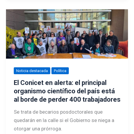
Noticia destacada
Política
El Conicet en alerta: el principal
organismo científico del país está
al borde de perder 400 trabajadores
Se trata de becarios posdoctorales que
quedarán en la calle si el Gobierno se niega a
otorgar una prórroga.