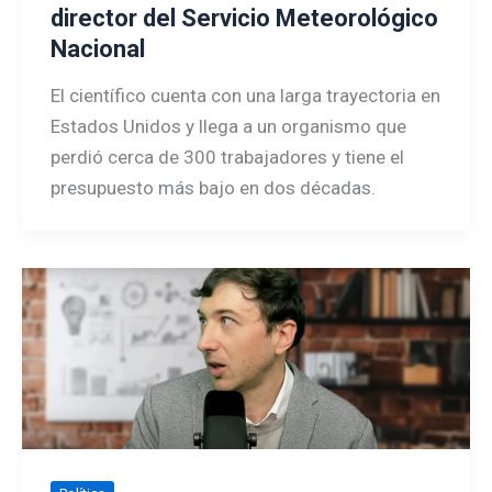
director del Servicio Meteorológico
Nacional
El científico cuenta con una larga trayectoria en
Estados Unidos y llega a un organismo que
perdió cerca de 300 trabajadores y tiene el
presupuesto más bajo en dos décadas.