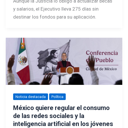
Aunque la Justicia lo obligó a actualizar becas
y salarios, el Ejecutivo lleva 275 días sin
destinar los fondos para su aplicación.
Noticia destacada
Política
México quiere regular el consumo
de las redes sociales y la
inteligencia artificial en los jóvenes