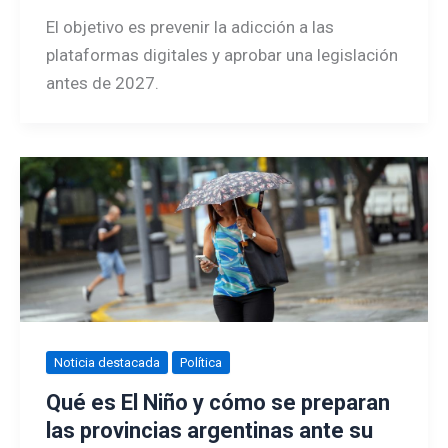
El objetivo es prevenir la adicción a las
plataformas digitales y aprobar una legislación
antes de 2027.
Noticia destacada
Política
Qué es El Niño y cómo se preparan
las provincias argentinas ante su