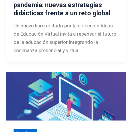
pandemia: nuevas estrategias
didácticas frente a un reto global
Un nuevo libro editado por la colección Ideas
de Educación Virtual invita a repensar el futuro
de la educación superior integrando la
enseñanza presencial y virtual.