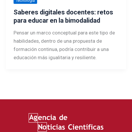
Tecnología
Saberes digitales docentes: retos
para educar en la bimodalidad
Pensar un marco conceptual para este tipo de
habilidades, dentro de una propuesta de
formación continua, podría contribuir a una
educación más igualitaria y resiliente.