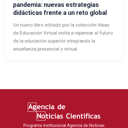
pandemia: nuevas estrategias
didácticas frente a un reto global
Un nuevo libro editado por la colección Ideas
de Educación Virtual invita a repensar el futuro
de la educación superior integrando la
enseñanza presencial y virtual.
Programa Institucional Agencia de Noticias