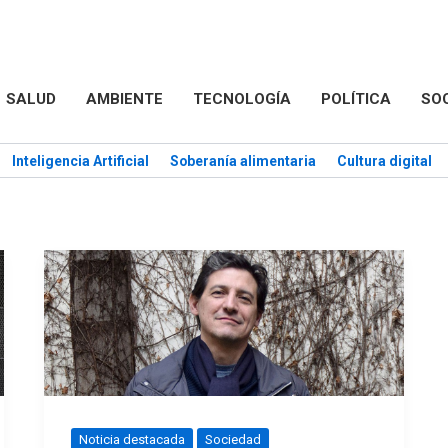
SALUD
AMBIENTE
TECNOLOGÍA
POLÍTICA
SO
Inteligencia Artificial
Soberanía alimentaria
Cultura digital
Noticia destacada
Sociedad