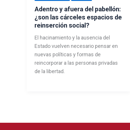
Adentro y afuera del pabellón:
¿son las cárceles espacios de
reinserción social?
El hacinamiento y la ausencia del
Estado vuelven necesario pensar en
nuevas políticas y formas de
reincorporar a las personas privadas
de la libertad.