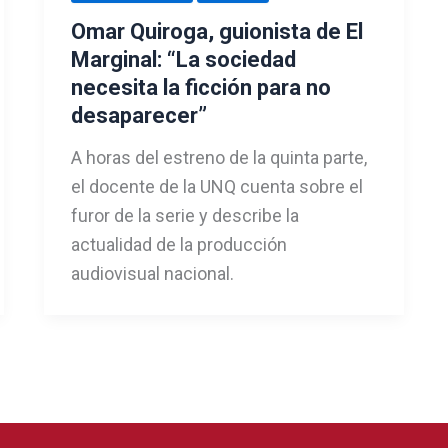
Omar Quiroga, guionista de El
Marginal: “La sociedad
necesita la ficción para no
desaparecer”
A horas del estreno de la quinta parte,
el docente de la UNQ cuenta sobre el
furor de la serie y describe la
actualidad de la producción
audiovisual nacional.