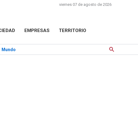
viernes 07 de agosto de 2026
CIEDAD
EMPRESAS
TERRITORIO
Buscar
Mundo