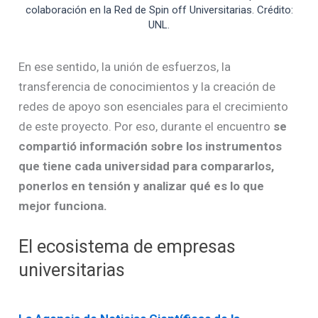
colaboración en la Red de Spin off Universitarias. Crédito:
UNL.
En ese sentido, la unión de esfuerzos, la
transferencia de conocimientos y la creación de
redes de apoyo son esenciales para el crecimiento
de este proyecto. Por eso, durante el encuentro
se
compartió información sobre los instrumentos
que tiene cada universidad para compararlos,
ponerlos en tensión y analizar qué es lo que
mejor funciona.
El ecosistema de empresas
universitarias