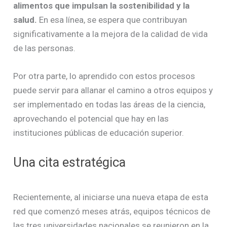
alimentos que impulsan la sostenibilidad y la
salud.
En esa línea, se espera que contribuyan
significativamente a la mejora de la calidad de vida
de las personas.
Por otra parte, lo aprendido con estos procesos
puede servir para allanar el camino a otros equipos y
ser implementado en todas las áreas de la ciencia,
aprovechando el potencial que hay en las
instituciones públicas de educación superior.
Una cita estratégica
Recientemente, al iniciarse una nueva etapa de esta
red que comenzó meses atrás, equipos técnicos de
las tres universidades nacionales se reunieron en la