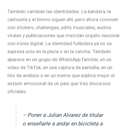
También cambian las identidades. La bandera, la
camiseta y el himno siguen ahí, pero ahora conviven
con stickers, challenges, edits musicales, audios
virales y publicaciones que mezclan orgullo nacional
con ironía digital. La identidad futbolera ya no se
expresa solo en la plaza o en la cancha. También
aparece en un grupo de WhatsApp familiar, en un
video de TikTok, en una captura de pantalla, en un
hilo de análisis o en un meme que explica mejor el
estado emocional de un país que tres discursos
oficiales.
– Poner a Julian Alvarez de titular
o enseñarle a andar en bicicleta a