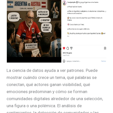
La ciencia de datos ayuda a ver patrones. Puede
mostrar cuándo crece un tema, qué palabras se
conectan, qué actores ganan visibilidad, qué
emociones predominan y cómo se forman
comunidades digitales alrededor de una selección,
una figura o una polémica. El análisis de
sentimientos, la detección de comunidades y las