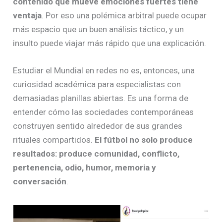
contenido que mueve emociones fuertes tiene
ventaja
. Por eso una polémica arbitral puede ocupar
más espacio que un buen análisis táctico, y un
insulto puede viajar más rápido que una explicación.
Estudiar el Mundial en redes no es, entonces, una
curiosidad académica para especialistas con
demasiadas planillas abiertas. Es una forma de
entender cómo las sociedades contemporáneas
construyen sentido alrededor de sus grandes
rituales compartidos.
El fútbol no solo produce
resultados: produce comunidad, conflicto,
pertenencia, odio, humor, memoria y
conversación
.