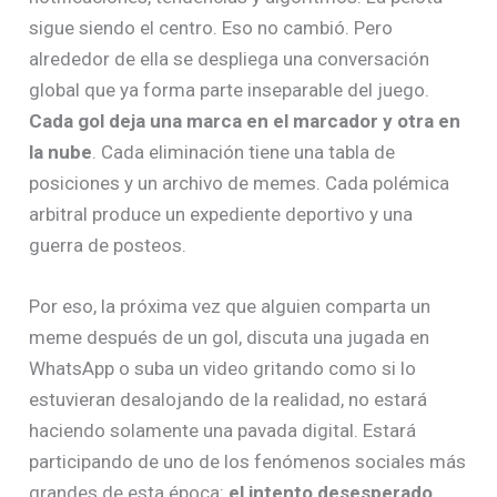
sigue siendo el centro. Eso no cambió. Pero
alrededor de ella se despliega una conversación
global que ya forma parte inseparable del juego.
Cada gol deja una marca en el marcador y otra en
la nube
. Cada eliminación tiene una tabla de
posiciones y un archivo de memes. Cada polémica
arbitral produce un expediente deportivo y una
guerra de posteos.
Por eso, la próxima vez que alguien comparta un
meme después de un gol, discuta una jugada en
WhatsApp o suba un video gritando como si lo
estuvieran desalojando de la realidad, no estará
haciendo solamente una pavada digital. Estará
participando de uno de los fenómenos sociales más
grandes de esta época:
el intento desesperado,