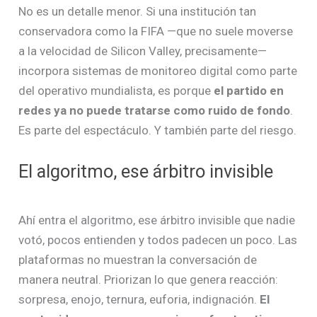
No es un detalle menor. Si una institución tan
conservadora como la FIFA —que no suele moverse
a la velocidad de Silicon Valley, precisamente—
incorpora sistemas de monitoreo digital como parte
del operativo mundialista, es porque
el partido en
redes ya no puede tratarse como ruido de fondo
.
Es parte del espectáculo. Y también parte del riesgo.
El algoritmo, ese árbitro invisible
Ahí entra el algoritmo, ese árbitro invisible que nadie
votó, pocos entienden y todos padecen un poco. Las
plataformas no muestran la conversación de
manera neutral. Priorizan lo que genera reacción:
sorpresa, enojo, ternura, euforia, indignación.
El