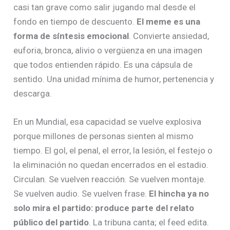
casi tan grave como salir jugando mal desde el
fondo en tiempo de descuento.
El meme es una
forma de síntesis emocional
. Convierte ansiedad,
euforia, bronca, alivio o vergüenza en una imagen
que todos entienden rápido. Es una cápsula de
sentido. Una unidad mínima de humor, pertenencia y
descarga.
En un Mundial, esa capacidad se vuelve explosiva
porque millones de personas sienten al mismo
tiempo. El gol, el penal, el error, la lesión, el festejo o
la eliminación no quedan encerrados en el estadio.
Circulan. Se vuelven reacción. Se vuelven montaje.
Se vuelven audio. Se vuelven frase.
El hincha ya no
solo mira el partido: produce parte del relato
público del partido
. La tribuna canta; el feed edita.