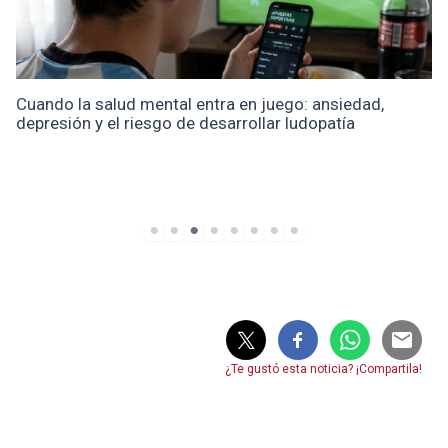
Cuando la salud mental entra en juego: ansiedad,
depresión y el riesgo de desarrollar ludopatía
¿Te gustó esta noticia? ¡Compartila!