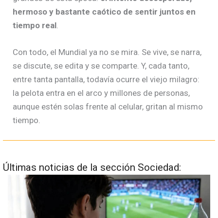
hermoso y bastante caótico de sentir juntos en
tiempo real
.
Con todo, el Mundial ya no se mira. Se vive, se narra,
se discute, se edita y se comparte. Y, cada tanto,
entre tanta pantalla, todavía ocurre el viejo milagro:
la pelota entra en el arco y millones de personas,
aunque estén solas frente al celular, gritan al mismo
tiempo.
Últimas noticias de la sección Sociedad: