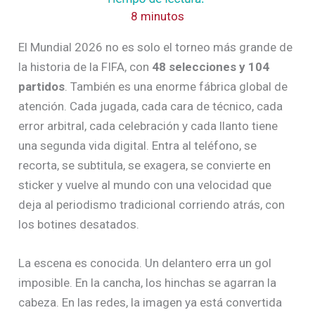
8 minutos
El Mundial 2026 no es solo el torneo más grande de
la historia de la FIFA, con
48 selecciones y 104
partidos
. También es una enorme fábrica global de
atención. Cada jugada, cada cara de técnico, cada
error arbitral, cada celebración y cada llanto tiene
una segunda vida digital. Entra al teléfono, se
recorta, se subtitula, se exagera, se convierte en
sticker y vuelve al mundo con una velocidad que
deja al periodismo tradicional corriendo atrás, con
los botines desatados.
La escena es conocida. Un delantero erra un gol
imposible. En la cancha, los hinchas se agarran la
cabeza. En las redes, la imagen ya está convertida