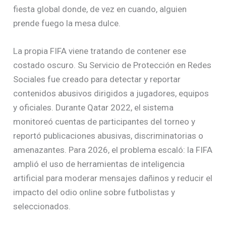
fiesta global donde, de vez en cuando, alguien
prende fuego la mesa dulce.
La propia FIFA viene tratando de contener ese
costado oscuro. Su Servicio de Protección en Redes
Sociales fue creado para detectar y reportar
contenidos abusivos dirigidos a jugadores, equipos
y oficiales. Durante Qatar 2022, el sistema
monitoreó cuentas de participantes del torneo y
reportó publicaciones abusivas, discriminatorias o
amenazantes. Para 2026, el problema escaló: la FIFA
amplió el uso de herramientas de inteligencia
artificial para moderar mensajes dañinos y reducir el
impacto del odio online sobre futbolistas y
seleccionados.