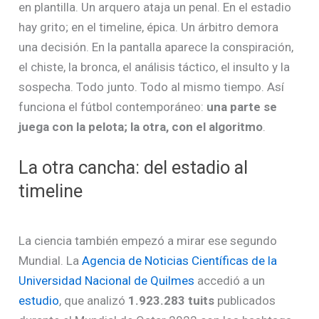
en plantilla. Un arquero ataja un penal. En el estadio
hay grito; en el timeline, épica. Un árbitro demora
una decisión. En la pantalla aparece la conspiración,
el chiste, la bronca, el análisis táctico, el insulto y la
sospecha. Todo junto. Todo al mismo tiempo. Así
funciona el fútbol contemporáneo:
una parte se
juega con la pelota; la otra, con el algoritmo
.
La otra cancha: del estadio al
timeline
La ciencia también empezó a mirar ese segundo
Mundial. La
Agencia de Noticias Científicas de la
Universidad Nacional de Quilmes
accedió a un
estudio
, que analizó
1.923.283 tuits
publicados