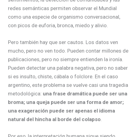
redes semánticas permiten observar el Mundial
como una especie de organismo conversacional,
con picos de euforia, bronca, miedo y alivio.
Pero también hay que ser cautos. Los datos ven
mucho, pero no ven todo. Pueden contar millones de
publicaciones, pero no siempre entienden la ironía.
Pueden detectar una palabra negativa, pero no saber
si es insulto, chiste, cábala o folclore. En el caso
argentino, este problema se vuelve casi una tragedia
metodológica:
una frase dramática puede ser una
broma; una queja puede ser una forma de amor;
una exageración puede ser apenas el idioma
natural del hincha al borde del colapso
.
Por eso, la interpretación humana sigue siendo