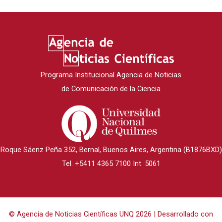
Programa Institucional Agencia de Noticias
de Comunicación de la Ciencia
Roque Sáenz Peña 352, Bernal, Buenos Aires, Argentina (B1876BXD)
Tel. +5411 4365 7100 Int. 5061
© Agencia de Noticias Científicas UNQ 2026 | Desarrollado con