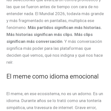
las que se fueron antes de tiempo con cara de no
entender nada. El Mundial 2026, todavía más grande
y más fragmentado en pantallas, multiplica ese
fenómeno.
Más partidos significan más historias.
Más historias significan más clips. Más clips
significan más conversación
. Y más conversación
significa más poder para las plataformas que
deciden qué vemos, qué nos indigna y qué nos hace
reír.
El meme como idioma emocional
El meme, en ese ecosistema, no es un adorno. Es un
idioma. Durante años se lo trató como una tontería
simpática, una travesura de internet. Grave error,