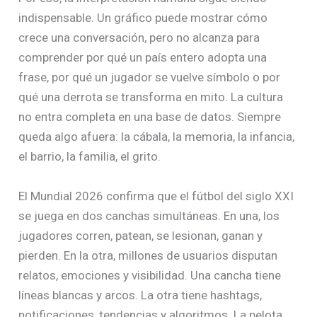
indispensable. Un gráfico puede mostrar cómo
crece una conversación, pero no alcanza para
comprender por qué un país entero adopta una
frase, por qué un jugador se vuelve símbolo o por
qué una derrota se transforma en mito. La cultura
no entra completa en una base de datos. Siempre
queda algo afuera: la cábala, la memoria, la infancia,
el barrio, la familia, el grito.
El Mundial 2026 confirma que el fútbol del siglo XXI
se juega en dos canchas simultáneas. En una, los
jugadores corren, patean, se lesionan, ganan y
pierden. En la otra, millones de usuarios disputan
relatos, emociones y visibilidad. Una cancha tiene
líneas blancas y arcos. La otra tiene hashtags,
notificaciones, tendencias y algoritmos. La pelota