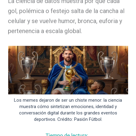
La ciencia de datos muestra por qué cada
gol, polémica o festejo salta de la cancha al
celular y se vuelve humor, bronca, euforia y
pertenencia a escala global.
Los memes dejaron de ser un chiste menor: la ciencia
muestra cómo sintetizan emociones, identidad y
conversación digital durante los grandes eventos
deportivos. Crédito: Pasión Fútbol.