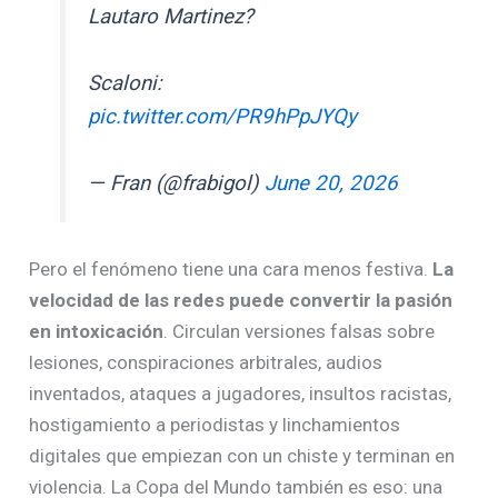
Lautaro Martinez?
Scaloni:
pic.twitter.com/PR9hPpJYQy
— Fran (@frabigol)
June 20, 2026
Pero el fenómeno tiene una cara menos festiva.
La
velocidad de las redes puede convertir la pasión
en intoxicación
. Circulan versiones falsas sobre
lesiones, conspiraciones arbitrales, audios
inventados, ataques a jugadores, insultos racistas,
hostigamiento a periodistas y linchamientos
digitales que empiezan con un chiste y terminan en
violencia. La Copa del Mundo también es eso: una