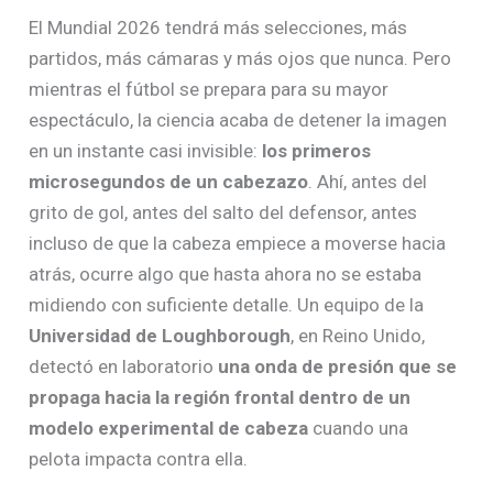
El Mundial 2026 tendrá más selecciones, más
partidos, más cámaras y más ojos que nunca. Pero
mientras el fútbol se prepara para su mayor
espectáculo, la ciencia acaba de detener la imagen
en un instante casi invisible:
los primeros
microsegundos de un cabezazo
. Ahí, antes del
grito de gol, antes del salto del defensor, antes
incluso de que la cabeza empiece a moverse hacia
atrás, ocurre algo que hasta ahora no se estaba
midiendo con suficiente detalle. Un equipo de la
Universidad de Loughborough
, en Reino Unido,
detectó en laboratorio
una onda de presión que se
propaga hacia la región frontal dentro de un
modelo experimental de cabeza
cuando una
pelota impacta contra ella.