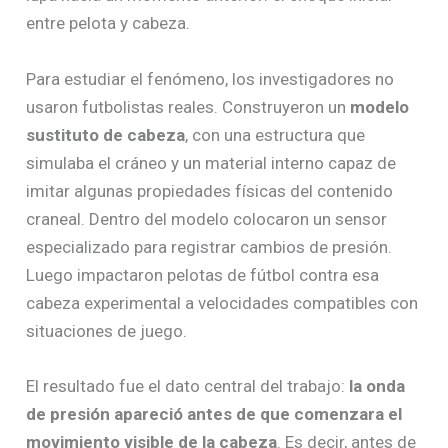
entre pelota y cabeza.
Para estudiar el fenómeno, los investigadores no
usaron futbolistas reales. Construyeron un
modelo
sustituto de cabeza
, con una estructura que
simulaba el cráneo y un material interno capaz de
imitar algunas propiedades físicas del contenido
craneal. Dentro del modelo colocaron un sensor
especializado para registrar cambios de presión.
Luego impactaron pelotas de fútbol contra esa
cabeza experimental a velocidades compatibles con
situaciones de juego.
El resultado fue el dato central del trabajo:
la onda
de presión apareció antes de que comenzara el
movimiento visible de la cabeza
. Es decir, antes de