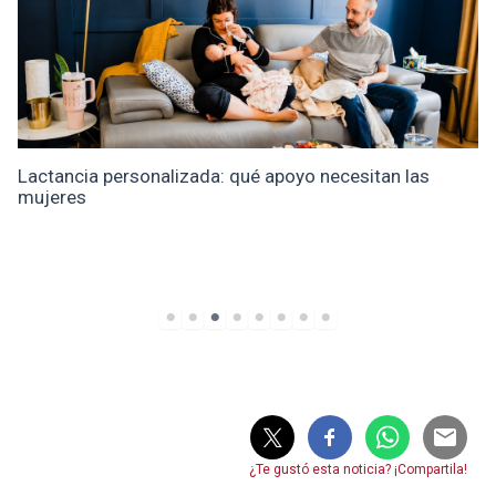
Lactancia personalizada: qué apoyo necesitan las
mujeres
¿Te gustó esta noticia? ¡Compartila!