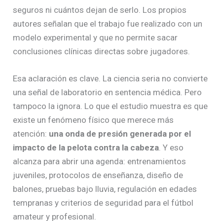
seguros ni cuántos dejan de serlo. Los propios
autores señalan que el trabajo fue realizado con un
modelo experimental y que no permite sacar
conclusiones clínicas directas sobre jugadores.
Esa aclaración es clave. La ciencia seria no convierte
una señal de laboratorio en sentencia médica. Pero
tampoco la ignora. Lo que el estudio muestra es que
existe un fenómeno físico que merece más
atención:
una onda de presión generada por el
impacto de la pelota contra la cabeza
. Y eso
alcanza para abrir una agenda: entrenamientos
juveniles, protocolos de enseñanza, diseño de
balones, pruebas bajo lluvia, regulación en edades
tempranas y criterios de seguridad para el fútbol
amateur y profesional.