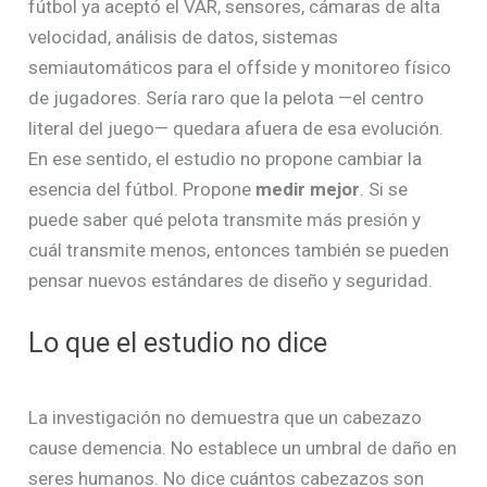
fútbol ya aceptó el VAR, sensores, cámaras de alta
velocidad, análisis de datos, sistemas
semiautomáticos para el offside y monitoreo físico
de jugadores. Sería raro que la pelota —el centro
literal del juego— quedara afuera de esa evolución.
En ese sentido, el estudio no propone cambiar la
esencia del fútbol. Propone
medir mejor
. Si se
puede saber qué pelota transmite más presión y
cuál transmite menos, entonces también se pueden
pensar nuevos estándares de diseño y seguridad.
Lo que el estudio no dice
La investigación no demuestra que un cabezazo
cause demencia. No establece un umbral de daño en
seres humanos. No dice cuántos cabezazos son