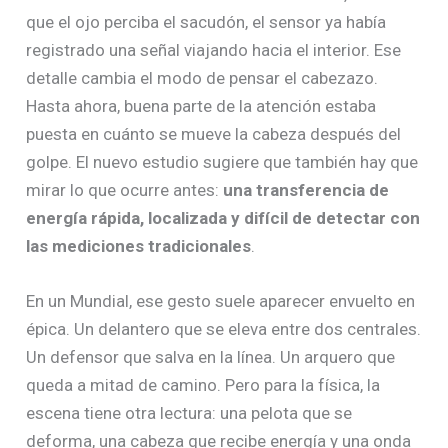
que el ojo perciba el sacudón, el sensor ya había
registrado una señal viajando hacia el interior. Ese
detalle cambia el modo de pensar el cabezazo.
Hasta ahora, buena parte de la atención estaba
puesta en cuánto se mueve la cabeza después del
golpe. El nuevo estudio sugiere que también hay que
mirar lo que ocurre antes:
una transferencia de
energía rápida, localizada y difícil de detectar con
las mediciones tradicionales
.
En un Mundial, ese gesto suele aparecer envuelto en
épica. Un delantero que se eleva entre dos centrales.
Un defensor que salva en la línea. Un arquero que
queda a mitad de camino. Pero para la física, la
escena tiene otra lectura: una pelota que se
deforma, una cabeza que recibe energía y una onda