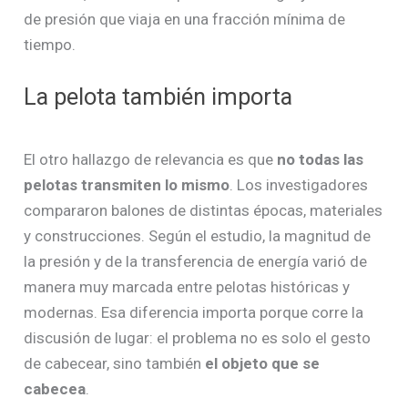
de presión que viaja en una fracción mínima de
tiempo.
La pelota también importa
El otro hallazgo de relevancia es que
no todas las
pelotas transmiten lo mismo
. Los investigadores
compararon balones de distintas épocas, materiales
y construcciones. Según el estudio, la magnitud de
la presión y de la transferencia de energía varió de
manera muy marcada entre pelotas históricas y
modernas. Esa diferencia importa porque corre la
discusión de lugar: el problema no es solo el gesto
de cabecear, sino también
el objeto que se
cabecea
.