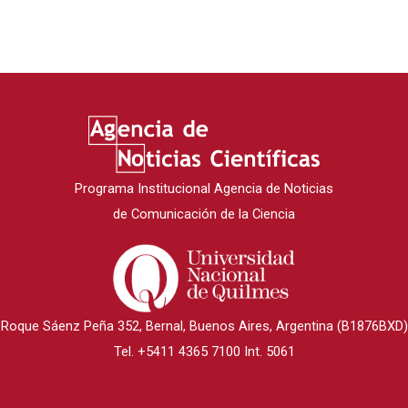
Programa Institucional Agencia de Noticias
de Comunicación de la Ciencia
Roque Sáenz Peña 352, Bernal, Buenos Aires, Argentina (B1876BXD)
Tel. +5411 4365 7100 Int. 5061