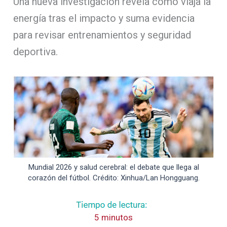
Una nueva investigación revela cómo viaja la
energía tras el impacto y suma evidencia
para revisar entrenamientos y seguridad
deportiva.
Mundial 2026 y salud cerebral: el debate que llega al
corazón del fútbol. Crédito: Xinhua/Lan Hongguang.
5 minutos