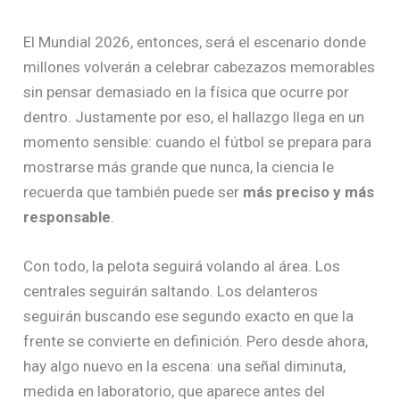
El Mundial 2026, entonces, será el escenario donde
millones volverán a celebrar cabezazos memorables
sin pensar demasiado en la física que ocurre por
dentro. Justamente por eso, el hallazgo llega en un
momento sensible: cuando el fútbol se prepara para
mostrarse más grande que nunca, la ciencia le
recuerda que también puede ser
más preciso y más
responsable
.
Con todo, la pelota seguirá volando al área. Los
centrales seguirán saltando. Los delanteros
seguirán buscando ese segundo exacto en que la
frente se convierte en definición. Pero desde ahora,
hay algo nuevo en la escena: una señal diminuta,
medida en laboratorio, que aparece antes del