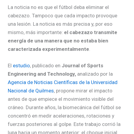
La noticia no es que el fútbol deba eliminar el
cabezazo. Tampoco que cada impacto provoque
una lesión. La noticia es más precisa y, por eso
mismo, más importante:
el cabezazo transmite
energía de una manera que no estaba bien
caracterizada experimentalmente
.
El
estudio
, publicado en
Journal of Sports
Engineering and Technology,
analizado por la
Agencia de Noticias Científicas de la Universidad
Nacional de Quilmes
, propone mirar el impacto
antes de que empiece el movimiento visible del
cráneo. Durante años, la biomecánica del fútbol se
concentró en medir aceleraciones, rotaciones y
fuerzas posteriores al golpe. Este trabajo corrió la
lupa hacia un momento anterior: el choque inicial