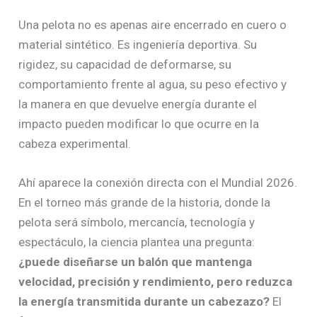
Una pelota no es apenas aire encerrado en cuero o
material sintético. Es ingeniería deportiva. Su
rigidez, su capacidad de deformarse, su
comportamiento frente al agua, su peso efectivo y
la manera en que devuelve energía durante el
impacto pueden modificar lo que ocurre en la
cabeza experimental.
Ahí aparece la conexión directa con el Mundial 2026.
En el torneo más grande de la historia, donde la
pelota será símbolo, mercancía, tecnología y
espectáculo, la ciencia plantea una pregunta:
¿puede diseñarse un balón que mantenga
velocidad, precisión y rendimiento, pero reduzca
la energía transmitida durante un cabezazo?
El