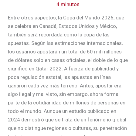
4 minutos
Entre otros aspectos, la Copa del Mundo 2026, que
se celebra en Canadá, Estados Unidos y México,
también será recordada como la copa de las
apuestas. Según las estimaciones internacionales,
los usuarios apostarán un total de 60 mil millones
de dólares solo en casas oficiales, el doble de lo que
significó en Qatar 2022. A fuerza de publicidad y
poca regulación estatal, las apuestas en línea
ganaron cada vez más terreno. Antes, apostar era
algo ilegal y mal visto, sin embargo, ahora forma
parte de la cotidianidad de millones de personas en
todo el mundo. Aunque un estudio publicado en
2024 demostró que se trata de un fenómeno global
que no distingue regiones o culturas, su penetración