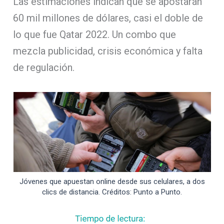
Las estimaciones indican que se apostarán
60 mil millones de dólares, casi el doble de
lo que fue Qatar 2022. Un combo que
mezcla publicidad, crisis económica y falta
de regulación.
Jóvenes que apuestan online desde sus celulares, a dos
clics de distancia. Créditos: Punto a Punto.