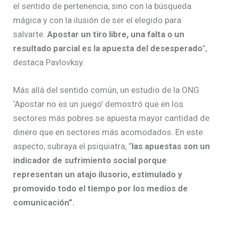
el sentido de pertenencia, sino con la búsqueda
mágica y con la ilusión de ser el elegido para
salvarte.
Apostar un tiro libre, una falta o un
resultado parcial es la apuesta del desesperado
”,
destaca Pavlovksy.
Más allá del sentido común, un estudio de la ONG
‘Apostar no es un juego’ demostró que en los
sectores más pobres se apuesta mayor cantidad de
dinero que en sectores más acomodados. En este
aspecto, subraya el psiquiatra, “
las apuestas son un
indicador de sufrimiento social porque
representan un atajo ilusorio, estimulado y
promovido todo el tiempo por los medios de
comunicación”.