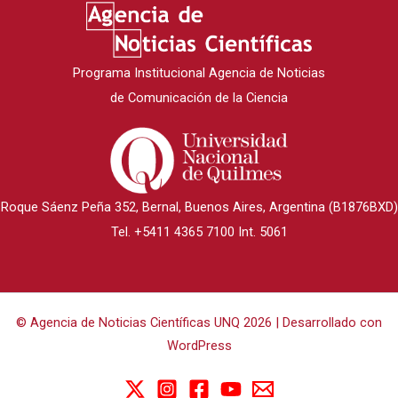
Programa Institucional Agencia de Noticias
de Comunicación de la Ciencia
Roque Sáenz Peña 352, Bernal, Buenos Aires, Argentina (B1876BXD)
Tel. +5411 4365 7100 Int. 5061
© Agencia de Noticias Científicas UNQ 2026 | Desarrollado con
WordPress