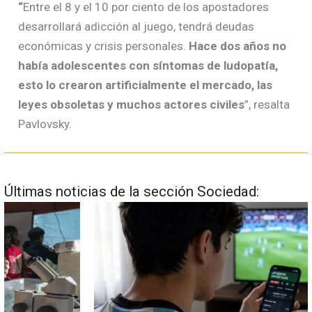
“
Entre el 8 y el 10 por ciento de los apostadores
desarrollará adicción al juego, tendrá deudas
económicas y crisis personales.
Hace dos años no
había adolescentes con síntomas de ludopatía,
esto lo crearon artificialmente el mercado, las
leyes obsoletas y muchos actores civiles
”, resalta
Pavlovsky.
Últimas noticias de la sección Sociedad: