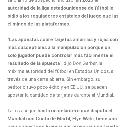
autoridad de la liga estadounidense de fútbol le
pidió a los reguladores estatales del juego que las
eliminen de las plataformas
.
“
Las apuestas sobre tarjetas amarillas y rojas son
más susceptibles a la manipulación porque un
solo jugador puede controlar más fácilmente el
resultado de la apuesta
”, dijo Don Garber, la
máxima autoridad del fútbol en Estados Unidos, a
través de una carta abierta. Sin embargo, su
petitorio tuvo poco éxito y en EE.UU. se pueden
apostar la cantidad de tarjetas durante el Mundial.
Tal es así que
hasta un delantero que disputa el
Mundial con Costa de Marfil, Elye Wahi, tiene una
causa abierta en Francia por provocar una tarjeta