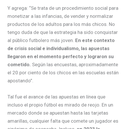
Y agrega: “Se trata de un procedimiento social para
monetizar a las infancias, de vender y normalizar
productos de los adultos para los más chicos. No
tengo duda de que la estrategia ha sido conquistar
al público futbolero más joven.
En este contexto
de crisis social e individualismo, las apuestas
llegaron en el momento perfecto y lograron su
cometido.
Según las encuestas, aproximadamente
el 20 por ciento de los chicos en las escuelas están
apostando”.
Tal fue el avance de las apuestas en línea que
incluso el propio fútbol es mirado de reojo. En un
mercado donde se apuestan hasta las tarjetas
amarillas, cualquier falta que comete un jugador es
sinónimo de sospecha. Incluso,
en 2023 la