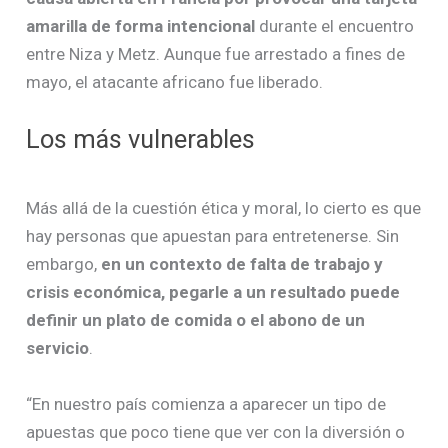
amarilla de forma intencional
durante el encuentro
entre Niza y Metz. Aunque fue arrestado a fines de
mayo, el atacante africano fue liberado.
Los más vulnerables
Más allá de la cuestión ética y moral, lo cierto es que
hay personas que apuestan para entretenerse. Sin
embargo,
en un contexto de falta de trabajo y
crisis económica, pegarle a un resultado puede
definir un plato de comida o el abono de un
servicio
.
“En nuestro país comienza a aparecer un tipo de
apuestas que poco tiene que ver con la diversión o