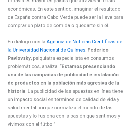
todavía es mayor en países que atraviesan crisis
económicas. En este sentido, imaginar el resultado
de España contra Cabo Verde puede ser la llave para
comprar un plato de comida o quedarte sin él.
En diálogo con la
Agencia de Noticias Científicas de
la Universidad Nacional de Quilmes
,
Federico
Pavlovsky
, psiquiatra especialista en consumos
problemáticos, analiza: “
Estamos presenciando
una de las campañas de publicidad e instalación
de productos en la población más agresiva de la
historia
. La publicidad de las apuestas en línea tiene
un impacto social en términos de calidad de vida y
salud mental porque normaliza el mundo de las
apuestas y lo fusiona con la pasión que sentimos y
vivimos con el fútbol”.