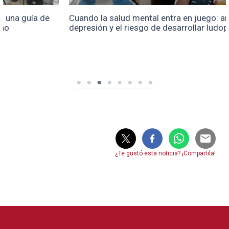
Cuando la salud mental entra en juego: ansiedad,
depresión y el riesgo de desarrollar ludopatía
¿Te gustó esta noticia? ¡Compartila!