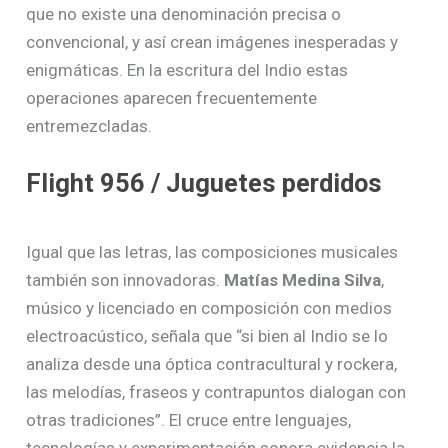
que no existe una denominación precisa o
convencional, y así crean imágenes inesperadas y
enigmáticas. En la escritura del Indio estas
operaciones aparecen frecuentemente
entremezcladas.
Flight 956 / Juguetes perdidos
Igual que las letras, las composiciones musicales
también son innovadoras.
Matías Medina Silva
,
músico y licenciado en composición con medios
electroacústico, señala que “si bien al Indio se lo
analiza desde una óptica contracultural y rockera,
las melodías, fraseos y contrapuntos dialogan con
otras tradiciones”. El cruce entre lenguajes,