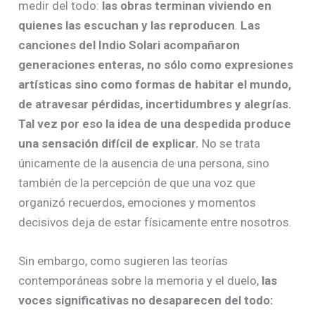
medir del todo:
las obras terminan viviendo en
quienes las escuchan y las reproducen
.
Las
canciones del Indio Solari acompañaron
generaciones enteras, no sólo como expresiones
artísticas sino como formas de habitar el mundo,
de atravesar pérdidas, incertidumbres y alegrías.
Tal vez por eso la idea de una despedida produce
una sensación difícil de explicar.
No se trata
únicamente de la ausencia de una persona, sino
también de la percepción de que una voz que
organizó recuerdos, emociones y momentos
decisivos deja de estar físicamente entre nosotros.
Sin embargo, como sugieren las teorías
contemporáneas sobre la memoria y el duelo,
las
voces significativas no desaparecen del todo: