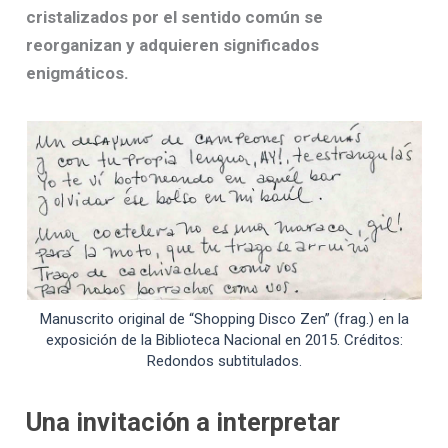
cristalizados por el sentido común se
reorganizan y adquieren significados
enigmáticos.
Manuscrito original de “Shopping Disco Zen” (frag.) en la
exposición de la Biblioteca Nacional en 2015. Créditos:
Redondos subtitulados.
Una invitación a interpretar