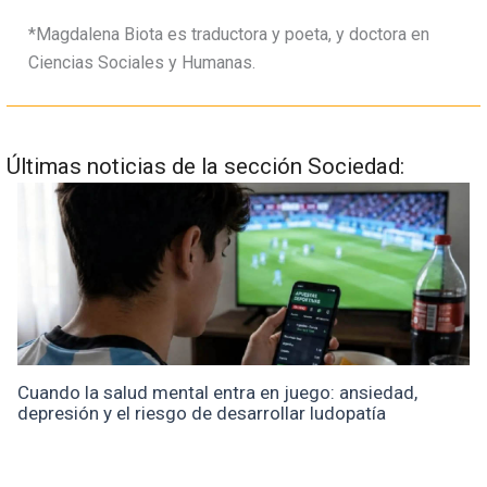
*Magdalena Biota es traductora y poeta, y doctora en
Ciencias Sociales y Humanas.
Últimas noticias de la sección Sociedad:
Cuando la salud mental entra en juego: ansiedad,
depresión y el riesgo de desarrollar ludopatía