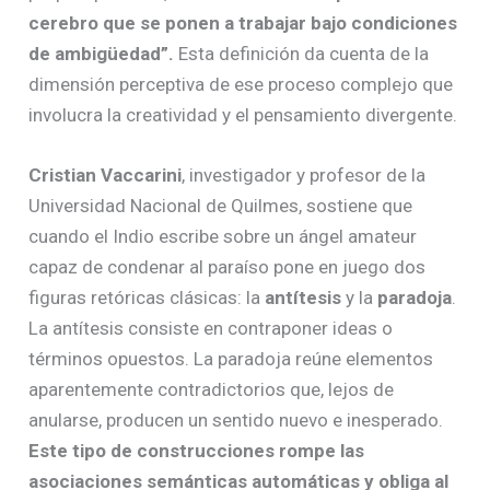
cerebro que se ponen a trabajar bajo condiciones
de ambigüedad”.
Esta definición da cuenta de la
dimensión perceptiva de ese proceso complejo que
involucra la creatividad y el pensamiento divergente.
Cristian Vaccarini
, investigador y profesor de la
Universidad Nacional de Quilmes, sostiene que
cuando el Indio escribe sobre un ángel amateur
capaz de condenar al paraíso pone en juego dos
figuras retóricas clásicas: la
antítesis
y la
paradoja
.
La antítesis consiste en contraponer ideas o
términos opuestos. La paradoja reúne elementos
aparentemente contradictorios que, lejos de
anularse, producen un sentido nuevo e inesperado.
Este tipo de construcciones rompe las
asociaciones semánticas automáticas y obliga al