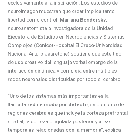
exclusivamente a la inspiración. Los estudios de
neuroimagen muestran que crear implica tanto
libertad como control.
Mariana Bendersky
,
neuroanatomista e investigadora de la Unidad
Ejecutora de Estudios en Neurociencias y Sistemas
Complejos (Conicet-Hospital El Cruce-Universidad
Nacional Arturo Jauretche) sostiene que este tipo
de uso creativo del lenguaje verbal emerge de la
interacción dinámica y compleja entre múltiples
redes neuronales distribuidas por todo el cerebro.
“Uno de los sistemas más importantes es la
llamada
red de modo por defecto
, un conjunto de
regiones cerebrales que incluye la corteza prefrontal
medial, la corteza cingulada posterior y áreas
temporales relacionadas con la memoria”, explica