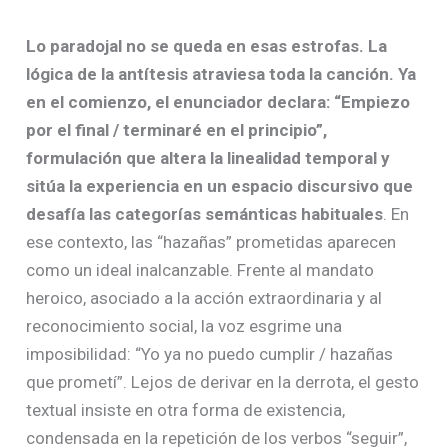
Lo paradojal no se queda en esas estrofas. La
lógica de la antítesis atraviesa toda la canción. Ya
en el comienzo, el enunciador declara: “Empiezo
por el final / terminaré en el principio”,
formulación que altera la linealidad temporal y
sitúa la experiencia en un espacio discursivo que
desafía las categorías semánticas habituales
. En
ese contexto, las “hazañas” prometidas aparecen
como un ideal inalcanzable. Frente al mandato
heroico, asociado a la acción extraordinaria y al
reconocimiento social, la voz esgrime una
imposibilidad: “Yo ya no puedo cumplir / hazañas
que prometí”. Lejos de derivar en la derrota, el gesto
textual insiste en otra forma de existencia,
condensada en la repetición de los verbos “seguir”,