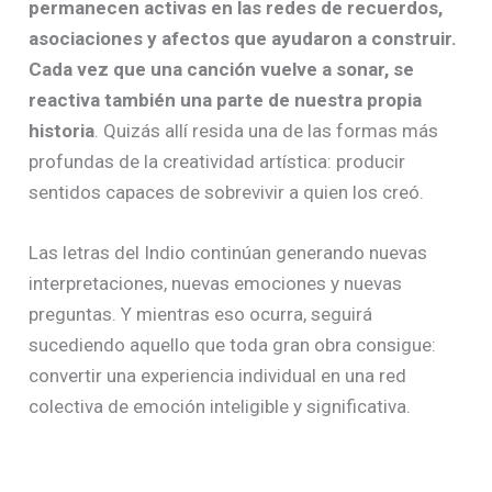
permanecen activas en las redes de recuerdos,
asociaciones y afectos que ayudaron a construir.
Cada vez que una canción vuelve a sonar, se
reactiva también una parte de nuestra propia
historia
. Quizás allí resida una de las formas más
profundas de la creatividad artística: producir
sentidos capaces de sobrevivir a quien los creó.
Las letras del Indio continúan generando nuevas
interpretaciones, nuevas emociones y nuevas
preguntas. Y mientras eso ocurra, seguirá
sucediendo aquello que toda gran obra consigue:
convertir una experiencia individual en una red
colectiva de emoción inteligible y significativa.