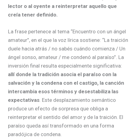
lector o al oyente a reinterpretar aquello que
creía tener definido.
La frase pertenece al tema “Encuentro con un ángel
amateur”, en el que la voz lírica sostiene: “La traición
duele hacia atrás / no sabés cuándo comienza / Un
ángel sonso, amateur / me condenó al paraíso”. La
inversión final resulta especialmente significativa:
allí donde la tradición asocia el paraíso con la
salvación y la condena con el castigo, la canción
intercambia esos términos y desestabiliza las
expectativas
. Este desplazamiento semántico
produce un efecto de sorpresa que obliga a
reinterpretar el sentido del amor y de la traición. El
paraíso queda así transformado en una forma
paradójica de condena.