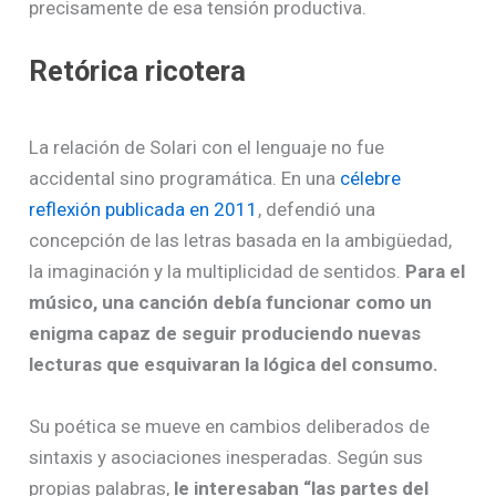
precisamente de esa tensión productiva.
Retórica ricotera
La relación de Solari con el lenguaje no fue
accidental sino programática. En una
célebre
reflexión publicada en 2011
, defendió una
concepción de las letras basada en la ambigüedad,
la imaginación y la multiplicidad de sentidos.
Para el
músico, una canción debía funcionar como un
enigma capaz de seguir produciendo nuevas
lecturas que esquivaran la lógica del consumo.
Su poética se mueve en cambios deliberados de
sintaxis y asociaciones inesperadas. Según sus
propias palabras,
le interesaban “las partes del