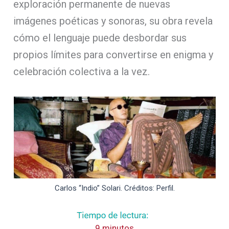
exploración permanente de nuevas
imágenes poéticas y sonoras, su obra revela
cómo el lenguaje puede desbordar sus
propios límites para convertirse en enigma y
celebración colectiva a la vez.
Carlos “Indio” Solari. Créditos: Perfil.
9 minutos