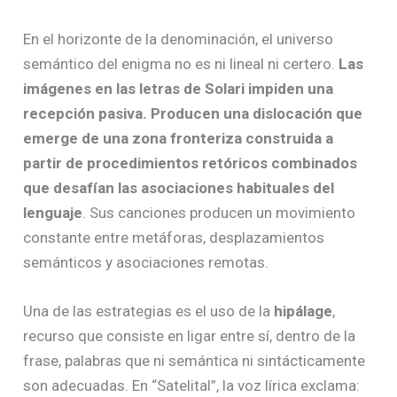
En el horizonte de la denominación, el universo
semántico del enigma no es ni lineal ni certero.
Las
imágenes en las letras de Solari impiden una
recepción pasiva. Producen una dislocación que
emerge de una zona fronteriza construida a
partir de procedimientos retóricos combinados
que desafían las asociaciones habituales del
lenguaje
. Sus canciones producen un movimiento
constante entre metáforas, desplazamientos
semánticos y asociaciones remotas.
Una de las estrategias es el uso de la
hipálage
,
recurso que consiste en ligar entre sí, dentro de la
frase, palabras que ni semántica ni sintácticamente
son adecuadas. En “Satelital”, la voz lírica exclama: