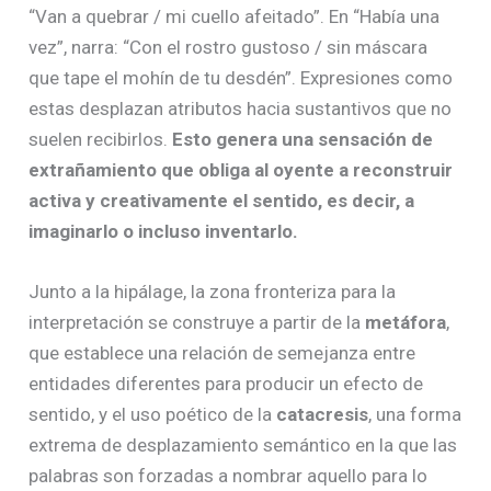
“Van a quebrar / mi cuello afeitado”. En “Había una
vez”, narra: “Con el rostro gustoso / sin máscara
que tape el mohín de tu desdén”. Expresiones como
estas desplazan atributos hacia sustantivos que no
suelen recibirlos.
Esto genera una sensación de
extrañamiento que obliga al oyente a reconstruir
activa y creativamente el sentido, es decir, a
imaginarlo o incluso inventarlo.
Junto a la hipálage, la zona fronteriza para la
interpretación se construye a partir de la
metáfora
,
que establece una relación de semejanza entre
entidades diferentes para producir un efecto de
sentido, y el uso poético de la
catacresis
, una forma
extrema de desplazamiento semántico en la que las
palabras son forzadas a nombrar aquello para lo