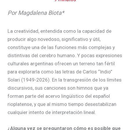
Por Magdalena Biota*
La creatividad, entendida como la capacidad de
producir algo novedoso, significativo y útil,
constituye una de las funciones más complejas y
distintivas del cerebro humano. Y pocas expresiones
culturales argentinas ofrecen un terreno tan fértil
para explorarla como las letras de Carlos “Indio”
Solari (1949-2026). En la transgresión de los límites
discursivos, sus canciones son himnos que ya
forman parte del acervo lingüístico del español
rioplatense, y que al mismo tiempo desestabilizan
cualquier intento de interpretación lineal.
¿Alguna vez se preguntaron cómo es posible que