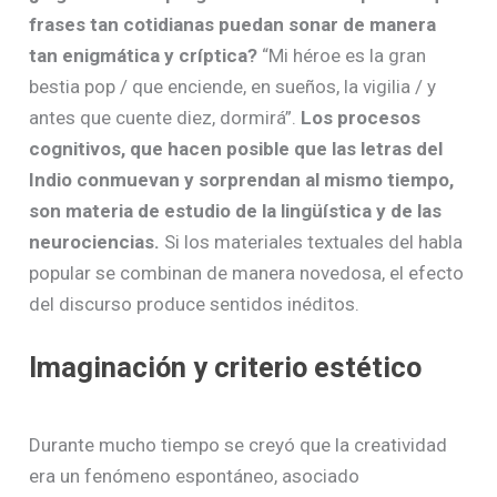
frases tan cotidianas puedan sonar de manera
tan enigmática y críptica?
“Mi héroe es la gran
bestia pop / que enciende, en sueños, la vigilia / y
antes que cuente diez, dormirá”.
Los procesos
cognitivos, que hacen posible que las letras del
Indio conmuevan y sorprendan al mismo tiempo,
son materia de estudio de la lingüística y de las
neurociencias.
Si los materiales textuales del habla
popular se combinan de manera novedosa, el efecto
del discurso produce sentidos inéditos.
Imaginación y criterio estético
Durante mucho tiempo se creyó que la creatividad
era un fenómeno espontáneo, asociado