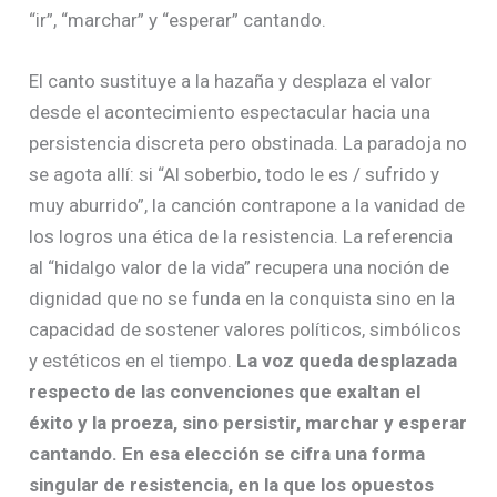
“ir”, “marchar” y “esperar” cantando.
El canto sustituye a la hazaña y desplaza el valor
desde el acontecimiento espectacular hacia una
persistencia discreta pero obstinada. La paradoja no
se agota allí: si “Al soberbio, todo le es / sufrido y
muy aburrido”, la canción contrapone a la vanidad de
los logros una ética de la resistencia. La referencia
al “hidalgo valor de la vida” recupera una noción de
dignidad que no se funda en la conquista sino en la
capacidad de sostener valores políticos, simbólicos
y estéticos en el tiempo.
La voz queda desplazada
respecto de las convenciones que exaltan el
éxito y la proeza, sino persistir, marchar y esperar
cantando. En esa elección se cifra una forma
singular de resistencia, en la que los opuestos