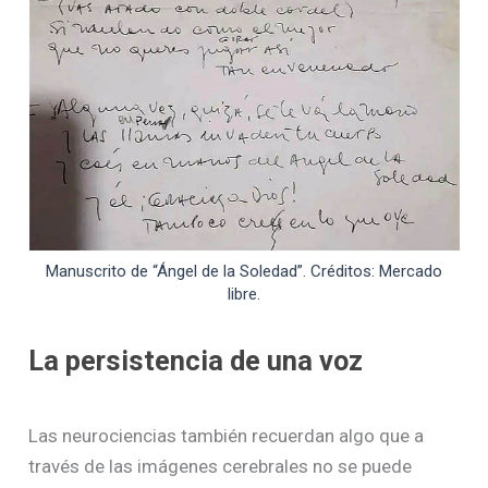
Manuscrito de “Ángel de la Soledad”. Créditos: Mercado
libre.
La persistencia de una voz
Las neurociencias también recuerdan algo que a
través de las imágenes cerebrales no se puede