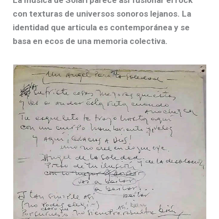
con texturas de universos sonoros lejanos. La
identidad que articula es contemporánea y se
basa en ecos de una memoria colectiva.