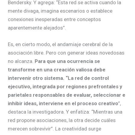
Bendersky. Y agrega: “Esta red se activa cuando la
mente divaga, imagina escenarios o establece
conexiones inesperadas entre conceptos
aparentemente alejados”.
Es, en cierto modo, el andamiaje cerebral de la
asociación libre. Pero con generar ideas novedosas
no alcanza.
Para que una ocurrencia se
transforme en una creación valiosa debe
intervenir otro sistema. “La red de control
ejecutivo, integrada por regiones prefrontales y
parietales responsables de evaluar, seleccionar e
inhibir ideas, interviene en el proceso creativo
”,
destaca la investigadora. Y enfatiza: “Mientras una
red propone asociaciones, la otra decide cuáles
merecen sobrevivir”. La creatividad surge