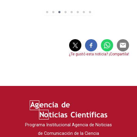
¿Te gustó esta noticia? ¡Compartila!
Programa Institucional Agencia de Noticias
de Comunicación de la Ciencia