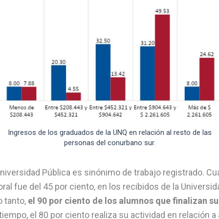
Ingresos de los graduados de la UNQ en relación al resto de las
personas del conurbano sur.
Universidad Pública es sinónimo de trabajo registrado. C
boral fue del 45 por ciento, en los recibidos de la Univers
o tanto,
el 90 por ciento de los alumnos que finalizan su
tiempo, el 80 por ciento realiza su actividad en relación a