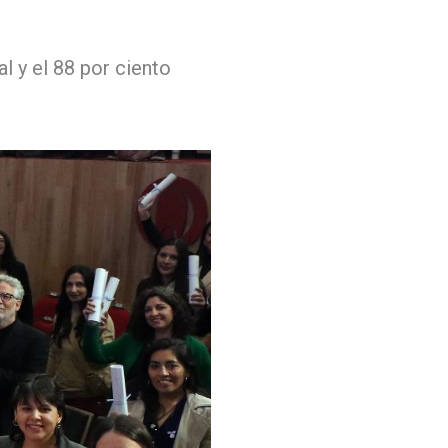
l y el 88 por ciento