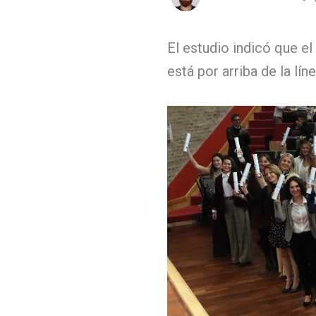
El estudio indicó que e
está por arriba de la lí