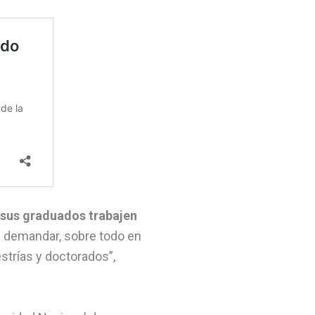
 sus graduados trabajen
le demandar, sobre todo en
strías y doctorados”,