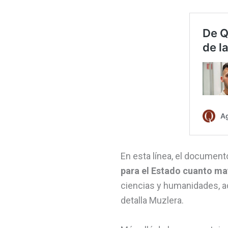
En esta línea, el document
para el Estado cuanto ma
ciencias y humanidades, a
detalla Muzlera.