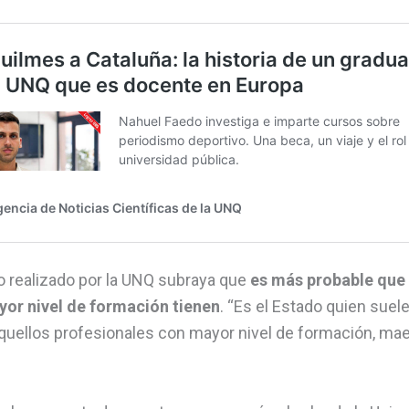
o realizado por la UNQ subraya que
es más probable que
yor nivel de formación tienen
. “Es el Estado quien sue
quellos profesionales con mayor nivel de formación, mae