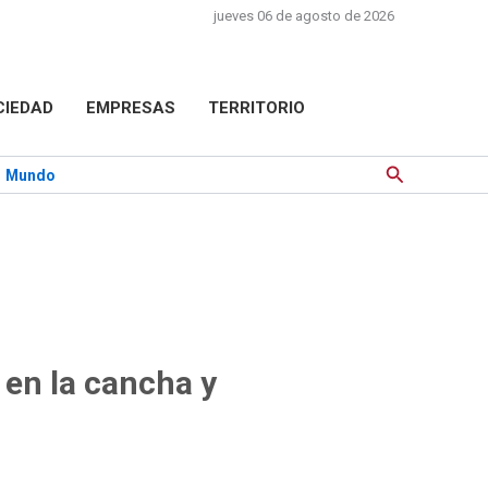
jueves 06 de agosto de 2026
CIEDAD
EMPRESAS
TERRITORIO
Buscar
Mundo
 en la cancha y