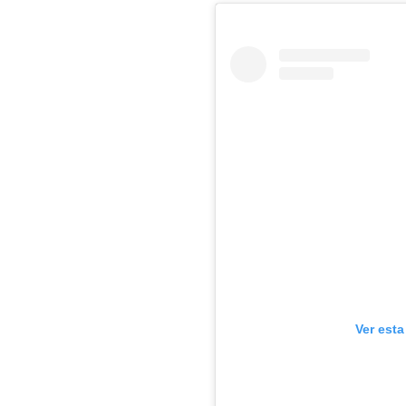
Ver est