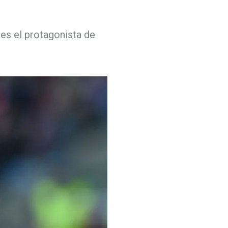
es el protagonista de