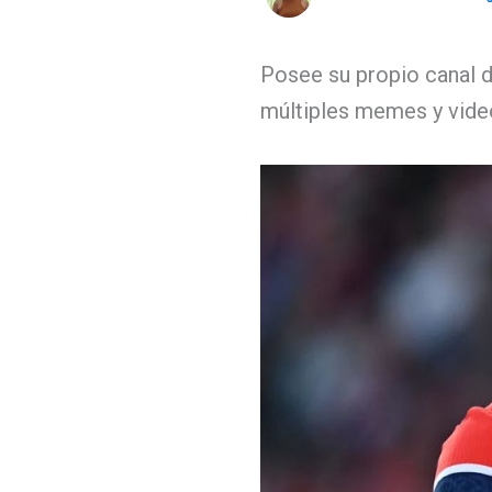
Posee su propio canal d
múltiples memes y vide