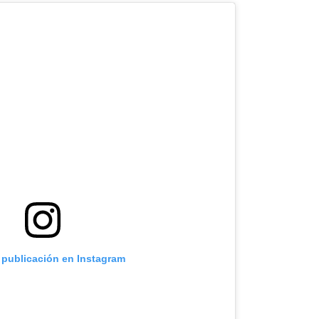
a publicación en Instagram