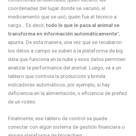
coordenadas del lugar donde se vacunó, el
medicamento que se usó, quién fue el técnico a
cargo… Es decir,
todo lo que le pasa al animal se
transforma en información automáticamente
”,
apunta. De esta manera, una vez que se recabaron
los datos a campo se suben a la plataforma de big
data que funciona en la nube y esos datos permiten
analizar la performance del animal. Luego, va a un
tablero que controla la producción y brinda
indicadores automáticos, por ejemplo, si hay
deficiencia en la alimentación, o eficiencia de preñez
de un rodeo.
Finalmente, ese tablero de control se puede
conectar con algún sistema de gestión financiera o
alguna plataforma de blockchain.