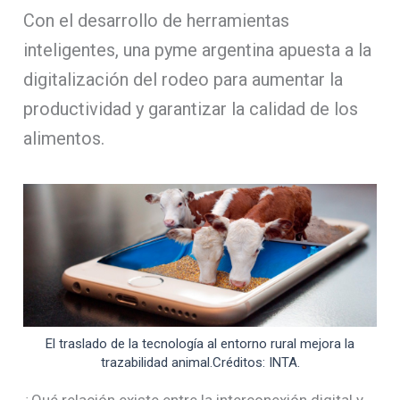
Con el desarrollo de herramientas
inteligentes, una pyme argentina apuesta a la
digitalización del rodeo para aumentar la
productividad y garantizar la calidad de los
alimentos.
El traslado de la tecnología al entorno rural mejora la
trazabilidad animal.Créditos: INTA.
¿Qué relación existe entre la interconexión digital y