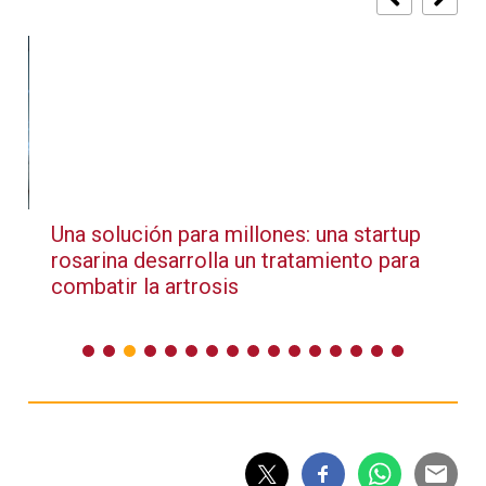
a
Una solución para millones: una startup
rosarina desarrolla un tratamiento para
combatir la artrosis