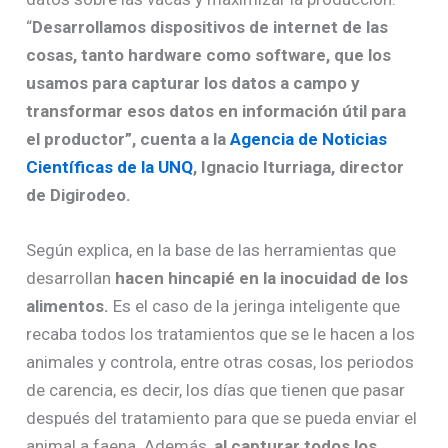
“
Desarrollamos dispositivos de internet de las
cosas, tanto hardware como software, que los
usamos para capturar los datos a campo y
transformar esos datos en información útil para
el productor”, cuenta a la
Agencia de Noticias
Científicas de la UNQ
, Ignacio Iturriaga, director
de Digirodeo.
Según explica, en la base de las herramientas que
desarrollan
hacen hincapié en la inocuidad de los
alimentos.
Es el caso de la jeringa inteligente que
recaba todos los tratamientos que se le hacen a los
animales y controla, entre otras cosas, los periodos
de carencia, es decir, los días que tienen que pasar
después del tratamiento para que se pueda enviar el
animal a faena. Además,
al capturar todos los