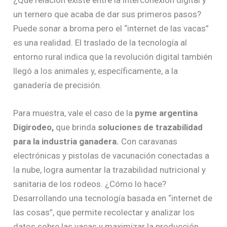
un ternero que acaba de dar sus primeros pasos?
Puede sonar a broma pero el “internet de las vacas”
es una realidad. El traslado de la tecnología al
entorno rural indica que la revolución digital también
llegó a los animales y, específicamente, a la
ganadería de precisión.
Para muestra, vale el caso de la
pyme argentina
Digirodeo,
que brinda
soluciones de trazabilidad
para la industria ganadera.
Con caravanas
electrónicas y pistolas de vacunación conectadas a
la nube, logra aumentar la trazabilidad nutricional y
sanitaria de los rodeos. ¿Cómo lo hace?
Desarrollando una tecnología basada en “internet de
las cosas”, que permite recolectar y analizar los
datos sobre las vacas y maximizar la producción.