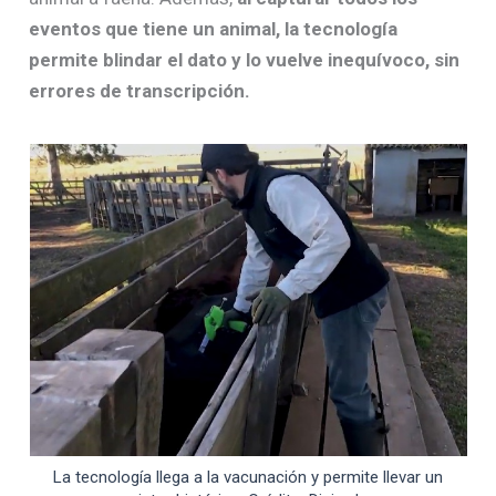
eventos que tiene un animal, la tecnología
permite blindar el dato y lo vuelve inequívoco, sin
errores de transcripción.
La tecnología llega a la vacunación y permite llevar un