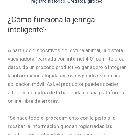
registro histórico. Crédito: Digirodeo.
¿Cómo funciona la jeringa
inteligente?
A partir de dispositivos de lectura animal, la pistola
vacunadora “cargada con internet 4.0” permite crear
datos de un proceso productivo ganadero e integrar
la información alojada en los dispositivos con una
aplicación móvil. Así, el productor puede acceder
a todos los datos de la hacienda en una plataforma
online, libre de errores.
“Se hace todo el procedimiento con la pistola: al
recabar la información quedan registradas las
condiciones ambientales, quién vacunó, las