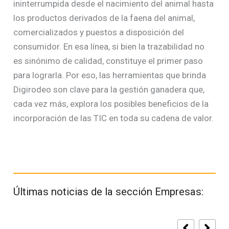
ininterrumpida desde el nacimiento del animal hasta
los productos derivados de la faena del animal,
comercializados y puestos a disposición del
consumidor. En esa línea, si bien la trazabilidad no
es sinónimo de calidad, constituye el primer paso
para lograrla. Por eso, las herramientas que brinda
Digirodeo son clave para la gestión ganadera que,
cada vez más, explora los posibles beneficios de la
incorporación de las TIC en toda su cadena de valor.
Últimas noticias de la sección Empresas: