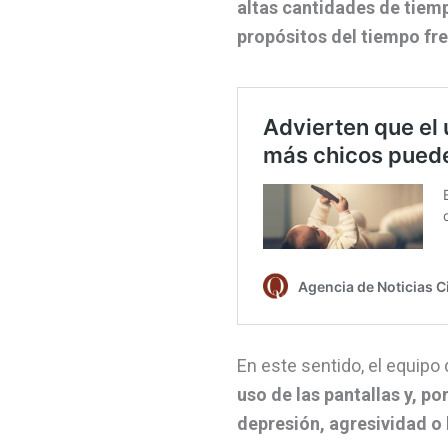
altas cantidades de tiempo
propósitos del tiempo fre
En este sentido, el equipo
uso de las pantallas y, p
depresión, agresividad o 