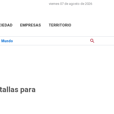
viernes 07 de agosto de 2026
CIEDAD
EMPRESAS
TERRITORIO
Buscar
Mundo
tallas para