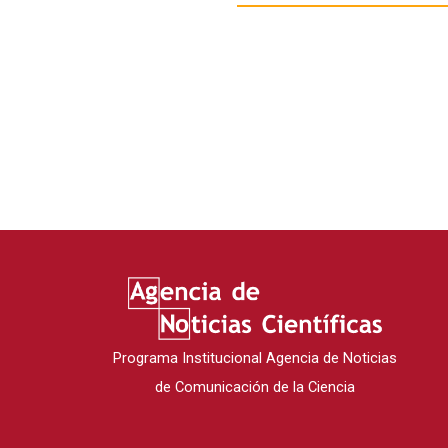
Programa Institucional Agencia de Noticias
de Comunicación de la Ciencia