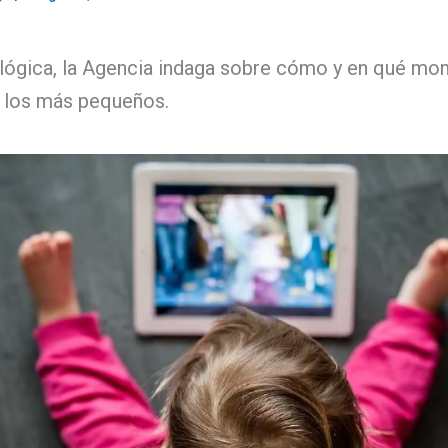
lógica, la Agencia indaga sobre cómo y en qué mo
 a los más pequeños.