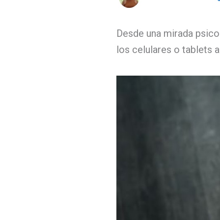
Desde una mirada psico
los celulares o tablets