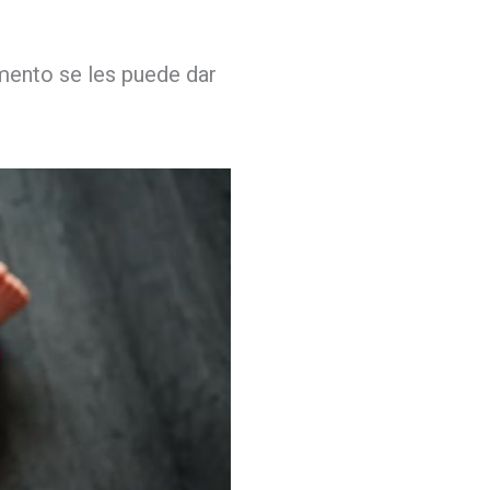
mento se les puede dar