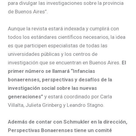
para divulgar las investigaciones sobre la provincia
de Buenos Aires”.
Aunque la revista estará indexada y cumplirá con
todos los estándares científicos necesarios, la idea
es que participen especialistas de todas las
universidades públicas y los centros de
investigación que se encuentran en Buenos Aires.
El
primer número se llamará “Infancias
bonaerenses, perspectivas y desafíos de la
investigación social sobre las nuevas
generaciones”
y estará coordinado por Carla
Villalta, Julieta Grinberg y Leandro Stagno.
Además de contar con Schmukler en la dirección,
Perspectivas Bonaerenses tiene un comité