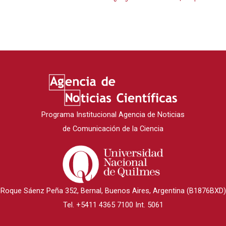
Programa Institucional Agencia de Noticias
de Comunicación de la Ciencia
Roque Sáenz Peña 352, Bernal, Buenos Aires, Argentina (B1876BXD)
Tel. +5411 4365 7100 Int. 5061