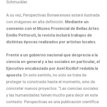
Schmuckler.
A su vez, Perspectivas Bonaerenses estará ilustrada
con imágenes en alta definición.
Mediante un
convenio con el Museo Provincial de Bellas Artes
Emilio Pettoruti, la revista incluirá trabajos de
distintas épocas realizados por artistas locales
.
Frente a un gobierno nacional que desprecia a la
ciencia en general y a las sociales en particular, el
Ejecutivo encabezado por Axel Kicillof redobla la
apuesta
. En este sentido, no solo se trata de
proteger lo construido hasta el momento, sino de
concretar nuevos proyectos. “Las ciencias sociales
y las humanidades tienen mucho para decir en este
contexto. Perspectivas es una publicación científica