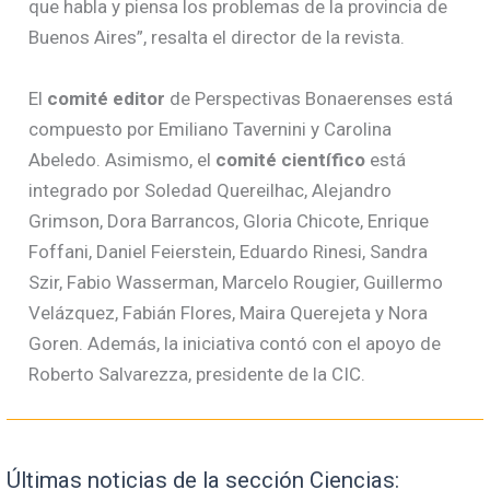
que habla y piensa los problemas de la provincia de
Buenos Aires”, resalta el director de la revista.
El
comité editor
de Perspectivas Bonaerenses está
compuesto por Emiliano Tavernini y Carolina
Abeledo. Asimismo, el
comité científico
está
integrado por Soledad Quereilhac, Alejandro
Grimson, Dora Barrancos, Gloria Chicote, Enrique
Foffani, Daniel Feierstein, Eduardo Rinesi, Sandra
Szir, Fabio Wasserman, Marcelo Rougier, Guillermo
Velázquez, Fabián Flores, Maira Querejeta y Nora
Goren. Además, la iniciativa contó con el apoyo de
Roberto Salvarezza, presidente de la CIC.
Últimas noticias de la sección Ciencias: