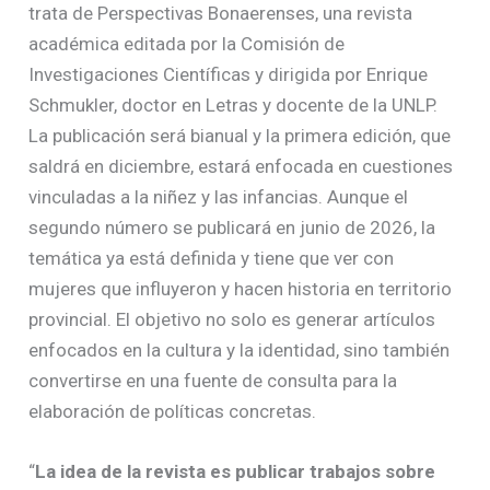
trata de Perspectivas Bonaerenses, una revista
académica editada por la Comisión de
Investigaciones Científicas y dirigida por Enrique
Schmukler, doctor en Letras y docente de la UNLP.
La publicación será bianual y la primera edición, que
saldrá en diciembre, estará enfocada en cuestiones
vinculadas a la niñez y las infancias. Aunque el
segundo número se publicará en junio de 2026, la
temática ya está definida y tiene que ver con
mujeres que influyeron y hacen historia en territorio
provincial. El objetivo no solo es generar artículos
enfocados en la cultura y la identidad, sino también
convertirse en una fuente de consulta para la
elaboración de políticas concretas.
“
La idea de la revista es publicar trabajos sobre