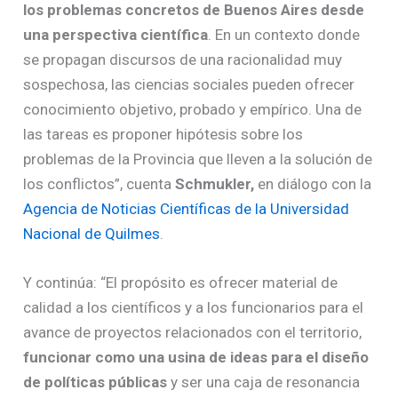
los problemas concretos de Buenos Aires desde
una perspectiva científica
. En un contexto donde
se propagan discursos de una racionalidad muy
sospechosa, las ciencias sociales pueden ofrecer
conocimiento objetivo, probado y empírico. Una de
las tareas es proponer hipótesis sobre los
problemas de la Provincia que lleven a la solución de
los conflictos”, cuenta
Schmukler,
en diálogo con la
Agencia de Noticias Científicas de la Universidad
Nacional de Quilmes
.
Y continúa: “El propósito es ofrecer material de
calidad a los científicos y a los funcionarios para el
avance de proyectos relacionados con el territorio,
funcionar como una usina de ideas para el diseño
de políticas públicas
y ser una caja de resonancia