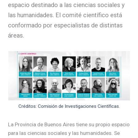
espacio destinado a las ciencias sociales y
las humanidades. El comité científico está
conformado por especialistas de distintas
áreas.
Créditos: Comisión de Investigaciones Científicas.
La Provincia de Buenos Aires tiene su propio espacio
para las ciencias sociales y las humanidades. Se