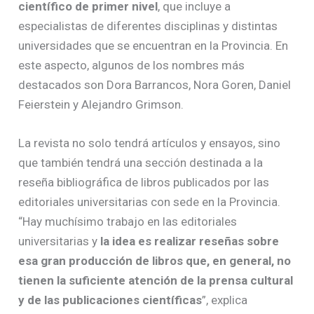
científico de primer nivel
, que incluye a
especialistas de diferentes disciplinas y distintas
universidades que se encuentran en la Provincia. En
este aspecto, algunos de los nombres más
destacados son Dora Barrancos, Nora Goren, Daniel
Feierstein y Alejandro Grimson.
La revista no solo tendrá artículos y ensayos, sino
que también tendrá una sección destinada a la
reseña bibliográfica de libros publicados por las
editoriales universitarias con sede en la Provincia.
“Hay muchísimo trabajo en las editoriales
universitarias y
la idea es realizar reseñas sobre
esa gran producción de libros que, en general, no
tienen la suficiente atención de la prensa cultural
y de las publicaciones científicas
”, explica