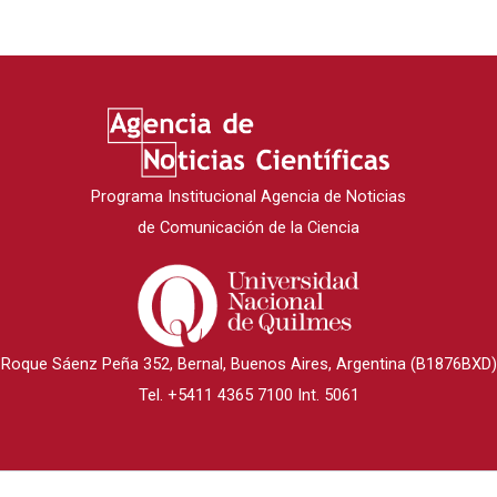
Programa Institucional Agencia de Noticias
de Comunicación de la Ciencia
Roque Sáenz Peña 352, Bernal, Buenos Aires, Argentina (B1876BXD)
Tel. +5411 4365 7100 Int. 5061