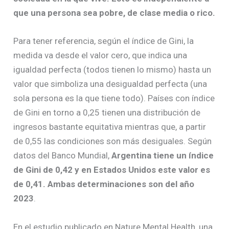
que una persona sea pobre, de clase media o rico.
Para tener referencia, según el índice de Gini, la
medida va desde el valor cero, que indica una
igualdad perfecta (todos tienen lo mismo) hasta un
valor que simboliza una desigualdad perfecta (una
sola persona es la que tiene todo). Países con índice
de Gini en torno a 0,25 tienen una distribución de
ingresos bastante equitativa mientras que, a partir
de 0,55 las condiciones son más desiguales. Según
datos del Banco Mundial,
Argentina tiene un índice
de Gini de 0,42 y en Estados Unidos este valor es
de 0,41. Ambas determinaciones son del año
2023
.
En el estudio publicado en Nature Mental Health, una