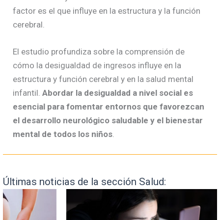
factor es el que influye en la estructura y la función
cerebral.
El estudio profundiza sobre la comprensión de
cómo la desigualdad de ingresos influye en la
estructura y función cerebral y en la salud mental
infantil.
Abordar la desigualdad a nivel social es
esencial para fomentar entornos que favorezcan
el desarrollo neurológico saludable y el bienestar
mental de todos los niños
.
Últimas noticias de la sección Salud: