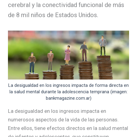
cerebral y la conectividad funcional de más
de 8 mil niños de Estados Unidos.
La desigualdad en los ingresos impacta de forma directa en
la salud mental durante la adolescencia temprana (imagen:
bankmagazine.com.ar)
La desigualdad en los ingresos impacta en
numerosos aspectos de la vida de las personas.
Entre ellos, tiene efectos directos en la salud mental
de infantes y adolescentes, que constituyen,