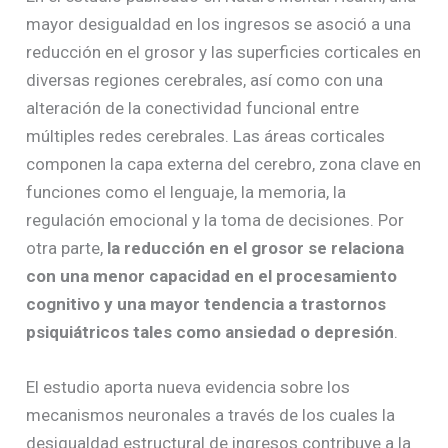
mayor desigualdad en los ingresos se asoció a una
reducción en el grosor y las superficies corticales en
diversas regiones cerebrales, así como con una
alteración de la conectividad funcional entre
múltiples redes cerebrales. Las áreas corticales
componen la capa externa del cerebro, zona clave en
funciones como el lenguaje, la memoria, la
regulación emocional y la toma de decisiones. Por
otra parte,
la reducción en el grosor se relaciona
con una menor capacidad en el procesamiento
cognitivo y una mayor tendencia a trastornos
psiquiátricos tales como ansiedad o depresión
.
El estudio aporta nueva evidencia sobre los
mecanismos neuronales a través de los cuales la
desigualdad estructural de ingresos contribuye a la