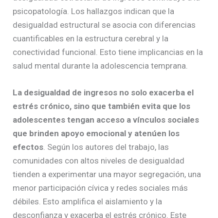
psicopatología. Los hallazgos indican que la
desigualdad estructural se asocia con diferencias
cuantificables en la estructura cerebral y la
conectividad funcional. Esto tiene implicancias en la
salud mental durante la adolescencia temprana.
La desigualdad de ingresos no solo exacerba el
estrés crónico, sino que también evita que los
adolescentes tengan acceso a vínculos sociales
que brinden apoyo emocional y atenúen los
efectos
. Según los autores del trabajo, las
comunidades con altos niveles de desigualdad
tienden a experimentar una mayor segregación, una
menor participación cívica y redes sociales más
débiles. Esto amplifica el aislamiento y la
desconfianza y exacerba el estrés crónico. Este