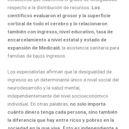
respecto a la distribución de recursos.
Los
científicos evaluaron el grosor y la superficie
cortical de todo el cerebro y lo relacionaron
también con ingresos, nivel educativo, tasa de
encarcelamiento a nivel estatal y estado de
expansión de Medicaid
, la asistencia sanitaria para
familias de bajos ingresos.
Los especialistas afirman que la desigualdad de
ingresos es un determinante único a nivel social del
neurodesarrollo y la salud mental,
independientemente del nivel socioeconómico
individual
.
En otras palabras,
no solo importa
cuánto dinero tenga cada persona, sino también
la diferencia que hay entre ricos y pobres en la
sociedad en la que vive. Esto es independiente a