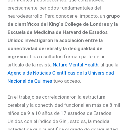
precisamente, períodos fundamentales del
neurodesarrollo. Para conocer el impacto, un
grupo
de científicos del King´s College de Londres y la
Escuela de Medicina de Harvard de Estados
Unidos investigaron la asociación entre la
conectividad cerebral y la desigualdad de
ingresos
. Los resultados forman parte de un
artículo de la revista
Nature Mental Health
, al que la
Agencia de Noticias Científicas de la Universidad
Nacional de Quilmes
tuvo acceso.
En el trabajo se correlacionaron la estructura
cerebral y la conectividad funcional en más de 8 mil
niños de 9 a 10 años de 17 estados de Estados
Unidos con el índice de Gini, esto es, la medida
estadística que cuantifica el grado de desigualdad