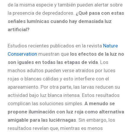
de la misma especie y también pueden alertar sobre
la presencia de depredadores.
¿Qué pasa con estas
señales lumínicas cuando hay demasiada luz
artificial?
Estudios recientes publicados en la revista
Nature
Conservation
muestran que
los efectos de la luz no
son iguales en todas las etapas de vida
. Los
machos adultos pueden verse atraídos por luces
rojas o blancas cálidas y esto interfiere con el
apareamiento. Por otra parte, las larvas reducen su
actividad bajo luz blanca intensa. Estos resultados
complican las soluciones simples.
A menudo se
propone iluminación con luz roja como alternativa
amigable para las luciérnagas
. Sin embargo, los
resultados revelan que, mientras es menos