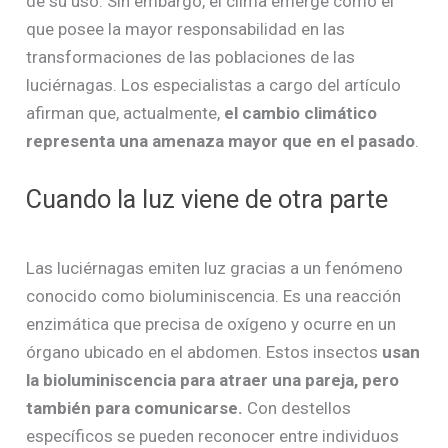
de su uso. Sin embargo, el clima emerge como el
que posee la mayor responsabilidad en las
transformaciones de las poblaciones de las
luciérnagas. Los especialistas a cargo del artículo
afirman que, actualmente,
el cambio climático
representa una amenaza mayor que en el pasado
.
Cuando la luz viene de otra parte
Las luciérnagas emiten luz gracias a un fenómeno
conocido como bioluminiscencia. Es una reacción
enzimática que precisa de oxígeno y ocurre en un
órgano ubicado en el abdomen. Estos insectos
usan
la bioluminiscencia para atraer una pareja, pero
también para comunicarse.
Con destellos
específicos se pueden reconocer entre individuos