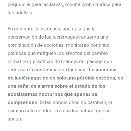
perjudicial para las larvas, resulta problemática para
los adultos.
En conjunto, la evidencia apunta a que la
conservación de las luciérnagas requerirá una
combinación de acciones: monitoreo continuo,
políticas que mitiguen los efectos del cambio
climático y prácticas de manejo del paisaje que
reduzcan la contaminación lumínica.
La ausencia
de luciérnagas no es solo una pérdida estética; es
una señal de alarma sobre el estado de los
ecosistemas nocturnos que apenas se
comprenden
. Si las condiciones no cambian, el
camino solo conducirá a una luz natural que se
apaga.