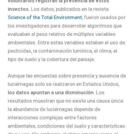
voluntarios registran la presencia de estos
insectos.
Los datos, publicados en la revista
Science of the Total Environment
, fueron usados por
los investigadores para desarrollar algoritmos que
evaluaban el peso relativo de múltiples variables
ambientales. Entre estas variables estaban el uso de
pesticidas, la contaminación lumínica, el clima, el
tipo de suelo y la cobertura del paisaje.
Aunque las encuestas sobre presencia y ausencia de
luciérnagas solo se realizaron en Estados Unidos,
los datos apuntan a una disminución
. Los
resultados muestran que no existe una causa única:
la abundancia de luciérnagas depende de
interacciones complejas entre factores
ambientales, condiciones del suelo y características