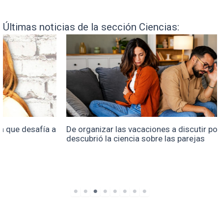
Últimas noticias de la sección Ciencias:
De organizar las vacaciones a discutir por todo: qué
descubrió la ciencia sobre las parejas