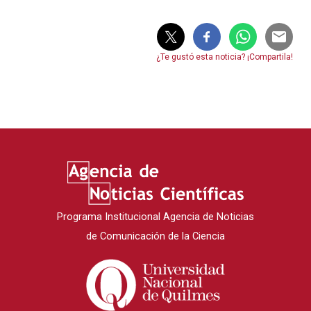
¿Te gustó esta noticia? ¡Compartila!
Programa Institucional Agencia de Noticias
de Comunicación de la Ciencia