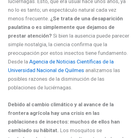
luciérnagas. Esto, que era usual hace unos años, ya
no lo es tanto; un espectáculo natural cada vez
menos frecuente.
¿Se trata de una desaparición
paulatina o es simplemente que dejamos de
prestar atención?
Si bien la ausencia puede parecer
simple nostalgia, la ciencia confirma que la
preocupación por estos insectos tiene fundamento.
Desde la
Agencia de Noticias Científicas de la
Universidad Nacional de Quilmes
analizamos las
posibles razones de la disminución de las
poblaciones de luciérnagas.
Debido al cambio climático y al avance de la
frontera agrícola hay una crisis en las
poblaciones de insectos: muchos de ellos han
cambiado su hábitat.
Los mosquitos se