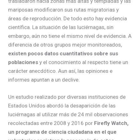
trasladaron hacia zonas más altas y templadas y las
mariposas modificaron sus rutas migratorias y
áreas de reproducción. De todo esto hay evidencia
científica. La situación de las luciérnagas, sin
embargo, aún no tiene el mismo nivel de evidencia. A
diferencia de otros grupos mejor monitoreados,
existen pocos datos cuantitativos sobre sus
poblaciones
y el conocimiento al respecto tiene un
carácter anecdótico. Aun así, las opiniones e
informes apuntan a un declive.
Un estudio realizado por diversas instituciones de
Estados Unidos abordó la desaparición de las
luciérnagas al utilizar más de 24 mil observaciones
recolectadas entre 2008 y 2016 por
Firefly Watch,
un programa de ciencia ciudadana en el que