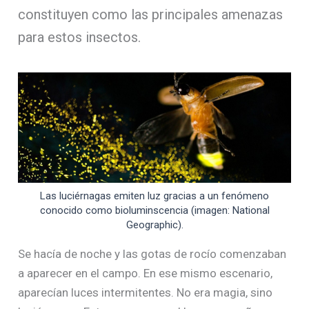
constituyen como las principales amenazas
para estos insectos.
Las luciérnagas emiten luz gracias a un fenómeno
conocido como bioluminscencia (imagen: National
Geographic).
Se hacía de noche y las gotas de rocío comenzaban
a aparecer en el campo. En ese mismo escenario,
aparecían luces intermitentes. No era magia, sino