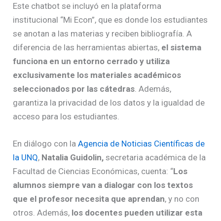
Este chatbot se incluyó en la plataforma
institucional “Mi Econ”, que es donde los estudiantes
se anotan a las materias y reciben bibliografía. A
diferencia de las herramientas abiertas,
el sistema
funciona en un entorno cerrado y utiliza
exclusivamente los materiales académicos
seleccionados por las cátedras
. Además,
garantiza la privacidad de los datos y la igualdad de
acceso para los estudiantes.
En diálogo con la
Agencia de Noticias Científicas de
la UNQ
,
Natalia Guidolin,
secretaria académica de la
Facultad de Ciencias Económicas, cuenta: “
Los
alumnos siempre van a dialogar con los textos
que el profesor necesita que aprendan
, y no con
otros. Además,
los docentes pueden utilizar esta