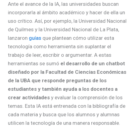
Ante el avance de la IA, las universidades buscan
incorporarla al ámbito académico y hacer de ella un
uso crítico. Así, por ejemplo, la Universidad Nacional
de Quilmes y la Universidad Nacional de La Plata,
lanzaron
guías
que plantean cómo utilizar esta
tecnología como herramienta sin suplantar el
trabajo de leer, escribir o argumentar. A estas
herramientas se sumó
el desarrollo de un chatbot
diseñado por la Facultad de Ciencias Económicas
de la UBA que responde preguntas de los
estudiantes y también ayuda a los docentes a
crear actividades
y evaluar la comprensión de los
temas. Esta IA está entrenada con la bibliografía de
cada materia y busca que los alumnos y alumnas
utilicen la tecnología de una manera responsable.