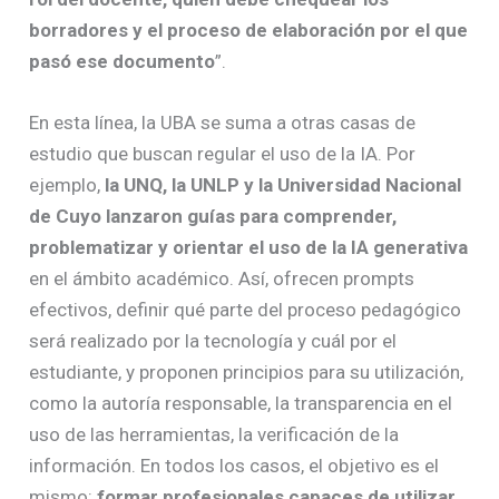
borradores y el proceso de elaboración por el que
pasó ese documento
”.
En esta línea, la UBA se suma a otras casas de
estudio que buscan regular el uso de la IA. Por
ejemplo,
la UNQ, la UNLP y la Universidad Nacional
de Cuyo
lanzaron guías para comprender,
problematizar y orientar el uso de la IA generativa
en el ámbito académico. Así, ofrecen prompts
efectivos, definir qué parte del proceso pedagógico
será realizado por la tecnología y cuál por el
estudiante, y proponen principios para su utilización,
como la autoría responsable, la transparencia en el
uso de las herramientas, la verificación de la
información. En todos los casos, el objetivo es el
mismo:
formar profesionales capaces de utilizar