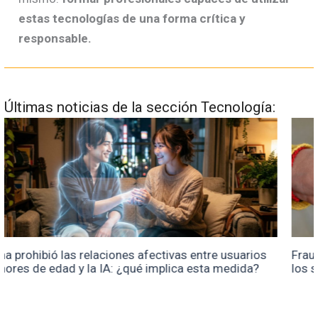
estas tecnologías de una forma crítica y
responsable.
Últimas noticias de la sección Tecnología:
Fraudes con inteligencia artificial: el nuevo desafío de
los servicios públicos digitales