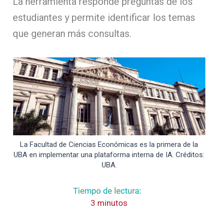
La herramienta responde preguntas de los
estudiantes y permite identificar los temas
que generan más consultas.
La Facultad de Ciencias Económicas es la primera de la
UBA en implementar una plataforma interna de IA. Créditos:
UBA.
3 minutos