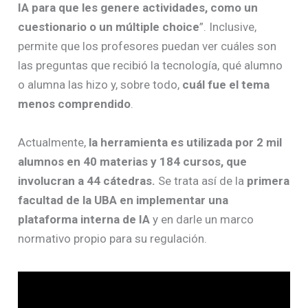
IA para que les genere actividades, como un
cuestionario o un múltiple choice
”. Inclusive,
permite que los profesores puedan ver cuáles son
las preguntas que recibió la tecnología, qué alumno
o alumna las hizo y, sobre todo,
cuál fue el tema
menos comprendido
.
Actualmente,
la herramienta es utilizada por 2 mil
alumnos en 40 materias y 184 cursos, que
involucran a 44 cátedras.
Se trata así de la
primera
facultad de la UBA en implementar una
plataforma interna de IA
y en darle un marco
normativo propio para su regulación.