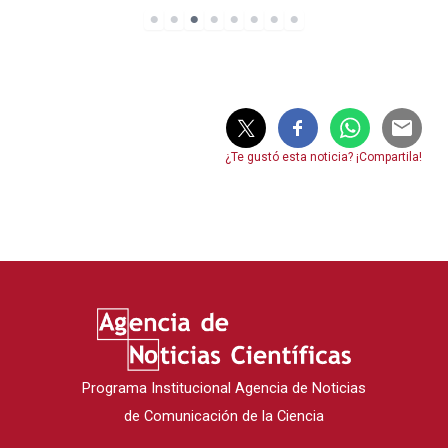
¿Te gustó esta noticia? ¡Compartila!
Programa Institucional Agencia de Noticias
de Comunicación de la Ciencia