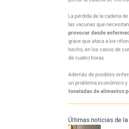
La pérdida de la cadena de
las vacunas que necesitan 
provocar desde enfermed
grave que ataca a los riño
hecho, en los casos de cor
de cuatro horas.
Además de posibles enferm
un problema económico y 
toneladas de alimentos po
Últimas noticias de la