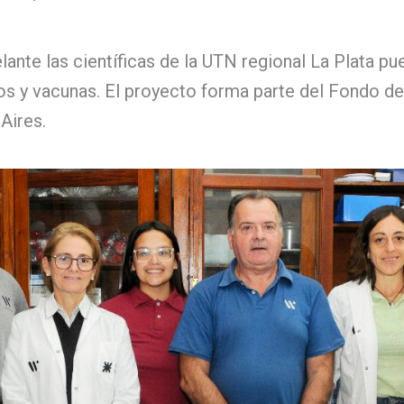
lante las científicas de la UTN regional La Plata pue
s y vacunas. El proyecto forma parte del Fondo de
Aires.