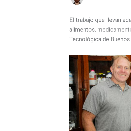
El trabajo que llevan ade
alimentos, medicamento
Tecnológica de Buenos 