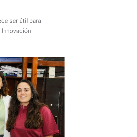
de ser útil para
 Innovación