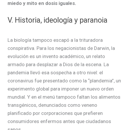
miedo y mito en dosis iguales.
V. Historia, ideología y paranoia
La biología tampoco escapó a la trituradora
conspirativa. Para los negacionistas de Darwin, la
evolución es un invento académico, un relato
armado para desplazar a Dios de la escena. La
pandemia llevó esa sospecha a otro nivel: el
coronavirus fue presentado como la “plandemia”, un
experimento global para imponer un nuevo orden
mundial. Y en el menú tampoco faltan los alimentos
transgénicos, denunciados como veneno
planificado por corporaciones que prefieren
consumidores enfermos antes que ciudadanos
sanos.