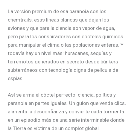
La versión premium de esa paranoia son los
chemtrails: esas líneas blancas que dejan los
aviones y que para la ciencia son vapor de agua,
pero para los conspiradores son cócteles químicos
para manipular el clima o las poblaciones enteras. Y
todavía hay un nivel más: huracanes, sequías y
terremotos generados en secreto desde búnkers
subterráneos con tecnología digna de película de
espías.
Así se arma el cóctel perfecto: ciencia, política y
paranoia en partes iguales. Un guion que vende clics,
alimenta la desconfianza y convierte cada tormenta
en un episodio más de una serie interminable donde
la Tierra es víctima de un complot global.