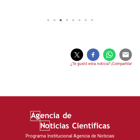
¿Te gustó esta noticia? ¡Compartila!
Programa Institucional Agencia de Noticias