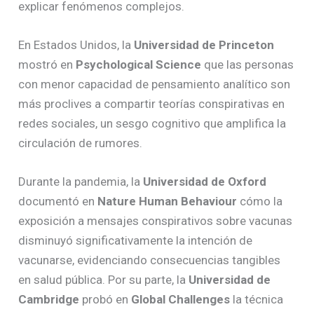
explicar fenómenos complejos.
En Estados Unidos, la
Universidad de Princeton
mostró en
Psychological Science
que las personas
con menor capacidad de pensamiento analítico son
más proclives a compartir teorías conspirativas en
redes sociales, un sesgo cognitivo que amplifica la
circulación de rumores.
Durante la pandemia, la
Universidad de Oxford
documentó en
Nature Human Behaviour
cómo la
exposición a mensajes conspirativos sobre vacunas
disminuyó significativamente la intención de
vacunarse, evidenciando consecuencias tangibles
en salud pública. Por su parte, la
Universidad de
Cambridge
probó en
Global Challenges
la técnica