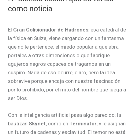
como noticia
El
Gran Colisionador de Hadrones
, esa catedral de
la física en Suiza, viene cargando con un fantasma
que no le pertenece: el miedo popular a que abra
portales a otras dimensiones o que fabrique
agujeros negros capaces de tragarnos en un
suspiro. Nada de eso ocurre, claro, pero la idea
sobrevive porque encaja con nuestra fascinación
por lo prohibido, por el mito del hombre que juega a
ser Dios.
Con la inteligencia artificial pasa algo parecido: la
bautizan
Skynet
, como en
Terminator
, y le asignan
un futuro de cadenas y esclavitud. El temor no está