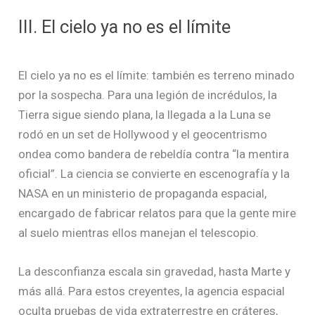
III. El cielo ya no es el límite
El cielo ya no es el límite: también es terreno minado
por la sospecha. Para una legión de incrédulos, la
Tierra sigue siendo plana, la llegada a la Luna se
rodó en un set de Hollywood y el geocentrismo
ondea como bandera de rebeldía contra “la mentira
oficial”. La ciencia se convierte en escenografía y la
NASA en un ministerio de propaganda espacial,
encargado de fabricar relatos para que la gente mire
al suelo mientras ellos manejan el telescopio.
La desconfianza escala sin gravedad, hasta Marte y
más allá. Para estos creyentes, la agencia espacial
oculta pruebas de vida extraterrestre en cráteres,