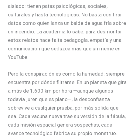
aislado: tienen patas psicológicas, sociales,
culturales y hasta tecnológicas. No basta con tirar
datos como quien lanza un balde de agua fría sobre
un incendio. La academia lo sabe: para desmontar
estos relatos hace falta pedagogía, empatía y una
comunicación que seduzca más que un meme en
YouTube.
Pero la conspiración es como la humedad: siempre
encuentra por dónde filtrarse. En un planeta que gira
a más de 1.600 km por hora —aunque algunos
todavía juren que es plano—, la desconfianza
sobrevive a cualquier prueba, por más sólida que
sea. Cada vacuna nueva trae su versión de la fábula,
cada misión espacial genera sospechas, cada
avance tecnológico fabrica su propio monstruo.