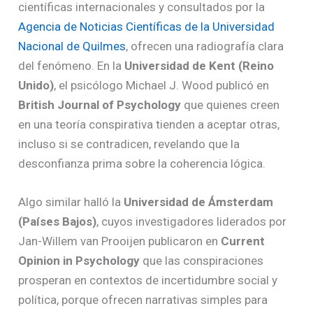
científicas internacionales y consultados por la
Agencia de Noticias Científicas de la Universidad
Nacional de Quilmes
, ofrecen una radiografía clara
del fenómeno. En la
Universidad de Kent (Reino
Unido)
, el psicólogo Michael J. Wood publicó en
British Journal of Psychology
que quienes creen
en una teoría conspirativa tienden a aceptar otras,
incluso si se contradicen, revelando que la
desconfianza prima sobre la coherencia lógica.
Algo similar halló la
Universidad de Ámsterdam
(Países Bajos)
, cuyos investigadores liderados por
Jan-Willem van Prooijen publicaron en
Current
Opinion in Psychology
que las conspiraciones
prosperan en contextos de incertidumbre social y
política, porque ofrecen narrativas simples para