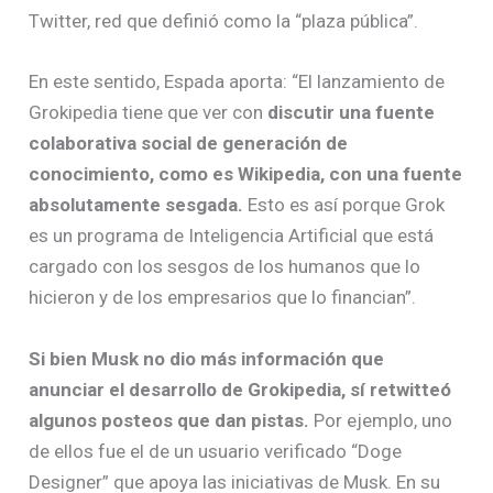
Twitter, red que definió como la “plaza pública”.
En este sentido, Espada aporta: “El lanzamiento de
Grokipedia tiene que ver con
discutir una fuente
colaborativa social de generación de
conocimiento, como es Wikipedia, con una fuente
absolutamente sesgada.
Esto es así porque Grok
es un programa de Inteligencia Artificial que está
cargado con los sesgos de los humanos que lo
hicieron y de los empresarios que lo financian”.
Si bien Musk no dio más información que
anunciar el desarrollo de Grokipedia, sí retwitteó
algunos posteos que dan pistas.
Por ejemplo, uno
de ellos fue el de un usuario verificado “Doge
Designer” que apoya las iniciativas de Musk. En su