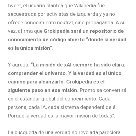
tweet, el usuario plantea que Wikipedia fue
secuestrada por activistas de izquierda y ya no
ofrece conocimiento neutral, sino propaganda. A su
vez, afirma que
Grokipedia será un repositorio de
conocimiento de código abierto “donde la verdad
es la única misión
”.
Y agrega:
“La misión de xAI siempre ha sido clara:
comprender el universo. Y la verdad es el único
camino para alcanzarlo. Grokipedia es el
siguiente paso en esa misión.
Pronto se convertirá
en el estándar global del conocimiento. Cada
persona, cada IA, cada sistema dependerá de él.
Porque la verdad es la mayor misión de todas”.
La búsqueda de una verdad no revelada pareciera