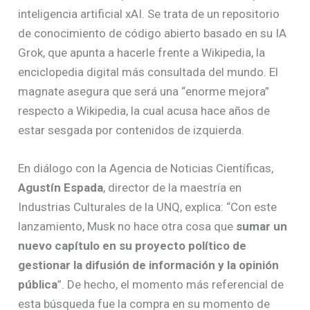
inteligencia artificial xAI. Se trata de un repositorio
de conocimiento de código abierto basado en su IA
Grok, que apunta a hacerle frente a Wikipedia, la
enciclopedia digital más consultada del mundo. El
magnate asegura que será una “enorme mejora”
respecto a Wikipedia, la cual acusa hace años de
estar sesgada por contenidos de izquierda.
En diálogo con la Agencia de Noticias Científicas,
Agustín Espada
, director de la maestría en
Industrias Culturales de la UNQ, explica: “Con este
lanzamiento, Musk no hace otra cosa que
sumar un
nuevo capítulo en su proyecto político de
gestionar la difusión de información y la opinión
pública
”. De hecho, el momento más referencial de
esta búsqueda fue la compra en su momento de