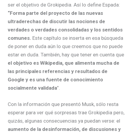
ser el objetivo de Grokipedia. Así lo define Espada:
“Forma parte del proyecto de las nuevas
ultraderechas de discutir las nociones de
verdades o verdades consolidadas y los sentidos
comunes.
Este capítulo se inserta en esa búsqueda
de poner en duda aún lo que creemos que no puede
estar en duda. También, hay que tener en cuenta que
el objetivo es Wikipedia, que alimenta mucha de
las principales referencias y resultados de
Google y es una fuente de conocimiento
socialmente validada
”.
Con la información que presentó Musk, sólo resta
esperar para ver qué sorpresas trae Grokipedia pero,
quizás, algunas consecuencias ya puedan verse: el
aumento de la desinformación, de discusiones y