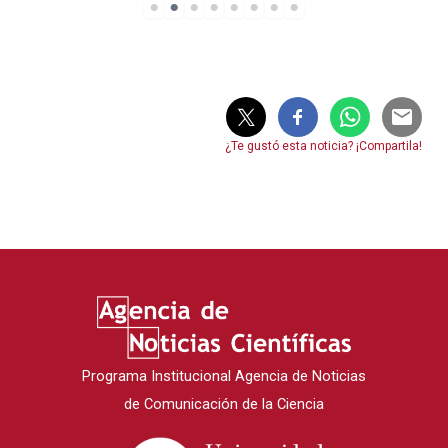
¿Te gustó esta noticia? ¡Compartila!
Programa Institucional Agencia de Noticias
de Comunicación de la Ciencia