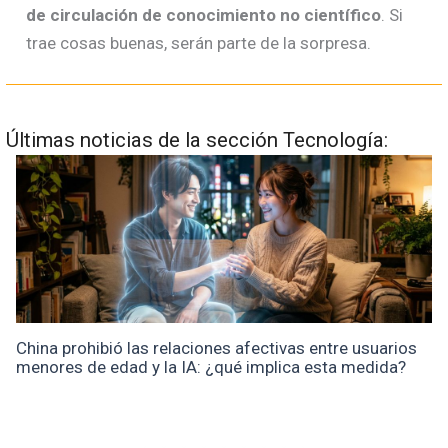
de circulación de conocimiento no científico
. Si
trae cosas buenas, serán parte de la sorpresa.
Últimas noticias de la sección Tecnología:
China prohibió las relaciones afectivas entre usuarios
menores de edad y la IA: ¿qué implica esta medida?