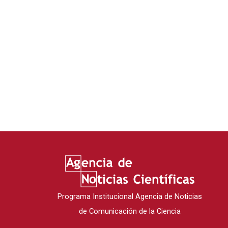
Programa Institucional Agencia de Noticias
de Comunicación de la Ciencia