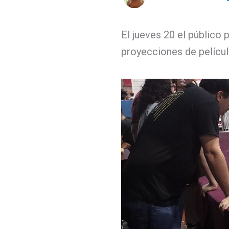
El jueves 20 el público 
proyecciones de películ