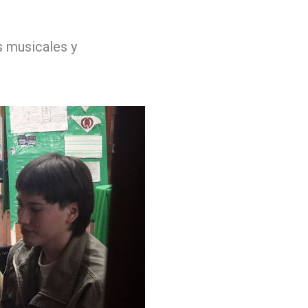
s musicales y