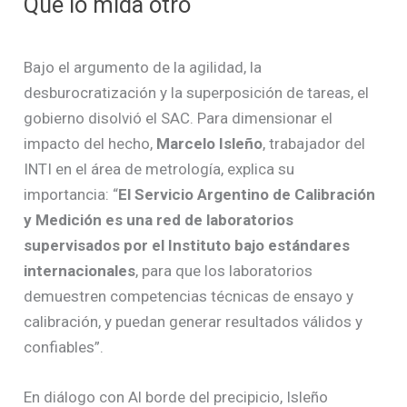
Que lo mida otro
Bajo el argumento de la agilidad, la
desburocratización y la superposición de tareas, el
gobierno disolvió el SAC. Para dimensionar el
impacto del hecho,
Marcelo Isleño
, trabajador del
INTI en el área de metrología, explica su
importancia: “
El Servicio Argentino de Calibración
y Medición es una red de laboratorios
supervisados por el Instituto bajo estándares
internacionales
, para que los laboratorios
demuestren competencias técnicas de ensayo y
calibración, y puedan generar resultados válidos y
confiables”.
En diálogo con Al borde del precipicio, Isleño