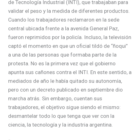
de Tecnología Industrial (INTI), que trabajaban para
validar el peso y la medida de diferentes productos.
Cuando los trabajadores reclamaron en la sede
central ubicada frente a la avenida General Paz,
fueron reprimidos por la policía. Incluso, la televisión
captó el momento en que un oficial tildó de “ñoqui”
a una de las personas que formaba parte de la
protesta. No es la primera vez que el gobierno
apunta sus cañones contra el INTI. En este sentido, a
mediados de año le había quitado su autonomía,
pero con un decreto publicado en septiembre dio
marcha atrás. Sin embargo, cuentan sus
trabajadores, el objetivo sigue siendo el mismo:
desmantelar todo lo que tenga que ver con la
ciencia, la tecnología y la industria argentina.