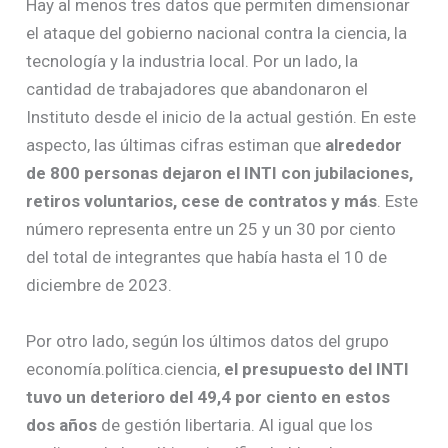
Hay al menos tres datos que permiten dimensionar
el ataque del gobierno nacional contra la ciencia, la
tecnología y la industria local. Por un lado, la
cantidad de trabajadores que abandonaron el
Instituto desde el inicio de la actual gestión. En este
aspecto, las últimas cifras estiman que
alrededor
de 800 personas dejaron el INTI con jubilaciones,
retiros voluntarios, cese de contratos y más
. Este
número representa entre un 25 y un 30 por ciento
del total de integrantes que había hasta el 10 de
diciembre de 2023.
Por otro lado, según los últimos datos del grupo
economía.política.ciencia,
el presupuesto del INTI
tuvo un deterioro del 49,4 por ciento en estos
dos años
de gestión libertaria. Al igual que los