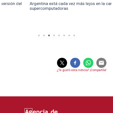
Argentina está cada vez más lejos en la carrera de las
supercomputadoras
¿Te gustó esta noticia? ¡Compartila!