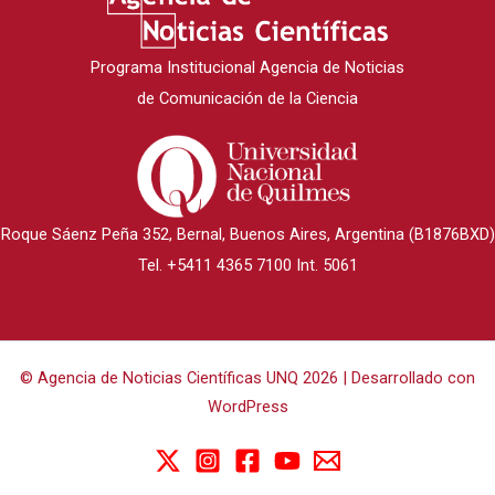
Programa Institucional Agencia de Noticias
de Comunicación de la Ciencia
Roque Sáenz Peña 352, Bernal, Buenos Aires, Argentina (B1876BXD)
Tel. +5411 4365 7100 Int. 5061
© Agencia de Noticias Científicas UNQ 2026 | Desarrollado con
WordPress