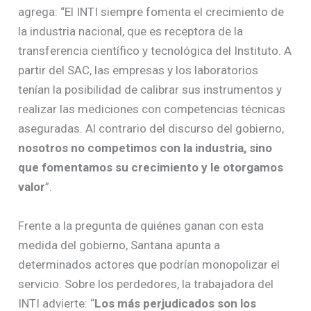
agrega: “El INTI siempre fomenta el crecimiento de
la industria nacional, que es receptora de la
transferencia científico y tecnológica del Instituto. A
partir del SAC, las empresas y los laboratorios
tenían la posibilidad de calibrar sus instrumentos y
realizar las mediciones con competencias técnicas
aseguradas. Al contrario del discurso del gobierno,
nosotros no competimos con la industria, sino
que fomentamos su crecimiento y le otorgamos
valor
”.
Frente a la pregunta de quiénes ganan con esta
medida del gobierno, Santana apunta a
determinados actores que podrían monopolizar el
servicio. Sobre los perdedores, la trabajadora del
INTI advierte: “
Los más perjudicados son los