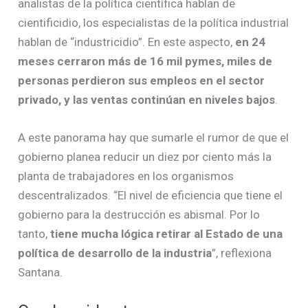
analistas de la política científica hablan de
cientificidio, los especialistas de la política industrial
hablan de “industricidio”. En este aspecto,
en 24
meses cerraron más de 16 mil pymes, miles de
personas perdieron sus empleos en el sector
privado, y las ventas continúan en niveles bajos
.
A este panorama hay que sumarle el rumor de que el
gobierno planea reducir un diez por ciento más la
planta de trabajadores en los organismos
descentralizados. “El nivel de eficiencia que tiene el
gobierno para la destrucción es abismal. Por lo
tanto,
tiene mucha lógica retirar al Estado de una
política de desarrollo de la industria
”, reflexiona
Santana.