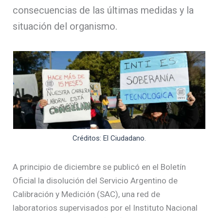
consecuencias de las últimas medidas y la
situación del organismo.
Créditos: El Ciudadano.
A principio de diciembre se publicó en el Boletín
Oficial la disolución del Servicio Argentino de
Calibración y Medición (SAC), una red de
laboratorios supervisados por el Instituto Nacional