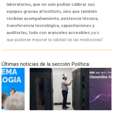
laboratorios, que no solo podían calibrar sus
equipos gracias al Instituto, sino que también
recibían acompañamiento, asistencia técnica,
transferencia tecnológica, capacitaciones y
auditorías, todo con aranceles accesibles
para
que pudieran mejorar la calidad de las mediciones”.
Últimas noticias de la sección Política: