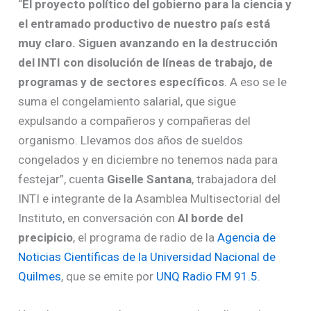
“
El proyecto político del gobierno para la ciencia y
el entramado productivo de nuestro país está
muy claro. Siguen avanzando en la destrucción
del INTI con disolución de líneas de trabajo, de
programas y de sectores específicos
. A eso se le
suma el congelamiento salarial, que sigue
expulsando a compañeros y compañeras del
organismo. Llevamos dos años de sueldos
congelados y en diciembre no tenemos nada para
festejar”, cuenta
Giselle Santana
, trabajadora del
INTI e integrante de la Asamblea Multisectorial del
Instituto, en conversación con
Al borde del
precipicio
, el programa de radio de la
Agencia de
Noticias Científicas de la Universidad Nacional de
Quilmes
, que se emite por
UNQ Radio FM 91.5
.