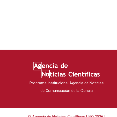
Programa Institucional Agencia de Noticias
de Comunicación de la Ciencia
© Agencia de Noticias Científicas UNQ 2026 |