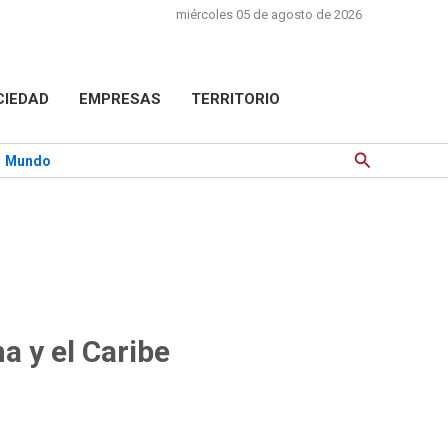
miércoles 05 de agosto de 2026
CIEDAD
EMPRESAS
TERRITORIO
Buscar
Mundo
a y el Caribe