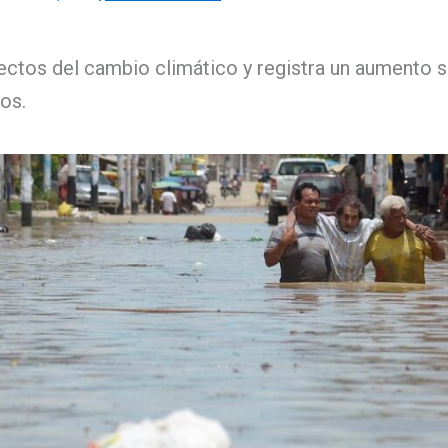
fectos del cambio climático y registra un aumento
os.