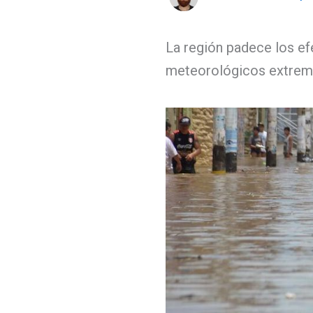
La región padece los e
meteorológicos extrem