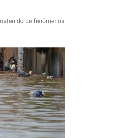
 sostenido de fenómenos