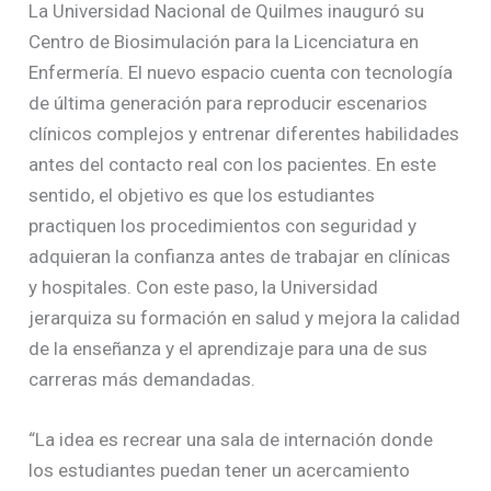
La Universidad Nacional de Quilmes inauguró su
Centro de Biosimulación para la Licenciatura en
Enfermería. El nuevo espacio cuenta con tecnología
de última generación para reproducir escenarios
clínicos complejos y entrenar diferentes habilidades
antes del contacto real con los pacientes. En este
sentido, el objetivo es que los estudiantes
practiquen los procedimientos con seguridad y
adquieran la confianza antes de trabajar en clínicas
y hospitales. Con este paso, la Universidad
jerarquiza su formación en salud y mejora la calidad
de la enseñanza y el aprendizaje para una de sus
carreras más demandadas.
“La idea es recrear una sala de internación donde
los estudiantes puedan tener un acercamiento