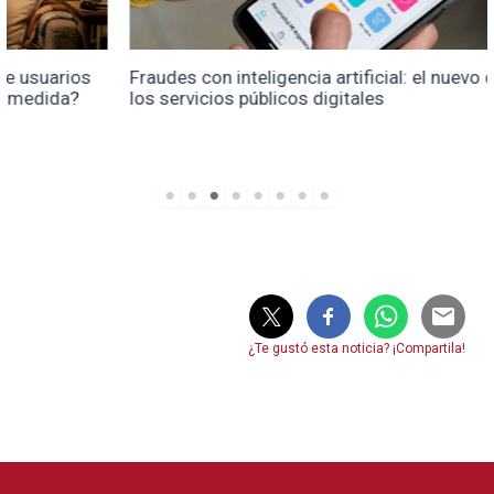
Fraudes con inteligencia artificial: el nuevo desafío de
los servicios públicos digitales
¿Te gustó esta noticia? ¡Compartila!