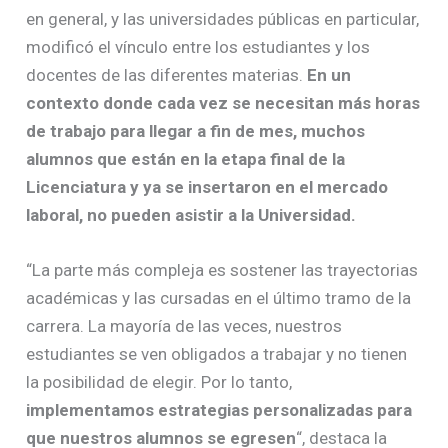
en general, y las universidades públicas en particular,
modificó el vínculo entre los estudiantes y los
docentes de las diferentes materias.
En un
contexto donde cada vez se necesitan más horas
de trabajo para llegar a fin de mes, muchos
alumnos que están en la etapa final de la
Licenciatura y ya se insertaron en el mercado
laboral, no pueden asistir a la Universidad.
“La parte más compleja es sostener las trayectorias
académicas y las cursadas en el último tramo de la
carrera. La mayoría de las veces, nuestros
estudiantes se ven obligados a trabajar y no tienen
la posibilidad de elegir. Por lo tanto,
implementamos estrategias personalizadas para
que nuestros alumnos se egresen
“, destaca la