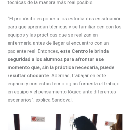
técnicas de la manera más real posible.
“El propósito es poner a los estudiantes en situación
para que aprendan técnicas y se familiaricen con los
equipos y las prácticas que se realizan en
enfermería antes de llegar al encuentro con un
paciente real. Entonces,
este Centro le brinda
seguridad a los alumnos para afrontar ese
momento que, sin la práctica necesaria, puede
resultar chocante
. Además, trabajar en este
espacio y con estas tecnologías fomenta el trabajo
en equipo y el pensamiento lógico ante diferentes
escenarios”, explica Sandoval.