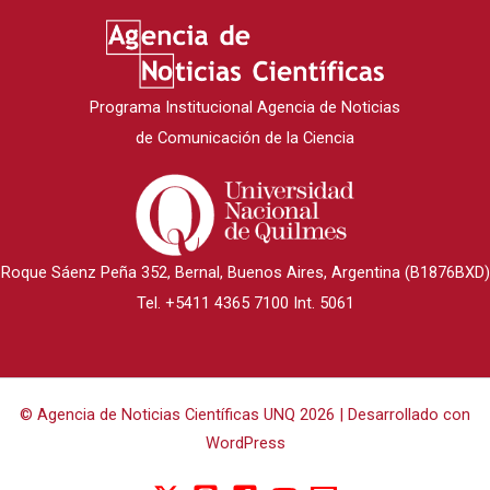
Programa Institucional Agencia de Noticias
de Comunicación de la Ciencia
Roque Sáenz Peña 352, Bernal, Buenos Aires, Argentina (B1876BXD)
Tel. +5411 4365 7100 Int. 5061
© Agencia de Noticias Científicas UNQ 2026 | Desarrollado con
WordPress