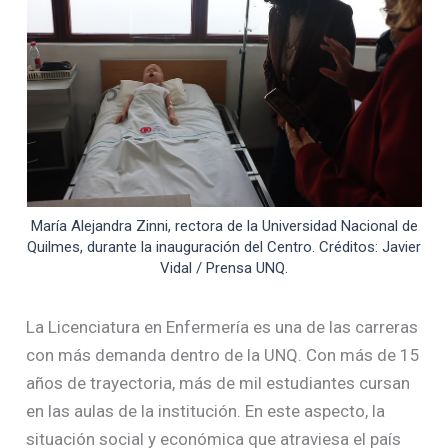
María Alejandra Zinni, rectora de la Universidad Nacional de
Quilmes, durante la inauguración del Centro. Créditos: Javier
Vidal / Prensa UNQ.
La Licenciatura en Enfermería es una de las carreras
con más demanda dentro de la UNQ. Con más de 15
años de trayectoria, más de mil estudiantes cursan
en las aulas de la institución. En este aspecto, la
situación social y económica que atraviesa el país