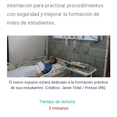
internación para practicar procedimientos
con seguridad y mejorar la formación de
miles de estudiantes.
El nuevo espacio estará dedicado a la formación práctica
de sus estudiantes. Créditos: Javier Vidal / Prensa UNQ.
3 minutos