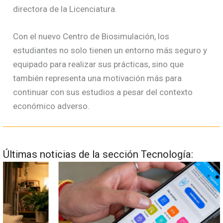
directora de la Licenciatura.
Con el nuevo Centro de Biosimulación, los
estudiantes no solo tienen un entorno más seguro y
equipado para realizar sus prácticas, sino que
también representa una motivación más para
continuar con sus estudios a pesar del contexto
económico adverso.
Últimas noticias de la sección Tecnología: