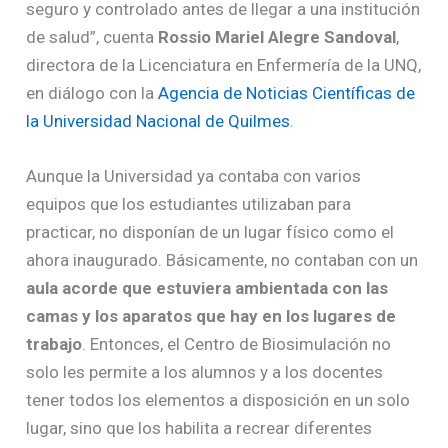
seguro y controlado antes de llegar a una institución
de salud”, cuenta
Rossio Mariel Alegre Sandoval
,
directora de la Licenciatura en Enfermería de la UNQ,
en diálogo con la
Agencia de Noticias Científicas de
la Universidad Nacional de Quilmes
.
Aunque la Universidad ya contaba con varios
equipos que los estudiantes utilizaban para
practicar, no disponían de un lugar físico como el
ahora inaugurado. Básicamente, no contaban con un
aula acorde que estuviera ambientada con las
camas y los aparatos que hay en los lugares de
trabajo
. Entonces, el Centro de Biosimulación no
solo les permite a los alumnos y a los docentes
tener todos los elementos a disposición en un solo
lugar, sino que los habilita a recrear diferentes