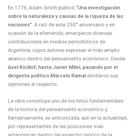
En 1776, Adam Smith publicó “
Una investigación
sobre la naturaleza y causas de la riqueza de las
naciones”
. A raíz de este 250° aniversario y en
ocasión de la efeméride, emergieron diversas
contribuciones en medios periodísticos de
Argentina, cuyos autores expresan el más amplio
abanico dentro del pensamiento económico. Desde
Axel Kicillof, hasta Javier Milei, pasando por el
dirigente político Marcelo Ramal
emitieron sus
opiniones al respecto.
La obra constituye uno de los hitos fundamentales
de la historia del pensamiento económico y,
llamativamente, es entronizada, aún en la actualidad,
por representantes de las posiciones más
antagónicas dentro del espectro teórico de la