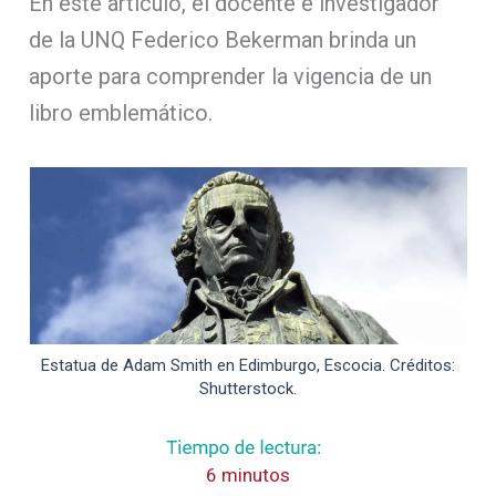
En este artículo, el docente e investigador
de la UNQ Federico Bekerman brinda un
aporte para comprender la vigencia de un
libro emblemático.
Estatua de Adam Smith en Edimburgo, Escocia. Créditos:
Shutterstock.
6 minutos