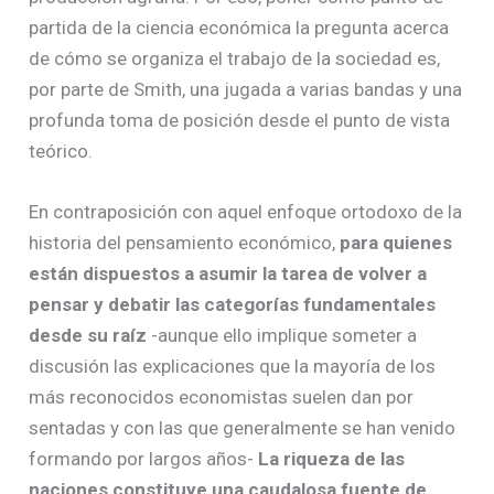
partida de la ciencia económica la pregunta acerca
de cómo se organiza el trabajo de la sociedad es,
por parte de Smith, una jugada a varias bandas y una
profunda toma de posición desde el punto de vista
teórico.
En contraposición con aquel enfoque ortodoxo de la
historia del pensamiento económico,
para quienes
están dispuestos a asumir la tarea de volver a
pensar y debatir las categorías fundamentales
desde su raíz
-aunque ello implique someter a
discusión las explicaciones que la mayoría de los
más reconocidos economistas suelen dan por
sentadas y con las que generalmente se han venido
formando por largos años-
La riqueza de las
naciones constituye una caudalosa fuente de