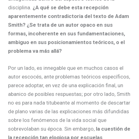
disciplina.
¿A qué se debe esta recepción
aparentemente contradictoria del texto de Adam
Smith? ¿Se trata de un autor opaco en sus
formas, incoherente en sus fundamentaciones,
ambiguo en sus posicionamientos teóricos, o el
problema va más allá?
Por un lado, es innegable que en muchos casos el
autor escocés, ante problemas teóricos específicos,
parece adoptar, en vez de una explicación final, un
abanico de posibles respuestas; por otro lado, Smith
no es para nada titubeante al momento de descartar
de plano varias de las explicaciones más difundidas
sobre los fenómenos de la vida social que
sobrevolaban su época. Sin embargo,
la cuestión de
la recepción tan elogiosa por escuelas