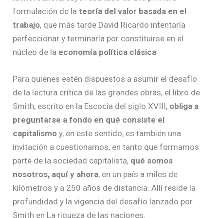
formulación de la
teoría del valor basada en el
trabajo
, que más tarde David Ricardo intentaría
perfeccionar y terminaría por constituirse en el
núcleo de la
economía política clásica
.
Para quienes estén dispuestos a asumir el desafío
de la lectura crítica de las grandes obras, el libro de
Smith, escrito en la Escocia del siglo XVIII,
obliga a
preguntarse a fondo en qué consiste el
capitalismo
y, en este sentido, es también una
invitación a cuestionarnos, en tanto que formamos
parte de la sociedad capitalista,
qué somos
nosotros, aquí y ahora
, en un país a miles de
kilómetros y a 250 años de distancia. Allí reside la
profundidad y la vigencia del desafío lanzado por
Smith en La riqueza de las naciones.