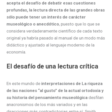
acepta el desafío de debatir esas cuestiones
profundas, la lectura directa de las grandes obras
sólo puede tener un interés de carácter
museológico o anecdótico
, puesto que lo que se
considera verdaderamente científico de cada texto
original ya habría pasado al manual de un modo más
didáctico y ajustado al lenguaje moderno de la
economía.
El desafío de una lectura crítica
En este mundo de
interpretaciones de
La riqueza
de las naciones “al gusto” de la actual ortodoxia y
su historia del pensamiento museológica
desfilan
anacronismos de los más variados y en las
direcciones más contradictorias entre sí: Smith