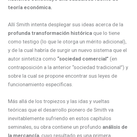
teoría económica.
Allí Smith intenta desplegar sus ideas acerca de la
profunda transformación histórica
que lo tiene
como testigo (lo que le otorga un mérito adicional),
y de la cual habría de surgir un nuevo sistema que el
autor sintetiza como
“sociedad comercial”
(en
contraposición a la anterior “sociedad tradicional”) y
sobre la cual se propone encontrar sus leyes de
funcionamiento específicas.
Más allá de los tropiezos y las idas y vueltas
teóricas que el desarrollo pionero de Smith va
inevitablemente sufriendo en estos capítulos
seminales, su obra contiene un profundo
análisis de
la mercancía
, cuyo resultado es una primera