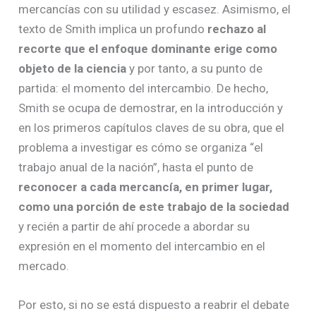
mercancías con su utilidad y escasez. Asimismo, el
texto de Smith implica un profundo
rechazo
al
recorte que el enfoque dominante erige como
objeto de la ciencia
y por tanto, a su punto de
partida: el momento del intercambio. De hecho,
Smith se ocupa de demostrar, en la introducción y
en los primeros capítulos claves de su obra, que el
problema a investigar es cómo se organiza “el
trabajo anual de la nación”, hasta el punto de
reconocer a cada mercancía, en primer lugar,
como una porción de este trabajo de la sociedad
y recién a partir de ahí procede a abordar su
expresión en el momento del intercambio en el
mercado.
Por esto, si no se está dispuesto a reabrir el debate