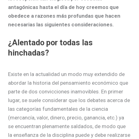
antagónicas hasta el día de hoy creemos que
obedece a razones más profundas que hacen
necesarias las siguientes consideraciones.
¿Alentado por todas las
hinchadas?
Existe en la actualidad un modo muy extendido de
abordar la historia del pensamiento económico que
parte de dos convicciones inamovibles. En primer
lugar, se suele considerar que los debates acerca de
las categorías fundamentales de la ciencia
(mercancía, valor, dinero, precio, ganancia, etc.) ya
se encuentran plenamente saldados, de modo que
la enseñanza de la disciplina puede y debe realizarse