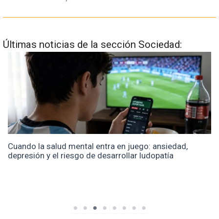
Últimas noticias de la sección Sociedad:
Cuando la salud mental entra en juego: ansiedad,
depresión y el riesgo de desarrollar ludopatía