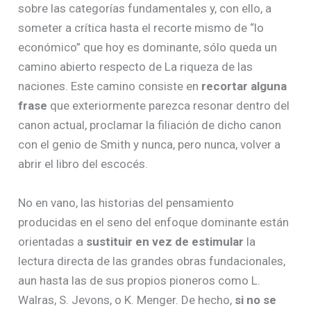
sobre las categorías fundamentales y, con ello, a
someter a crítica hasta el recorte mismo de “lo
económico” que hoy es dominante, sólo queda un
camino abierto respecto de La riqueza de las
naciones. Este camino consiste en
recortar alguna
frase
que exteriormente parezca resonar dentro del
canon actual, proclamar la filiación de dicho canon
con el genio de Smith y nunca, pero nunca, volver a
abrir el libro del escocés.
No en vano, las historias del pensamiento
producidas en el seno del enfoque dominante están
orientadas a
sustituir en vez de estimular
la
lectura directa de las grandes obras fundacionales,
aun hasta las de sus propios pioneros como L.
Walras, S. Jevons, o K. Menger. De hecho,
si no se