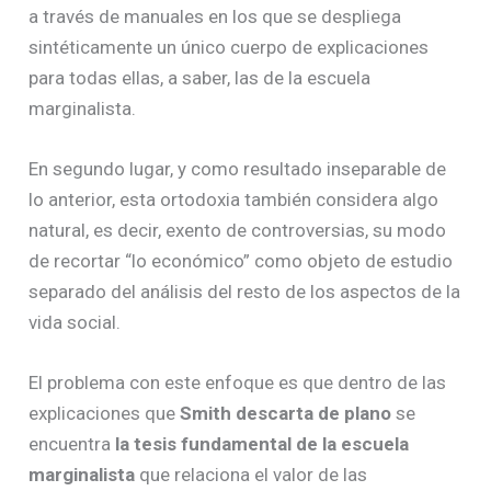
a través de manuales en los que se despliega
sintéticamente un único cuerpo de explicaciones
para todas ellas, a saber, las de la escuela
marginalista.
En segundo lugar, y como resultado inseparable de
lo anterior, esta ortodoxia también considera algo
natural, es decir, exento de controversias, su modo
de recortar “lo económico” como objeto de estudio
separado del análisis del resto de los aspectos de la
vida social.
El problema con este enfoque es que dentro de las
explicaciones que
Smith descarta de plano
se
encuentra
la tesis fundamental de la escuela
marginalista
que relaciona el valor de las