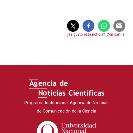
¿Te gustó esta noticia? ¡Compartila!
Programa Institucional Agencia de Noticias
de Comunicación de la Ciencia