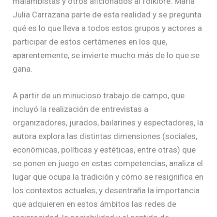
malambistas y otros aﬁcionados al folklore. María
Julia Carrazana parte de esta realidad y se pregunta
qué es lo que lleva a todos estos grupos y actores a
participar de estos certámenes en los que,
aparentemente, se invierte mucho más de lo que se
gana.
A partir de un minucioso trabajo de campo, que
incluyó la realización de entrevistas a
organizadores, jurados, bailarines y espectadores, la
autora explora las distintas dimensiones (sociales,
económicas, políticas y estéticas, entre otras) que
se ponen en juego en estas competencias, analiza el
lugar que ocupa la tradición y cómo se resigniﬁca en
los contextos actuales, y desentraña la importancia
que adquieren en estos ámbitos las redes de