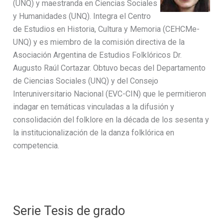
(UNQ) y maestranda en Ciencias Sociales
y Humanidades (UNQ). Integra el Centro
de Estudios en Historia, Cultura y Memoria (CEHCMe-
UNQ) y es miembro de la comisión directiva de la
Asociación Argentina de Estudios Folklóricos Dr.
Augusto Raúl Cortazar. Obtuvo becas del Departamento
de Ciencias Sociales (UNQ) y del Consejo
Interuniversitario Nacional (EVC-CIN) que le permitieron
indagar en temáticas vinculadas a la difusión y
consolidación del folklore en la década de los sesenta y
la institucionalización de la danza folklórica en
competencia.
Serie Tesis de grado