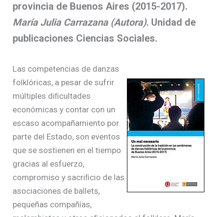
provincia de Buenos Aires (2015-2017).
María Julia Carrazana (Autora)
. Unidad de
publicaciones Ciencias Sociales.
Las competencias de danzas
folklóricas, a pesar de sufrir
múltiples diﬁcultades
económicas y contar con un
escaso acompañamiento por
parte del Estado, son eventos
que se sostienen en el tiempo
gracias al esfuerzo,
compromiso y sacriﬁcio de las
asociaciones de ballets,
pequeñas compañías,