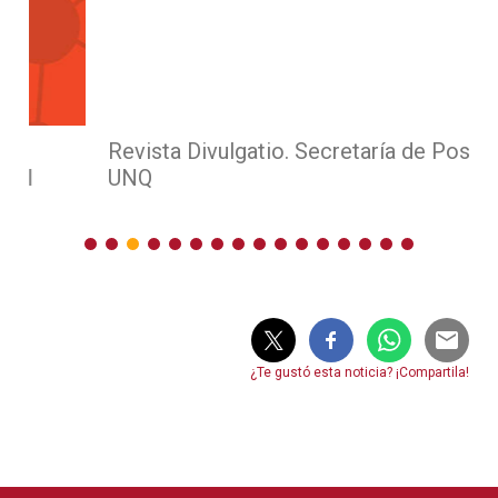
Revista Divulgatio. Secretaría de Posgrado
UNQ
¿Te gustó esta noticia? ¡Compartila!