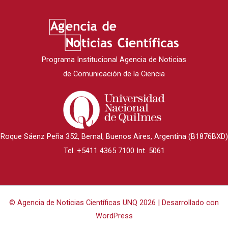
Programa Institucional Agencia de Noticias
de Comunicación de la Ciencia
Roque Sáenz Peña 352, Bernal, Buenos Aires, Argentina (B1876BXD)
Tel. +5411 4365 7100 Int. 5061
© Agencia de Noticias Científicas UNQ 2026 | Desarrollado con
WordPress