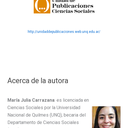
http://unidaddepublicaciones.web.unq.edu.ar/
Acerca de la autora
María Julia Carrazana
: es licenciada en
Ciencias Sociales por la Universidad
Nacional de Quilmes (UNQ), becaria del
Departamento de Ciencias Sociales