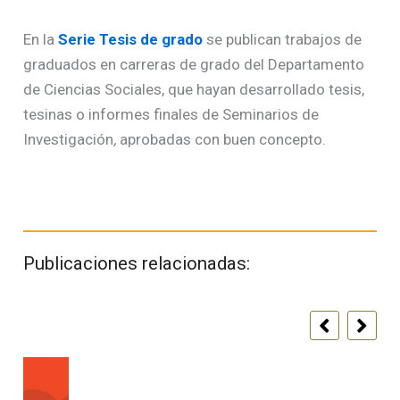
En la
Serie Tesis de grado
se publican trabajos de
graduados en carreras de grado del Departamento
de Ciencias Sociales, que hayan desarrollado tesis,
tesinas o informes finales de Seminarios de
Investigación
,
aprobadas con buen concepto.
Publicaciones relacionadas: