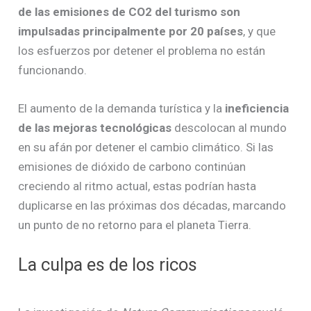
de las emisiones de CO2 del turismo son
impulsadas principalmente por 20 países
, y que
los esfuerzos por detener el problema no están
funcionando.
El aumento de la demanda turística y la
ineficiencia
de las mejoras tecnológicas
descolocan al mundo
en su afán por detener el cambio climático. Si las
emisiones de dióxido de carbono continúan
creciendo al ritmo actual, estas podrían hasta
duplicarse en las próximas dos décadas, marcando
un punto de no retorno para el planeta Tierra.
La culpa es de los ricos