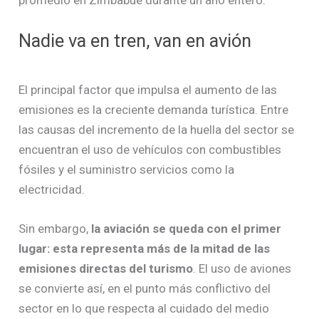
Nadie va en tren, van en avión
El principal factor que impulsa el aumento de las
emisiones es la creciente demanda turística. Entre
las causas del incremento de la huella del sector se
encuentran el uso de vehículos con combustibles
fósiles y el suministro servicios como la
electricidad.
Sin embargo,
la aviación se queda con el primer
lugar: esta representa más de la mitad de las
emisiones directas del turismo
. El uso de aviones
se convierte así, en el punto más conflictivo del
sector en lo que respecta al cuidado del medio