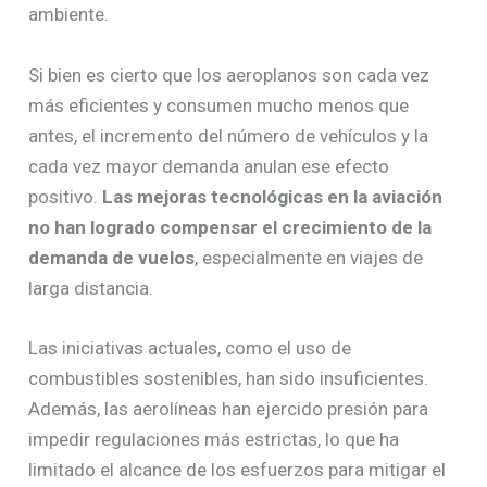
ambiente.
Si bien es cierto que los aeroplanos son cada vez
más eficientes y consumen mucho menos que
antes, el incremento del número de vehículos y la
cada vez mayor demanda anulan ese efecto
positivo.
Las mejoras tecnológicas en la aviación
no han logrado compensar el crecimiento de la
demanda de vuelos
, especialmente en viajes de
larga distancia.
Las iniciativas actuales, como el uso de
combustibles sostenibles, han sido insuficientes.
Además, las aerolíneas han ejercido presión para
impedir regulaciones más estrictas, lo que ha
limitado el alcance de los esfuerzos para mitigar el