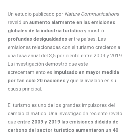
Un estudio publicado por
Nature Communications
reveló un
aumento alarmante en las emisiones
globales de la industria turística
y mostró
profundas desigualdades
entre países. Las
emisiones relacionadas con el turismo crecieron a
una tasa anual del 3,5 por ciento entre 2009 y 2019.
La investigación demostró que este
acrecentamiento es
impulsado en mayor medida
por tan solo 20 naciones
y que la aviación es su
causa principal.
El turismo es uno de los grandes impulsores del
cambio climático. Una investigación reciente reveló
que
entre 2009 y 2019 las emisiones dióxido de
carbono del sector turístico aumentaron un 40