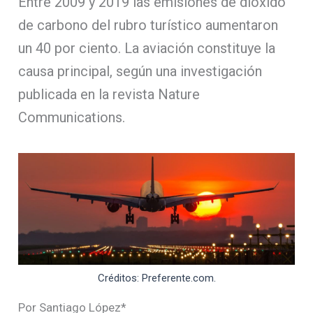
Entre 2009 y 2019 las emisiones de dióxido
de carbono del rubro turístico aumentaron
un 40 por ciento. La aviación constituye la
causa principal, según una investigación
publicada en la revista Nature
Communications.
Créditos: Preferente.com.
Por Santiago López*