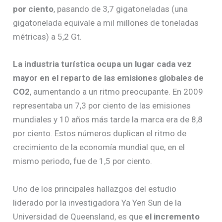
por ciento
, pasando de 3,7 gigatoneladas (una
gigatonelada equivale a mil millones de toneladas
métricas) a 5,2 Gt.
La industria turística ocupa un lugar cada vez
mayor en el reparto de las emisiones globales de
CO2
, aumentando a un ritmo preocupante. En 2009
representaba un 7,3 por ciento de las emisiones
mundiales y 10 años más tarde la marca era de 8,8
por ciento. Estos números duplican el ritmo de
crecimiento de la economía mundial que, en el
mismo periodo, fue de 1,5 por ciento.
Uno de los principales hallazgos del estudio
liderado por la investigadora Ya Yen Sun de la
Universidad de Queensland, es que
el incremento