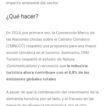
impacto ambiental del sector.
¿Qué hacer?
En 2024, por primera vez, la Convención Marco de
las Naciones Unidas sobre el Cambio Climático
(CMNUCC) respaldó una propuesta para una mayor
acción climática en el turismo. Asimismo, ONU
Turismo respaldó el estudio de
Nature
Communications
y reconoció que
la industria
turística ahora contribuye con el 8,8% de las
emisiones globales totales
.
A pesar de que la combinación del crecimiento de la
demanda turística, por un lado, y el fracaso en las
mejoras de eficiencia tecnológica, por el otro,