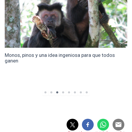
Monos, pinos y una idea ingeniosa para que todos
ganen