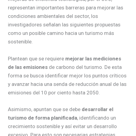
representan importantes barreras para mejorar las
condiciones ambientales del sector, los
investigadores señalan las siguientes propuestas
como un posible camino hacia un turismo más
sostenible.
Plantean que se requiere
mejorar las mediciones
de las emisiones
de carbono del turismo. De esta
forma se busca identificar mejor los puntos críticos
y avanzar hacia una senda de reducción anual de las
emisiones del 10 por ciento hasta 2050.
Asimismo, apuntan que se debe
desarrollar el
turismo de forma planificada
, identificando un
crecimiento sostenible y así evitar un desarrollo
excesivo. Para esto son necesarias estrategias