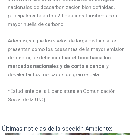
nacionales de descarbonización bien definidas,
principalmente en los 20 destinos turísticos con
mayor huella de carbono.
Además, ya que los vuelos de larga distancia se
presentan como los causantes de la mayor emisión
del sector, se debe
cambiar el foco hacia los
mercados nacionales y de corto alcance
, y
desalentar los mercados de gran escala.
*Estudiante de la Licenciatura en Comunicación
Social de la UNQ.
Últimas noticias de la sección Ambiente: