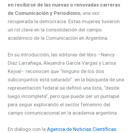
en recibirse de las nuevas o renovadas carreras
de Comunicación y Periodismo
, una vez
recuperada la democracia. Estas mujeres tuvieron
un rol clave en la consolidación del campo
académico de la Comunicación en Argentina.
En su introducción, las editoras del libro –Nancy
Díaz Larrañaga, Alejandra García Vargas y Larisa
Kejval– reconocen que “ninguno de los dos
subconjuntos está saturado”: en la búsqueda de una
representación federal se definió una lista, “desde
luego incompleta”, pero que puede ser un puntapié
para seguir explorando el sector femenino del
campo comunicacional en la academia argentina.
En diálogo con la
Agencia de Noticias Científicas