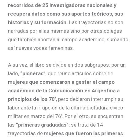
recorridos de 25 investigadoras nacionales y
recupera datos como sus aportes teóricos, sus
historias y su formación.
Las trayectorias no son
narradas por ellas mismas sino por otras colegas
que también aportan al campo académico, sumando
así nuevas voces femeninas.
A su vez, el libro se divide en dos subgrupos: por un
lado,
“pioneras”
, que reúne artículos sobre
11
mujeres que comenzaron a gestar el campo
académico de la Comunicación en Argentina a
principios de los 70’
, pero debieron interrumpir su
labor ante la irrupción de la última dictadura cívico-
militar en marzo del 76’. Por el otro, se encuentran
las
“primeras graduadas”:
se trata de 14
trayectorias de
mujeres que fueron las primeras