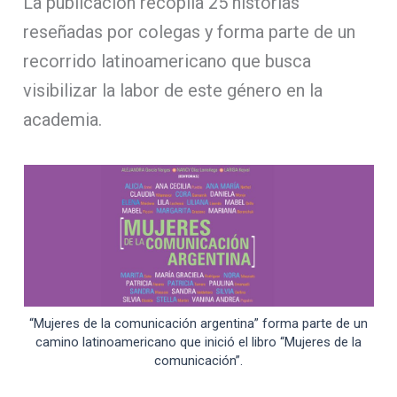
La publicación recopila 25 historias
reseñadas por colegas y forma parte de un
recorrido latinoamericano que busca
visibilizar la labor de este género en la
academia.
“Mujeres de la comunicación argentina” forma parte de un
camino latinoamericano que inició el libro “Mujeres de la
comunicación”.