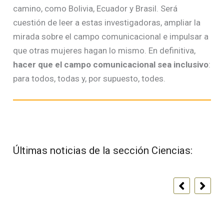
camino, como Bolivia, Ecuador y Brasil. Será
cuestión de leer a estas investigadoras, ampliar la
mirada sobre el campo comunicacional e impulsar a
que otras mujeres hagan lo mismo. En definitiva,
hacer que el campo comunicacional sea inclusivo
:
para todos, todas y, por supuesto, todes.
Últimas noticias de la sección Ciencias: