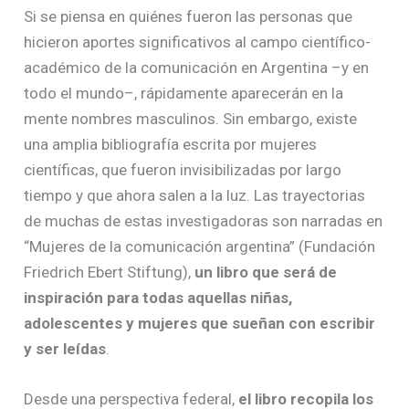
Si se piensa en quiénes fueron las personas que
hicieron aportes significativos al campo científico-
académico de la comunicación en Argentina –y en
todo el mundo–, rápidamente aparecerán en la
mente nombres masculinos. Sin embargo, existe
una amplia bibliografía escrita por mujeres
científicas, que fueron invisibilizadas por largo
tiempo y que ahora salen a la luz. Las trayectorias
de muchas de estas investigadoras son narradas en
“Mujeres de la comunicación argentina” (Fundación
Friedrich Ebert Stiftung),
un libro que será de
inspiración para todas aquellas niñas,
adolescentes y mujeres que sueñan con escribir
y ser leídas
.
Desde una perspectiva federal,
el libro recopila los