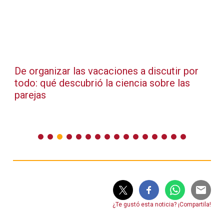
De organizar las vacaciones a discutir por
todo: qué descubrió la ciencia sobre las
parejas
¿Te gustó esta noticia? ¡Compartila!