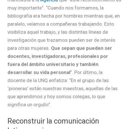
muy importante”. “Cuando nos formamos, la
bibliografía era hecha por hombres mientras que, en
paralelo, veíamos a compañeras trabajando. Esto
visibiliza aquel trabajo, y las distintas líneas de
investigación que trazamos pueden ser de interés
para otras mujeres.
Que sepan que pueden ser
docentes, investigadoras, profesionales por
fuera del ámbito universitario y también
desarrollar su vida personal
”. Por último, la
docente de la UNQ enfatiza: “En el grupo de las
‘pioneras’ están nuestras maestras, aquellas de las
que aprendimos y hoy somos colegas, lo que
significa un orgullo”.
Reconstruir la comunicación