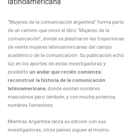
latinoamericana
“Mujeres de la comunicación argentina” forma parte
de un camino que inició el libro “Mujeres de la
comunicación”, donde se plasmaron las trayectorias
de veinte mujeres latinoamericanas del campo
académico de la comunicación. Su publicación echó
luz en los aportes de estas investigadoras y
posibilitó
un andar que recién comienza:
reconstruir la historia de la comunicación
latinoamericana
, donde existen nombres
masculinos pero también, y con mucha potencia,
nombres femeninos.
Mientras Argentina lanza su edición con sus
investigadoras, otros países siguen el mismo