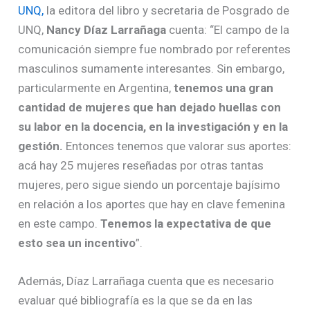
UNQ,
la editora del libro y secretaria de Posgrado de
UNQ,
Nancy Díaz Larrañaga
cuenta: “El campo de la
comunicación siempre fue nombrado por referentes
masculinos sumamente interesantes. Sin embargo,
particularmente en Argentina,
tenemos una gran
cantidad de mujeres que han dejado huellas con
su labor en la docencia, en la investigación y en la
gestión.
Entonces tenemos que valorar sus aportes:
acá hay 25 mujeres reseñadas por otras tantas
mujeres, pero sigue siendo un porcentaje bajísimo
en relación a los aportes que hay en clave femenina
en este campo.
Tenemos la expectativa de que
esto sea un incentivo
”.
Además, Díaz Larrañaga cuenta que es necesario
evaluar qué bibliografía es la que se da en las