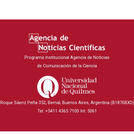
Programa Institucional Agencia de Noticias
de Comunicación de la Ciencia
Roque Sáenz Peña 352, Bernal, Buenos Aires, Argentina (B1876BXD)
Tel. +5411 4365 7100 Int. 5061