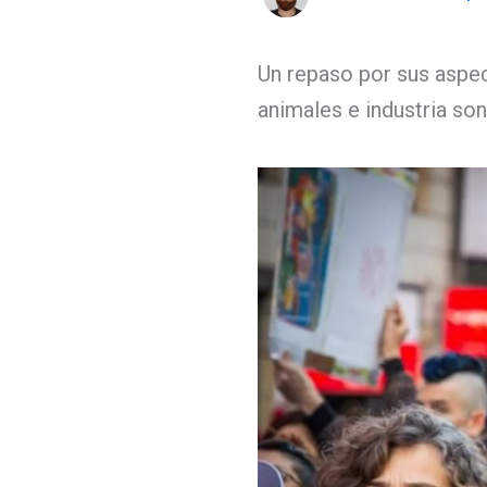
Un repaso por sus aspec
animales e industria so