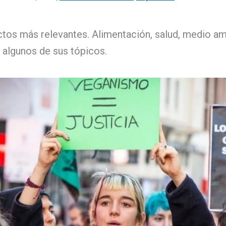
tos más relevantes. Alimentación, salud, medio am
n algunos de sus tópicos.