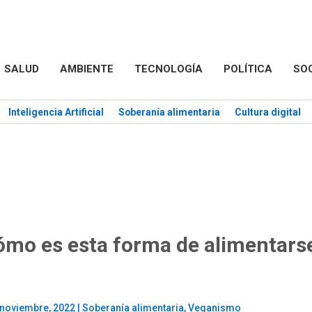
SALUD
AMBIENTE
TECNOLOGÍA
POLÍTICA
SO
Inteligencia Artificial
Soberanía alimentaria
Cultura digital
mo es esta forma de alimentarse
 noviembre, 2022
|
Soberanía alimentaria
,
Veganismo