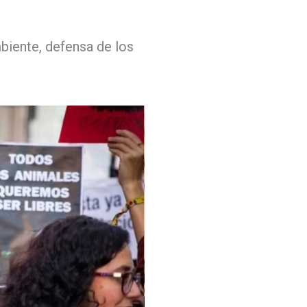
biente, defensa de los