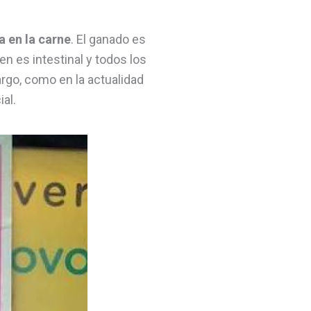
a en la carne
. El ganado es
n es intestinal y todos los
rgo, como en la actualidad
ial.