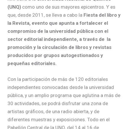
(UNQ)
como uno de sus mayores epicentros. Y es
que, desde 2011, se lleva a cabo la
Fiesta del libro y
la Revista, evento que apunta a fortalecer el
compromiso de la universidad pública con el
sector editorial independiente, a través de la
promoción y la circulación de libros y revistas
producidos por grupos autogestionados y
pequeñas editoriales.
Con la participación de más de 120 editoriales
independientes convocadas desde la universidad
pública, y un amplio programa que aglutina a más de
30 actividades, se podrá disfrutar una zona de
artistas gráficos, de una radio abierta, y de
diferentes muestras y exposiciones. Todo en el
Pabellón Central de la UNQ, del 14 al 16 de