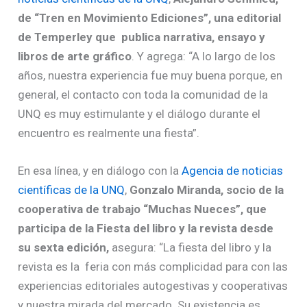
de “Tren en Movimiento Ediciones”, una editorial
de Temperley que publica narrativa, ensayo y
libros de arte gráfico
. Y agrega: “A lo largo de los
años, nuestra experiencia fue muy buena porque, en
general, el contacto con toda la comunidad de la
UNQ es muy estimulante y el diálogo durante el
encuentro es realmente una fiesta”.
En esa línea, y en diálogo con la
Agencia de noticias
científicas de la UNQ
,
Gonzalo Miranda, socio de la
cooperativa de trabajo “Muchas Nueces”, que
participa de la Fiesta del libro y la revista desde
su sexta edición,
asegura: “La fiesta del libro y la
revista es la feria con más complicidad para con las
experiencias editoriales autogestivas y cooperativas
y nuestra mirada del mercado. Su existencia es