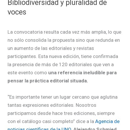
Bibliodiversidad y pluralidad de
voces
La convocatoria resulta cada vez más amplia, lo que
no sólo consolida la propuesta sino que redunda en
un aumento de las editoriales y revistas
participantes. Esta nueva edición, tiene confirmada
la presencia de más de 120 editoriales que ven a
este evento como
una referencia ineludible para
pensar la práctica editorial situada.
“Es importante tener un lugar cercano que aglutina
tantas expresiones editoriales. Nosotros
participamos desde hace tres ediciones, siempre
con el catálogo casi completo” dice a la
Agencia de
noticias científicas de la UNQ
,
Alejandro Schmied,