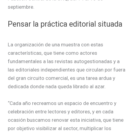
septiembre.
Pensar la práctica editorial situada
La organización de una muestra con estas
características, que tiene como actores
fundamentales a las revistas autogestionadas y a
las editoriales independientes que circulan por fuera
del gran circuito comercial, es una tarea ardua y
dedicada donde nada queda librado al azar.
“Cada año recreamos un espacio de encuentro y
celebración entre lectores y editores, y en cada
ocasión buscamos renovar esta iniciativa, que tiene
por objetivo visibilizar al sector, multiplicar los