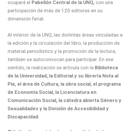
ocupará el
Pabellón Central de la UNQ,
con una
participación de más de 120 editores en su
dimensión ferial.
Al interior de la UNQ, las distintas áreas vinculadas a
la edición y la circulación del libro, la producción de
material periodístico y la promoción de la lectura,
también se autoconvocan para participar. En ese
sentido, la realización se articula con la
Biblioteca
de la Universidad, la Editorial y su librería Nota al
Pie, el área de Cultura, la obra social, el programa
de Economía Social, la Licenciatura en
Comunicación Social, la cátedra abierta Género y
Sexualidades y la División de Accesibilidad y
Discapacidad
.