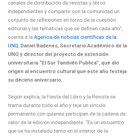
canales de distribución de revistas y libros
independientes y compartir con la comunidad un
conjunto de reflexiones en torno de la cuestión
editorial y las temáticas que se definen cada año”,
cuenta a la
Agencia de noticias científicas de la
UNQ
,
Daniel Badenes, Secretario Académico de la
UNQ y director del proyecto de extensión
universitaria “El Sur También Publica”, que dio
origen al encuentro cultural que este año festeja
su décimo aniversario.
Según explica, la Fiesta del Libro y la Revista se
trama durante todo el año y teje un vínculo
permanente con quienes participan de la cadena de
valor de la edición independiente. “Es un encuentro
que se ha instalado tanto en el interior de la