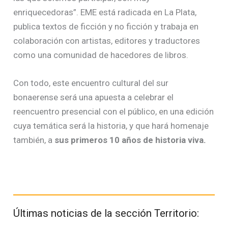
enriquecedoras”. EME está radicada en La Plata,
publica textos de ficción y no ficción y trabaja en
colaboración con artistas, editores y traductores
como una comunidad de hacedores de libros.
Con todo, este encuentro cultural del sur
bonaerense será una apuesta a celebrar el
reencuentro presencial con el público, en una edición
cuya temática será la historia, y que hará homenaje
también, a
sus primeros 10 años de historia viva.
Últimas noticias de la sección Territorio: