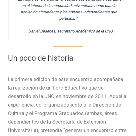
en el interior de la comunidad universitaria como para la
población circundante y los editores independientes que
participan”.
— Daniel Badenes, secretario Académico de la UNQ.
Un poco de historia
La primera edición de este encuentro acompañaba
la realización de un Foro Educativo que se
desarrolló en la UNQ en noviembre de 2011. Aquella
experiencia, co-organizada junto a la Dirección de
Cultura y el Programa Graduados (ambas, áreas
dependientes de la Secretaría de Extensión
Universitaria), pretendía “generar un encuentro entre