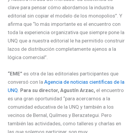
clave para pensar cómo abordamos la industria
editorial sin copiar el modelo de los monopolios”. Y
afirma que “lo más importante es el encuentro con
toda la experiencia organizativa que siempre pone la
UNQ que a nuestra editorial le ha permitido construir
lazos de distribución completamente ajenos a la
lógica comercial”.
“EME”
es otra de las editoriales participantes que
conversó con la
Agencia de noticias científicas de la
UNQ
.
Para su director, Agustín Arzac,
el encuentro
es una gran oportunidad “para acercarnos a la
comunidad educativa de la UNQ y también a los
vecinos de Bernal, Quilmes y Berazategui. Pero
también las actividades, como talleres y charlas en
las que solemos participar, son muy