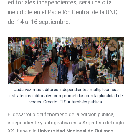
editoriales independientes, será una cita
ineludible en el Pabellón Central de la UNQ,
del 14 al 16 septiembre.
Cada vez más editores independientes multiplican sus
estrategias editoriales comprometidas con la pluralidad de
voces. Crédito: El Sur también publica.
El desarrollo del fenómeno de la edición pública,
independiente y autogestiva en la Argentina del siglo
XXI tiene a la
Universidad Nacional de Quilmes