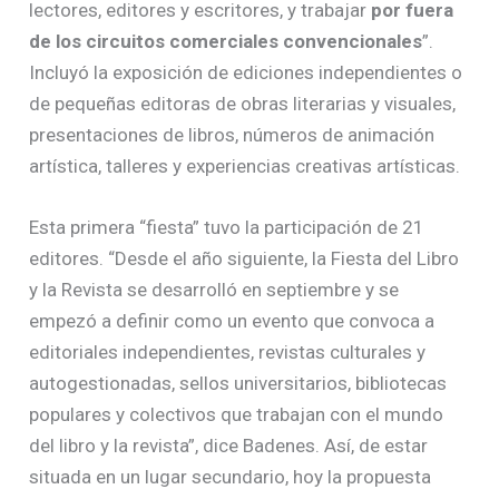
lectores, editores y escritores, y trabajar
por fuera
de los circuitos comerciales convencionales
”.
Incluyó la exposición de ediciones independientes o
de pequeñas editoras de obras literarias y visuales,
presentaciones de libros, números de animación
artística, talleres y experiencias creativas artísticas.
Esta primera “fiesta” tuvo la participación de 21
editores. “Desde el año siguiente, la Fiesta del Libro
y la Revista se desarrolló en septiembre y se
empezó a definir como un evento que convoca a
editoriales independientes, revistas culturales y
autogestionadas, sellos universitarios, bibliotecas
populares y colectivos que trabajan con el mundo
del libro y la revista”, dice Badenes. Así, de estar
situada en un lugar secundario, hoy la propuesta