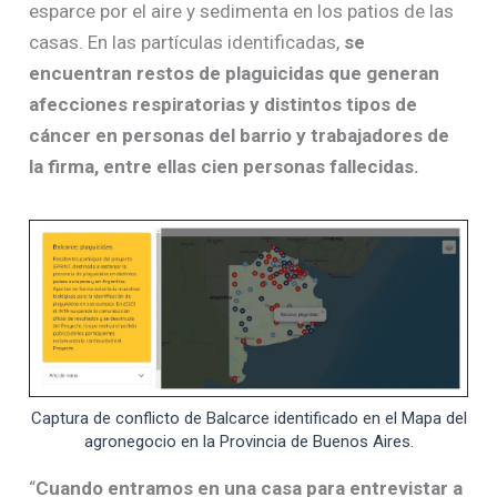
esparce por el aire y sedimenta en los patios de las
casas. En las partículas identificadas,
se
encuentran restos de plaguicidas que generan
afecciones respiratorias y distintos tipos de
cáncer en personas del barrio y trabajadores de
la firma, entre ellas cien personas fallecidas.
Captura de conflicto de Balcarce identificado en el Mapa del
agronegocio en la Provincia de Buenos Aires.
“
Cuando entramos en una casa para entrevistar a