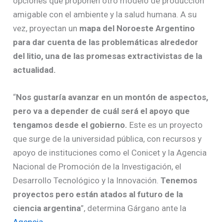
opciones que proponen otro modelo de producción
amigable con el ambiente y la salud humana. A su
vez, proyectan un
mapa del Noroeste Argentino
para dar cuenta de las problemáticas alrededor
del litio, una de las promesas extractivistas de la
actualidad.
“
Nos gustaría avanzar en un montón de aspectos,
pero va a depender de cuál será el apoyo que
tengamos desde el gobierno.
Este es un proyecto
que surge de la universidad pública, con recursos y
apoyo de instituciones como el Conicet y la Agencia
Nacional de Promoción de la Investigación, el
Desarrollo Tecnológico y la Innovación.
Tenemos
proyectos pero están atados al futuro de la
ciencia argentina
”, determina Gárgano ante la