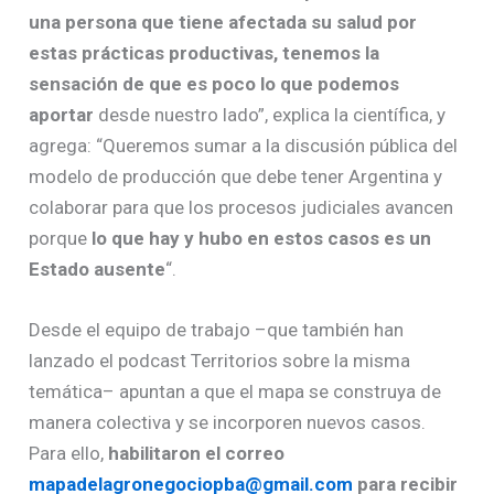
una persona que tiene afectada su salud por
estas prácticas productivas, tenemos la
sensación de que es poco lo que podemos
aportar
desde nuestro lado”, explica la científica, y
agrega: “Queremos sumar a la discusión pública del
modelo de producción que debe tener Argentina y
colaborar para que los procesos judiciales avancen
porque
lo que hay y hubo en estos casos es un
Estado ausente
“.
Desde el equipo de trabajo –que también han
lanzado el podcast Territorios sobre la misma
temática– apuntan a que el mapa se construya de
manera colectiva y se incorporen nuevos casos.
Para ello,
habilitaron el correo
mapadelagronegociopba@gmail.com
para recibir