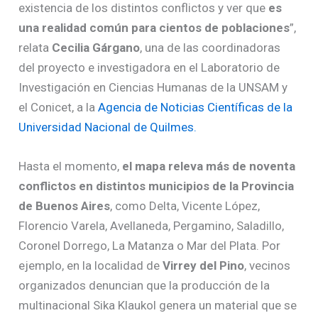
existencia de los distintos conflictos y ver que
es
una realidad común para cientos de poblaciones
”,
relata
Cecilia Gárgano
, una de las coordinadoras
del proyecto e investigadora en el Laboratorio de
Investigación en Ciencias Humanas de la UNSAM y
el Conicet, a la
Agencia de Noticias Científicas de la
Universidad Nacional de Quilmes.
Hasta el momento,
el mapa releva más de noventa
conflictos en distintos municipios de la Provincia
de Buenos Aires
, como Delta, Vicente López,
Florencio Varela, Avellaneda, Pergamino, Saladillo,
Coronel Dorrego, La Matanza o Mar del Plata. Por
ejemplo, en la localidad de
Virrey del Pino
, vecinos
organizados denuncian que la producción de la
multinacional Sika Klaukol genera un material que se