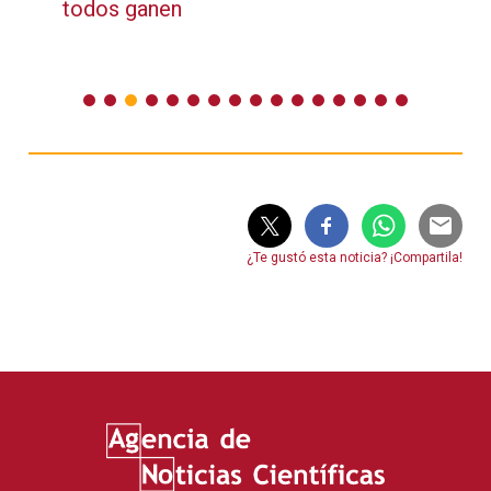
todos ganen
¿Te gustó esta noticia? ¡Compartila!