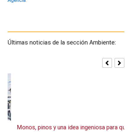
Agencia
.
Últimas noticias de la sección Ambiente:
Monos, pinos y una idea ingeniosa para que