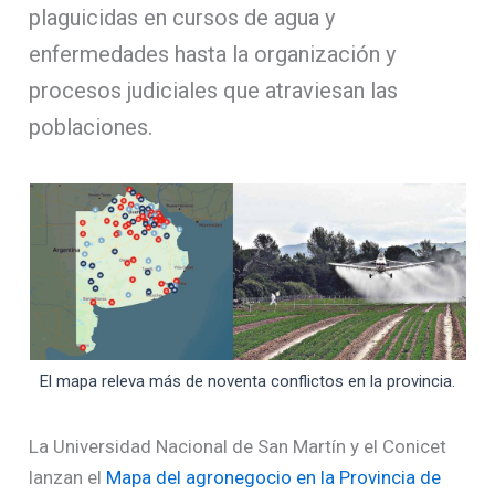
plaguicidas en cursos de agua y
enfermedades hasta la organización y
procesos judiciales que atraviesan las
poblaciones.
El mapa releva más de noventa conflictos en la provincia.
La Universidad Nacional de San Martín y el Conicet
lanzan el
Mapa del agronegocio en la Provincia de