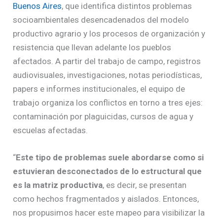
Buenos Aires
, que identifica distintos problemas
socioambientales desencadenados del modelo
productivo agrario y los procesos de organización y
resistencia que llevan adelante los pueblos
afectados. A partir del trabajo de campo, registros
audiovisuales, investigaciones, notas periodísticas,
papers e informes institucionales, el equipo de
trabajo organiza los conflictos en torno a tres ejes:
contaminación por plaguicidas, cursos de agua y
escuelas afectadas.
“
Este tipo de problemas suele abordarse como si
estuvieran desconectados de lo estructural que
es la matriz productiva
, es decir, se presentan
como hechos fragmentados y aislados. Entonces,
nos propusimos hacer este mapeo para visibilizar la