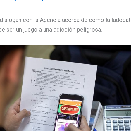
ialogan con la Agencia acerca de cómo la ludopatía 
de ser un juego a una adicción peligrosa.