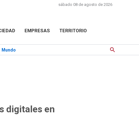
sábado 08 de agosto de 2026
CIEDAD
EMPRESAS
TERRITORIO
Buscar
Mundo
s digitales en