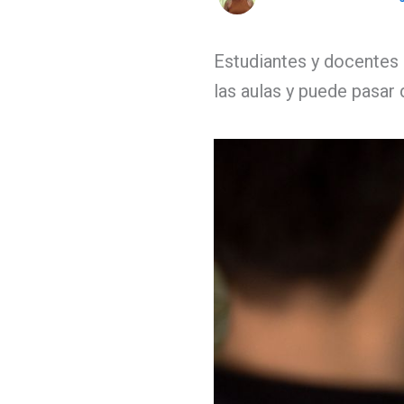
Estudiantes y docentes d
las aulas y puede pasar 