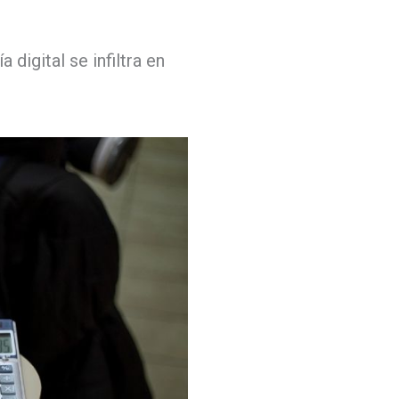
digital se infiltra en