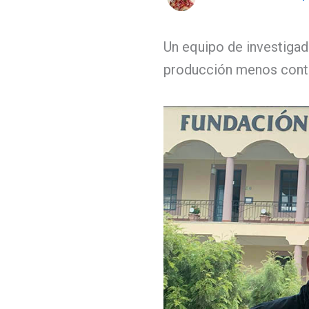
Un equipo de investigad
producción menos cont