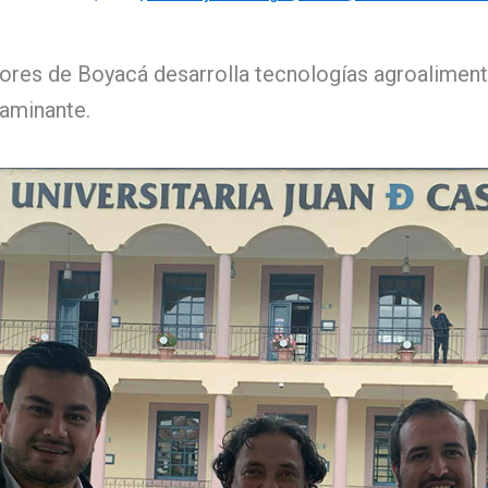
ores de Boyacá desarrolla tecnologías agroaliment
aminante.