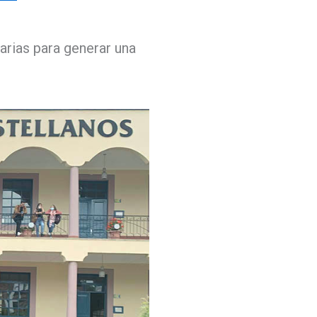
arias para generar una