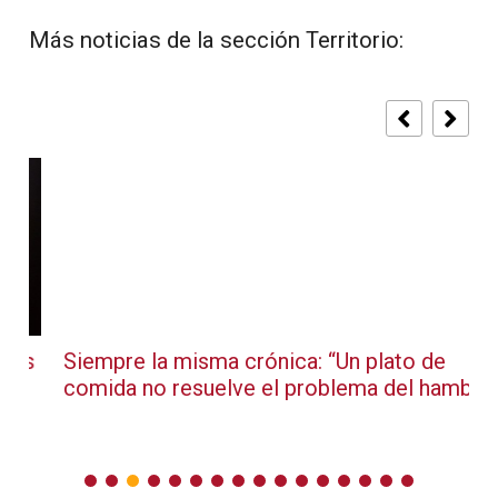
Más noticias de la sección Territorio:
s
Siempre la misma crónica: “Un plato de
comida no resuelve el problema del hambre”