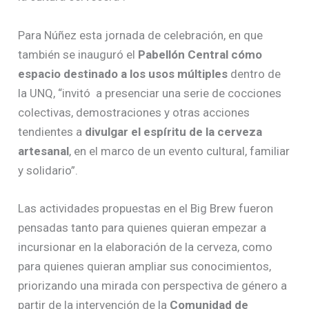
Para Núñez esta jornada de celebración, en que
también se inauguró el
Pabellón Central cómo
espacio destinado a los usos múltiples
dentro de
la UNQ, “invitó a presenciar una serie de cocciones
colectivas, demostraciones y otras acciones
tendientes a
divulgar el espíritu de la cerveza
artesanal
, en el marco de un evento cultural, familiar
y solidario”.
Las actividades propuestas en el Big Brew fueron
pensadas tanto para quienes quieran empezar a
incursionar en la elaboración de la cerveza, como
para quienes quieran ampliar sus conocimientos,
priorizando una mirada con perspectiva de género a
partir de la intervención de la
Comunidad de