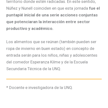
territorio donde estén radicadas. En este sentido,
Núñez y Nunell coinciden en que esta jornada
fue el
puntapié inicial de una serie acciones conjuntas
que potenciaran la interacción entre sector
productivo y académico.
Los alimentos que se reúnan (también pueden ser
ropa de invierno en buen estado) en concepto de
entrada serán para los niños, niñas y adolescentes
del comedor Esperanza Kilme y de la Escuela
Secundaria Técnica de la UNQ.
* Docente e investigadora de la UNQ.