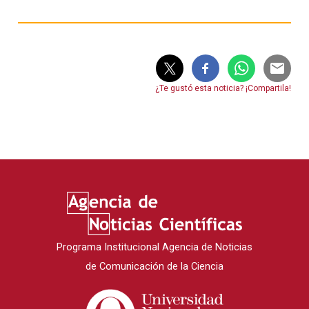
¿Te gustó esta noticia? ¡Compartila!
Programa Institucional Agencia de Noticias
de Comunicación de la Ciencia