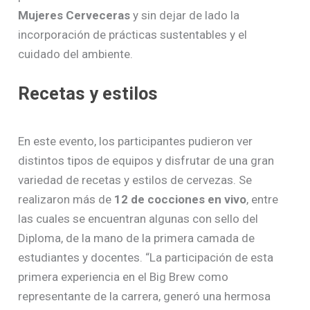
Mujeres Cerveceras
y sin dejar de lado la
incorporación de prácticas sustentables y el
cuidado del ambiente.
Recetas y estilos
En este evento, los participantes pudieron ver
distintos tipos de equipos y disfrutar de una gran
variedad de recetas y estilos de cervezas. Se
realizaron más de
12 de cocciones en vivo
, entre
las cuales se encuentran algunas con sello del
Diploma, de la mano de la primera camada de
estudiantes y docentes. “La participación de esta
primera experiencia en el Big Brew como
representante de la carrera, generó una hermosa