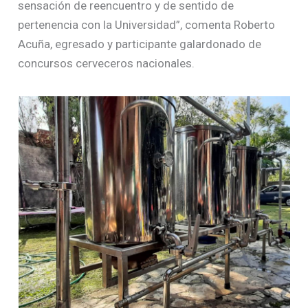
sensación de reencuentro y de sentido de
pertenencia con la Universidad”, comenta Roberto
Acuña, egresado y participante galardonado de
concursos cerveceros nacionales.