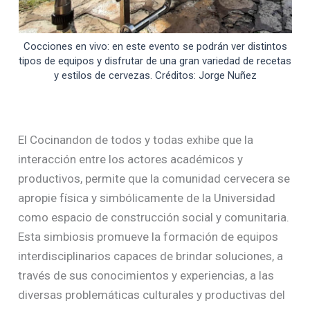
Cocciones en vivo: en este evento se podrán ver distintos
tipos de equipos y disfrutar de una gran variedad de recetas
y estilos de cervezas. Créditos: Jorge Nuñez
El Cocinandon de todos y todas exhibe que la
interacción entre los actores académicos y
productivos, permite que la comunidad cervecera se
apropie física y simbólicamente de la Universidad
como espacio de construcción social y comunitaria.
Esta simbiosis promueve la formación de equipos
interdisciplinarios capaces de brindar soluciones, a
través de sus conocimientos y experiencias, a las
diversas problemáticas culturales y productivas del