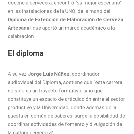
docencia cervecera, encontró “su mejor escenario”
en las instalaciones de la UNQ, de la mano del
Diploma de Extensión de Elaboración de Cerveza
Artesanal
, que aportó un marco académico a la
celebración.
El diploma
A su vez
Jorge Luis Núñez
, coordinador
audiovisual del Diploma, sostiene que “esta carrera
no solo es un trayecto formativo, sino que
constituye un espacio de articulación entre el sector
productivo y la Universidad, donde además de la
puesta en común de saberes, surge la posibilidad de
coordinar actividades de fomento y divulgación de
la cultura cervecera”.