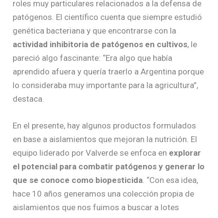
roles muy particulares relacionados a la defensa de
patógenos. El científico cuenta que siempre estudió
genética bacteriana y que encontrarse con la
actividad inhibitoria de patógenos en cultivos
, le
pareció algo fascinante: “Era algo que había
aprendido afuera y quería traerlo a Argentina porque
lo consideraba muy importante para la agricultura”,
destaca.
En el presente, hay algunos productos formulados
en base a aislamientos que mejoran la nutrición. El
equipo liderado por Valverde se enfoca en
explorar
el potencial para combatir patógenos y generar lo
que se conoce como biopesticida
. “Con esa idea,
hace 10 años generamos una colección propia de
aislamientos que nos fuimos a buscar a lotes