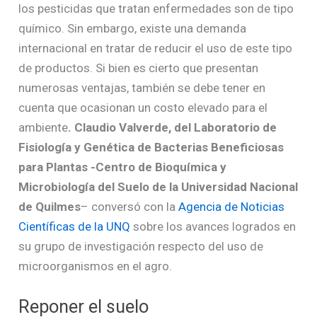
los pesticidas que tratan enfermedades son de tipo
químico. Sin embargo, existe una demanda
internacional en tratar de reducir el uso de este tipo
de productos. Si bien es cierto que presentan
numerosas ventajas, también se debe tener en
cuenta que ocasionan un costo elevado para el
ambiente
. Claudio Valverde, del Laboratorio de
Fisiología y Genética de Bacterias Beneficiosas
para Plantas -Centro de Bioquímica y
Microbiología del Suelo de la Universidad Nacional
de Quilmes
– conversó con la
Agencia de Noticias
Científicas de la UNQ
sobre los avances logrados en
su grupo de investigación respecto del uso de
microorganismos en el agro.
Reponer el suelo