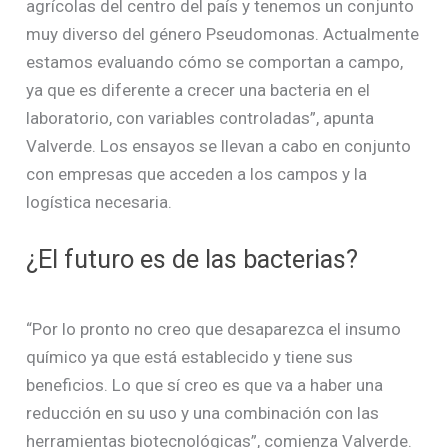
agrícolas del centro del país y tenemos un conjunto
muy diverso del género Pseudomonas. Actualmente
estamos evaluando cómo se comportan a campo,
ya que es diferente a crecer una bacteria en el
laboratorio, con variables controladas”, apunta
Valverde. Los ensayos se llevan a cabo en conjunto
con empresas que acceden a los campos y la
logística necesaria.
¿El futuro es de las bacterias?
“Por lo pronto no creo que desaparezca el insumo
químico ya que está establecido y tiene sus
beneficios. Lo que sí creo es que va a haber una
reducción en su uso y una combinación con las
herramientas biotecnológicas”, comienza Valverde.