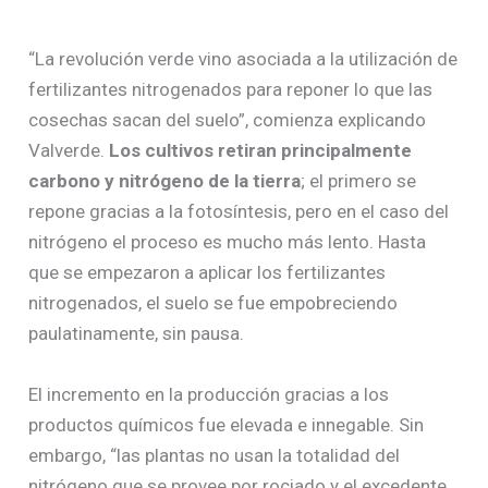
“La revolución verde vino asociada a la utilización de
fertilizantes nitrogenados para reponer lo que las
cosechas sacan del suelo”, comienza explicando
Valverde.
Los cultivos retiran principalmente
carbono y nitrógeno de la tierra
; el primero se
repone gracias a la fotosíntesis, pero en el caso del
nitrógeno el proceso es mucho más lento. Hasta
que se empezaron a aplicar los fertilizantes
nitrogenados, el suelo se fue empobreciendo
paulatinamente, sin pausa.
El incremento en la producción gracias a los
productos químicos fue elevada e innegable. Sin
embargo, “las plantas no usan la totalidad del
nitrógeno que se provee por rociado y el excedente,