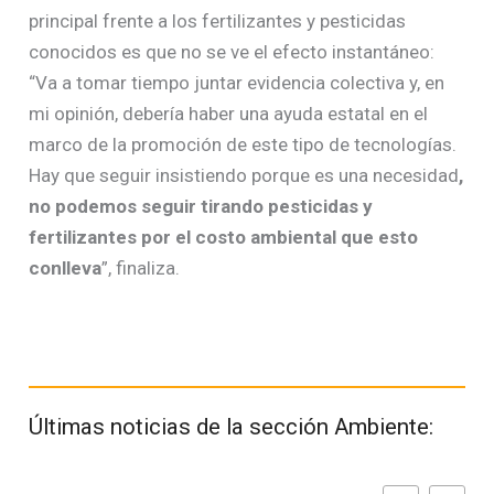
principal frente a los fertilizantes y pesticidas
conocidos es que no se ve el efecto instantáneo:
“Va a tomar tiempo juntar evidencia colectiva y, en
mi opinión, debería haber una ayuda estatal en el
marco de la promoción de este tipo de tecnologías.
Hay que seguir insistiendo porque es una necesidad
,
no podemos seguir tirando pesticidas y
fertilizantes por el costo ambiental que esto
conlleva
”, finaliza.
Últimas noticias de la sección Ambiente: