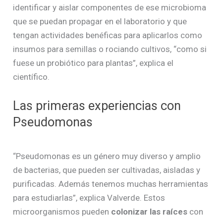
identificar y aislar componentes de ese microbioma
que se puedan propagar en el laboratorio y que
tengan actividades benéficas para aplicarlos como
insumos para semillas o rociando cultivos, “como si
fuese un probiótico para plantas”, explica el
científico.
Las primeras experiencias con
Pseudomonas
“Pseudomonas es un género muy diverso y amplio
de bacterias, que pueden ser cultivadas, aisladas y
purificadas. Además tenemos muchas herramientas
para estudiarlas”, explica Valverde. Estos
microorganismos pueden
colonizar las raíces
con