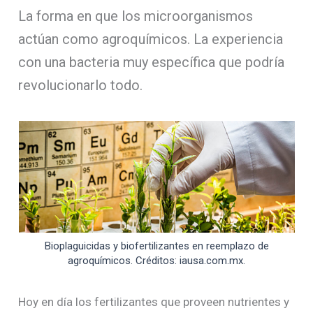
La forma en que los microorganismos
actúan como agroquímicos. La experiencia
con una bacteria muy específica que podría
revolucionarlo todo.
Bioplaguicidas y biofertilizantes en reemplazo de
agroquímicos. Créditos: iausa.com.mx.
Hoy en día los fertilizantes que proveen nutrientes y