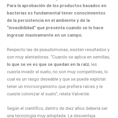
Para la aprobación de los productos basados en
bacterias es fundamental tener conocimientos
de la persistencia en el ambiente y de la
“invasibilidad” que presenta cuando se lo hace
ingresar masivamente en un campo.
Respecto las de pseudomonas, existen resultados y
son muy alentadores. “Cuando se aplica en semillas,
lo que se ve es que se quedan en la raíz
, les
cuesta invadir el suelo, no son muy competitivas, lo
cual es un rasgo deseable y que se puede explotar:
tener un microorganismo que prefiera raíces y le
cueste colonizar el suelo”, relata Valverde.
Según el científico, dentro de diez años debería ser
una tecnología muy adoptada. La desventaja