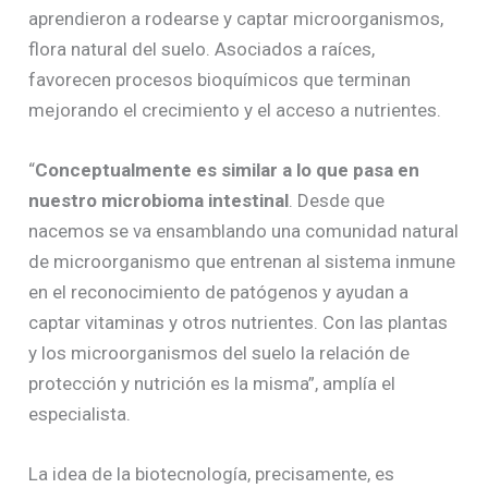
aprendieron a rodearse y captar microorganismos,
flora natural del suelo. Asociados a raíces,
favorecen procesos bioquímicos que terminan
mejorando el crecimiento y el acceso a nutrientes.
“
Conceptualmente es similar a lo que pasa en
nuestro microbioma intestinal
. Desde que
nacemos se va ensamblando una comunidad natural
de microorganismo que entrenan al sistema inmune
en el reconocimiento de patógenos y ayudan a
captar vitaminas y otros nutrientes. Con las plantas
y los microorganismos del suelo la relación de
protección y nutrición es la misma”, amplía el
especialista.
La idea de la biotecnología, precisamente, es