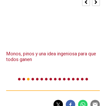
Monos, pinos y una idea ingeniosa para que
todos ganen